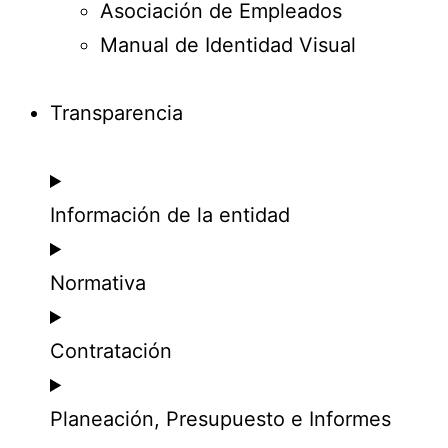
Asociación de Empleados
Manual de Identidad Visual
Transparencia
Información de la entidad
Normativa
Contratación
Planeación, Presupuesto e Informes