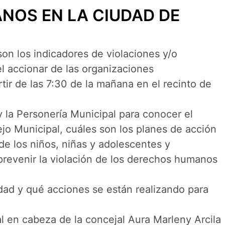
NOS EN LA CIUDAD DE
on los indicadores de violaciones y/o
l accionar de las organizaciones
rtir de las 7:30 de la mañana en el recinto de
y la Personería Municipal para conocer el
jo Municipal, cuáles son los planes de acción
de los niños, niñas y adolescentes y
prevenir la violación de los derechos humanos
udad y qué acciones se están realizando para
al en cabeza de la concejal Aura Marleny Arcila