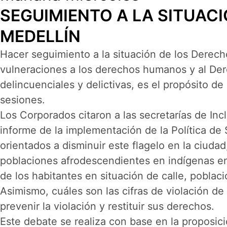
SEGUIMIENTO A LA SITUAC
MEDELLÍN
Hacer seguimiento a la situación de los Derech
vulneraciones a los derechos humanos y al Dere
delincuenciales y delictivas, es el propósito de
sesiones.
Los Corporados citaron a las secretarías de Inc
informe de la implementación de la Política de
orientados a disminuir este flagelo en la ciuda
poblaciones afrodescendientes en indígenas en 
de los habitantes en situación de calle, pobla
Asimismo, cuáles son las cifras de violación d
prevenir la violación y restituir sus derechos.
Este debate se realiza con base en la proposic