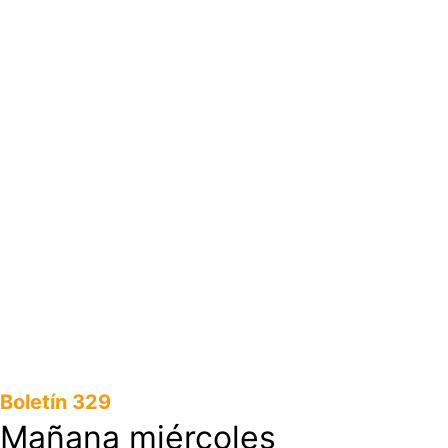
Boletín 329
Mañana miércoles