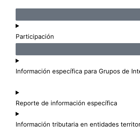
Participación
Información específica para Grupos de Int
Reporte de información específica
Información tributaria en entidades territor