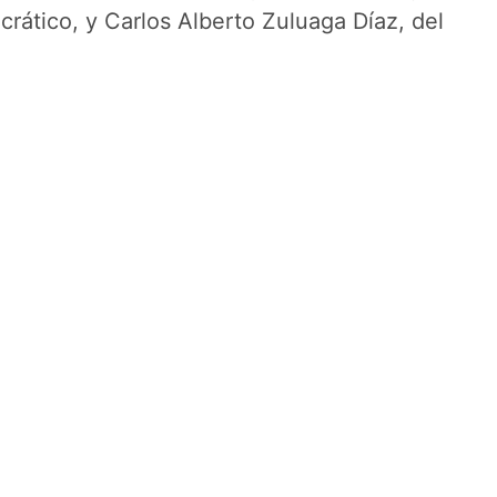
rático, y Carlos Alberto Zuluaga Díaz, del