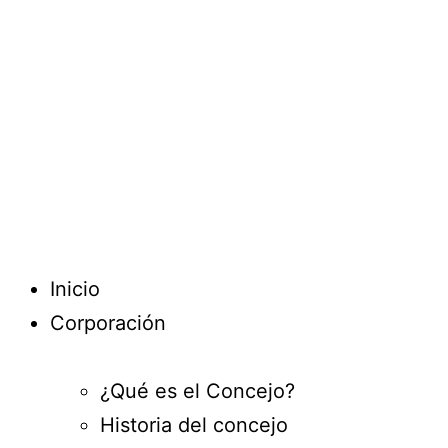
Inicio
Corporación
¿Qué es el Concejo?
Historia del concejo