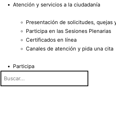
Atención y servicios a la ciudadanía
Presentación de solicitudes, quejas 
Participa en las Sesiones Plenarias
Certificados en línea
Canales de atención y pida una cita
Participa