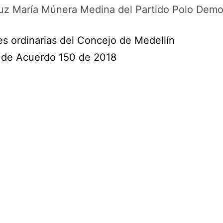
 Luz María Múnera Medina del Partido Polo Democ
es ordinarias del Concejo de Medellín
 de Acuerdo 150 de 2018