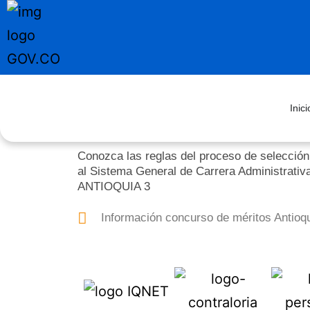
Inici
Conozca las reglas del proceso de selección
al Sistema General de Carrera Administrativ
ANTIOQUIA 3
Información concurso de méritos Antioqu