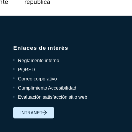
Enlaces de interés
Reglamento interno
PQRSD
Correo corporativo
Cumplimiento Accesibilidad
Evaluación satisfacción sitio web
INTRANET