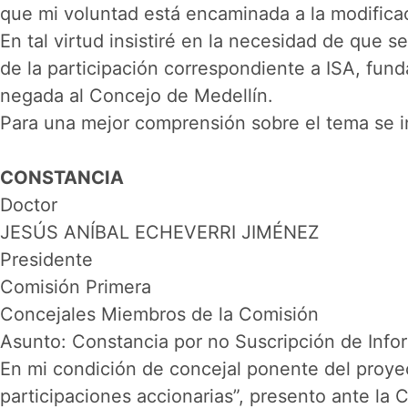
que mi voluntad está encaminada a la modificac
En tal virtud insistiré en la necesidad de que 
de la participación correspondiente a ISA, fu
negada al Concejo de Medellín.
Para una mejor comprensión sobre el tema se i
CONSTANCIA
Doctor
JESÚS ANÍBAL ECHEVERRI JIMÉNEZ
Presidente
Comisión Primera
Concejales Miembros de la Comisión
Asunto: Constancia por no Suscripción de Inf
En mi condición de concejal ponente del proye
participaciones accionarias”, presento ante la 