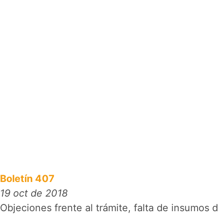
Boletín 407
19 oct de 2018
Objeciones frente al trámite, falta de insumos