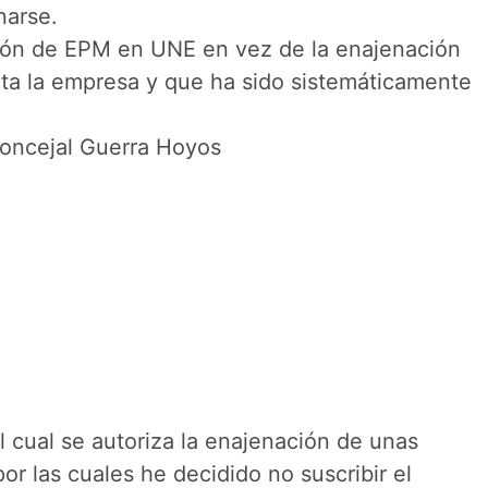
narse.
pación de EPM en UNE en vez de la enajenación
ta la empresa y que ha sido sistemáticamente
Concejal Guerra Hoyos
 cual se autoriza la enajenación de unas
or las cuales he decidido no suscribir el