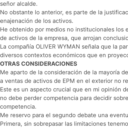
señor alcalde.
No obstante lo anterior, es parte de la justific
enajenación de los activos.
He obtenido por medios no institucionales los e
de activos de la empresa, que arrojan conclus
La compañía OLIVER WYMAN señala que la parti
diversos contextos económicos que en proyecc
OTRAS CONSIDERACIONES
Me aparto de la consideración de la mayoría de 
a ventas de activos de EPM en el exterior no 
Este es un aspecto crucial que en mi opinión 
no debe perder competencia para decidir sobre
competencia.
Me reservo para el segundo debate una eventua
Primera, sin sobrepasar las limitaciones tenem