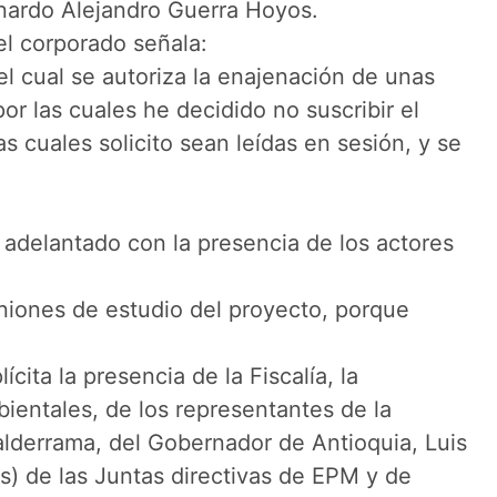
rnardo Alejandro Guerra Hoyos.
el corporado señala:
l cual se autoriza la enajenación de unas
or las cuales he decidido no suscribir el
 cuales solicito sean leídas en sesión, y se
 adelantado con la presencia de los actores
uniones de estudio del proyecto, porque
ita la presencia de la Fiscalía, la
bientales, de los representantes de la
alderrama, del Gobernador de Antioquia, Luis
s) de las Juntas directivas de EPM y de