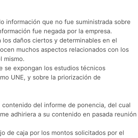
ado información que no fue suministrada sobre
 información fue negada por la empresa.
a los daños ciertos y determinables en el
onocen muchos aspectos relacionados con los
el mismo.
te se expongan los estudios técnicos
mo UNE, y sobre la priorización de
 contenido del informe de ponencia, del cual
 me adhiriera a su contenido en pasada reunión
o de caja por los montos solicitados por el