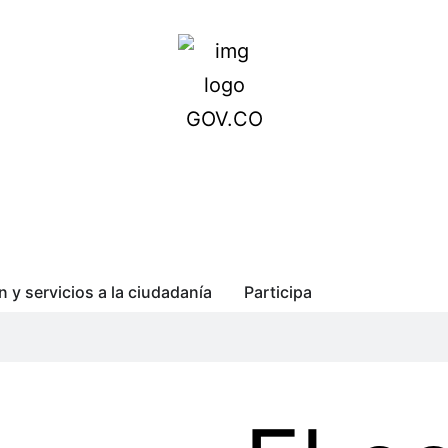
n y servicios a la ciudadanía
Participa