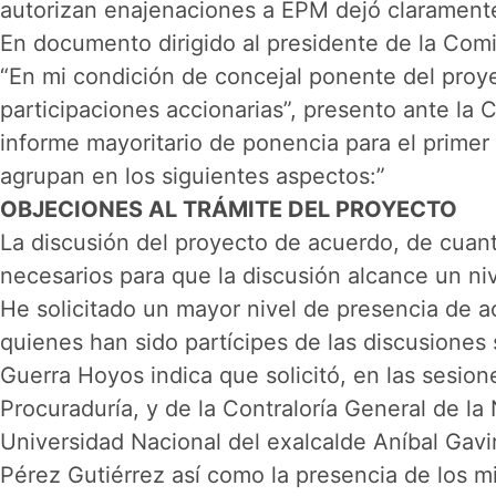
autorizan enajenaciones a EPM dejó claramente
En documento dirigido al presidente de la Comi
“En mi condición de concejal ponente del proy
participaciones accionarias”, presento ante la 
informe mayoritario de ponencia para el primer
agrupan en los siguientes aspectos:”
OBJECIONES AL TRÁMITE DEL PROYECTO
La discusión del proyecto de acuerdo, de cuant
necesarios para que la discusión alcance un n
He solicitado un mayor nivel de presencia de ac
quienes han sido partícipes de las discusiones 
Guerra Hoyos indica que solicitó, en las sesione
Procuraduría, y de la Contraloría General de l
Universidad Nacional del exalcalde Aníbal Gavi
Pérez Gutiérrez así como la presencia de los 