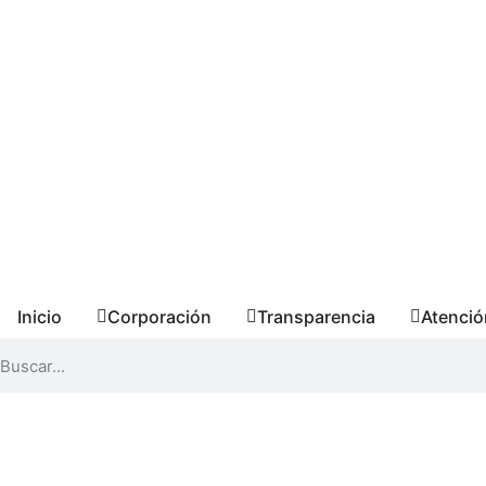
Inicio
Corporación
Transparencia
Atenció