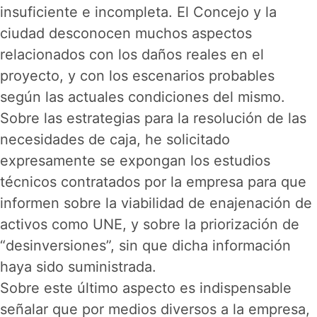
insuficiente e incompleta. El Concejo y la
ciudad desconocen muchos aspectos
relacionados con los daños reales en el
proyecto, y con los escenarios probables
según las actuales condiciones del mismo.
Sobre las estrategias para la resolución de las
necesidades de caja, he solicitado
expresamente se expongan los estudios
técnicos contratados por la empresa para que
informen sobre la viabilidad de enajenación de
activos como UNE, y sobre la priorización de
“desinversiones”, sin que dicha información
haya sido suministrada.
Sobre este último aspecto es indispensable
señalar que por medios diversos a la empresa,