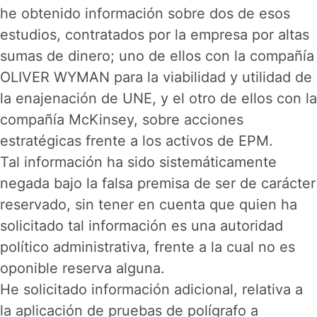
he obtenido información sobre dos de esos
estudios, contratados por la empresa por altas
sumas de dinero; uno de ellos con la compañía
OLIVER WYMAN para la viabilidad y utilidad de
la enajenación de UNE, y el otro de ellos con la
compañía McKinsey, sobre acciones
estratégicas frente a los activos de EPM.
Tal información ha sido sistemáticamente
negada bajo la falsa premisa de ser de carácter
reservado, sin tener en cuenta que quien ha
solicitado tal información es una autoridad
político administrativa, frente a la cual no es
oponible reserva alguna.
He solicitado información adicional, relativa a
la aplicación de pruebas de polígrafo a