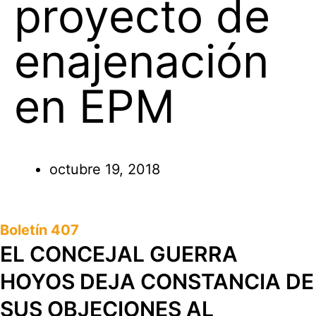
proyecto de
enajenación
en EPM
octubre 19, 2018
Boletín 407
EL CONCEJAL GUERRA
HOYOS DEJA CONSTANCIA DE
SUS OBJECIONES AL