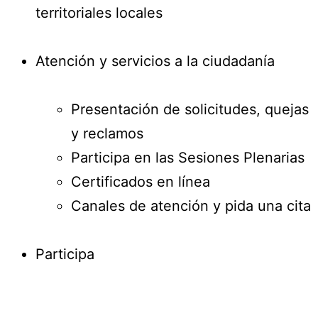
territoriales locales
Atención y servicios a la ciudadanía
Presentación de solicitudes, quejas
y reclamos
Participa en las Sesiones Plenarias
Certificados en línea
Canales de atención y pida una cita
Participa