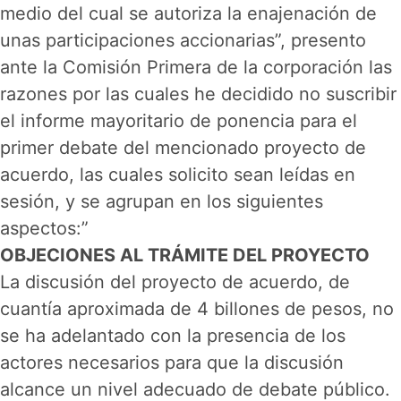
medio del cual se autoriza la enajenación de
unas participaciones accionarias”, presento
ante la Comisión Primera de la corporación las
razones por las cuales he decidido no suscribir
el informe mayoritario de ponencia para el
primer debate del mencionado proyecto de
acuerdo, las cuales solicito sean leídas en
sesión, y se agrupan en los siguientes
aspectos:”
OBJECIONES AL TRÁMITE DEL PROYECTO
La discusión del proyecto de acuerdo, de
cuantía aproximada de 4 billones de pesos, no
se ha adelantado con la presencia de los
actores necesarios para que la discusión
alcance un nivel adecuado de debate público.