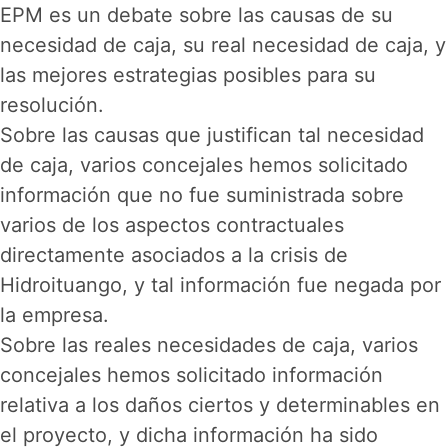
EPM es un debate sobre las causas de su
necesidad de caja, su real necesidad de caja, y
las mejores estrategias posibles para su
resolución.
Sobre las causas que justifican tal necesidad
de caja, varios concejales hemos solicitado
información que no fue suministrada sobre
varios de los aspectos contractuales
directamente asociados a la crisis de
Hidroituango, y tal información fue negada por
la empresa.
Sobre las reales necesidades de caja, varios
concejales hemos solicitado información
relativa a los daños ciertos y determinables en
el proyecto, y dicha información ha sido