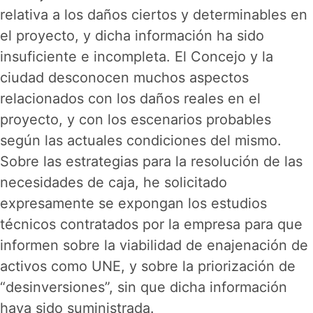
relativa a los daños ciertos y determinables en
el proyecto, y dicha información ha sido
insuficiente e incompleta. El Concejo y la
ciudad desconocen muchos aspectos
relacionados con los daños reales en el
proyecto, y con los escenarios probables
según las actuales condiciones del mismo.
Sobre las estrategias para la resolución de las
necesidades de caja, he solicitado
expresamente se expongan los estudios
técnicos contratados por la empresa para que
informen sobre la viabilidad de enajenación de
activos como UNE, y sobre la priorización de
“desinversiones”, sin que dicha información
haya sido suministrada.