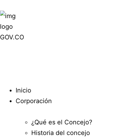
Inicio
Corporación
¿Qué es el Concejo?
Historia del concejo