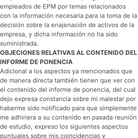
empleados de EPM por temas relacionados
con la información necesaria para la toma de la
decisión sobre la enajenación de activos de la
empresa, y dicha información no ha sido
suministrada.
OBJECIONES RELATIVAS AL CONTENIDO DEL
INFORME DE PONENCIA
Adicional a los aspectos ya mencionados que
de manera directa también tienen que ver con
el contenido del informe de ponencia, del cual
dejo expresa constancia sobre mi malestar por
haberme sido notificado para que simplemente
me adhiriera a su contenido en pasada reunión
de estudio, expreso los siguientes aspectos
puntuales sobre mis coincidencias y