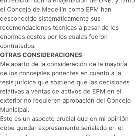
en relación con la enajenación de UNE, y tanto
el Concejo de Medellín como EPM han
desconocido sistemáticamente sus
recomendaciones técnicas a pesar de los
enormes costos por los cuales fueron
contratados.
OTRAS CONSIDERACIONES
Me aparto de la consideración de la mayoría
de los concejales ponentes en cuanto a la
tesis jurídica que sostiene que las decisiones
relativas a ventas de activos de EPM en el
exterior no requieren aprobación del Concejo
Municipal.
Este es un aspecto crucial que en mi opinión
debe quedar expresamente señalado en el