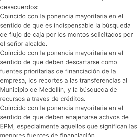
desacuerdos:
Coincido con la ponencia mayoritaria en el
sentido de que es indispensable la búsqueda
de flujo de caja por los montos solicitados por
el señor alcalde.
Coincido con la ponencia mayoritaria en el
sentido de que deben descartarse como
fuentes prioritarias de financiación de la
empresa, los recortes a las transferencias al
Municipio de Medellín, y la búsqueda de
recursos a través de créditos.
Coincido con la ponencia mayoritaria en el
sentido de que deben enajenarse activos de
EPM, especialmente aquellos que significan las
menores fuentes de financiación.