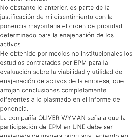
No obstante lo anterior, es parte de la
justificación de mi disentimiento con la
ponencia mayoritaria el orden de prioridad
determinado para la enajenación de los
activos.
He obtenido por medios no institucionales los
estudios contratados por EPM para la
evaluación sobre la viabilidad y utilidad de
enajenación de activos de la empresa, que
arrojan conclusiones completamente
diferentes a lo plasmado en el informe de
ponencia.
La compañía OLIVER WYMAN señala que la
participación de EPM en UNE debe ser
enajenada de manera prioritaria teniendo en