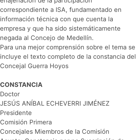
enajenación de la participación
correspondiente a ISA, fundamentado en
información técnica con que cuenta la
empresa y que ha sido sistemáticamente
negada al Concejo de Medellín.
Para una mejor comprensión sobre el tema se
incluye el texto completo de la constancia del
Concejal Guerra Hoyos
CONSTANCIA
Doctor
JESÚS ANÍBAL ECHEVERRI JIMÉNEZ
Presidente
Comisión Primera
Concejales Miembros de la Comisión