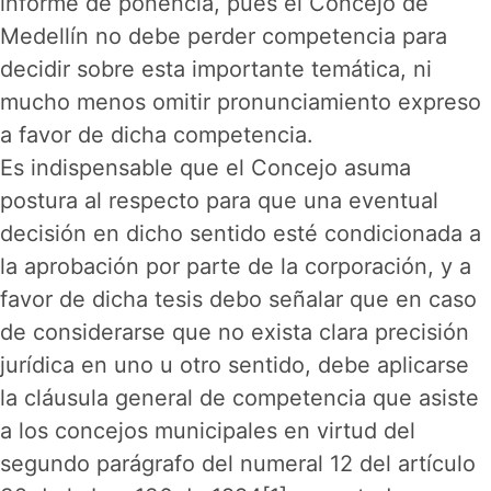
informe de ponencia, pues el Concejo de
Medellín no debe perder competencia para
decidir sobre esta importante temática, ni
mucho menos omitir pronunciamiento expreso
a favor de dicha competencia.
Es indispensable que el Concejo asuma
postura al respecto para que una eventual
decisión en dicho sentido esté condicionada a
la aprobación por parte de la corporación, y a
favor de dicha tesis debo señalar que en caso
de considerarse que no exista clara precisión
jurídica en uno u otro sentido, debe aplicarse
la cláusula general de competencia que asiste
a los concejos municipales en virtud del
segundo parágrafo del numeral 12 del artículo