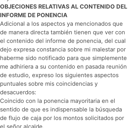
OBJECIONES RELATIVAS AL CONTENIDO DEL
INFORME DE PONENCIA
Adicional a los aspectos ya mencionados que
de manera directa también tienen que ver con
el contenido del informe de ponencia, del cual
dejo expresa constancia sobre mi malestar por
haberme sido notificado para que simplemente
me adhiriera a su contenido en pasada reunión
de estudio, expreso los siguientes aspectos
puntuales sobre mis coincidencias y
desacuerdos:
Coincido con la ponencia mayoritaria en el
sentido de que es indispensable la búsqueda
de flujo de caja por los montos solicitados por
el señor alcalde.