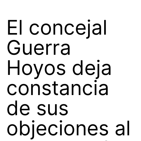
El concejal
Guerra
Hoyos deja
constancia
de sus
objeciones al