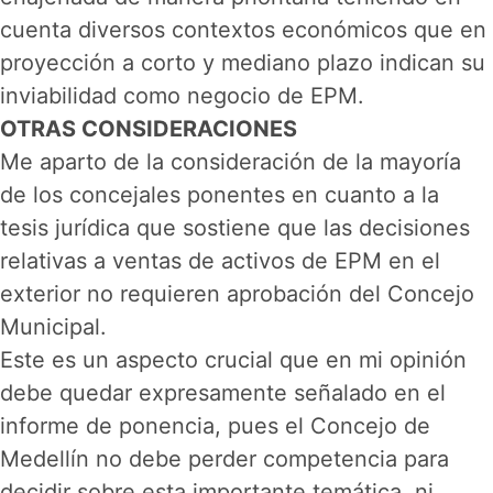
cuenta diversos contextos económicos que en
proyección a corto y mediano plazo indican su
inviabilidad como negocio de EPM.
OTRAS CONSIDERACIONES
Me aparto de la consideración de la mayoría
de los concejales ponentes en cuanto a la
tesis jurídica que sostiene que las decisiones
relativas a ventas de activos de EPM en el
exterior no requieren aprobación del Concejo
Municipal.
Este es un aspecto crucial que en mi opinión
debe quedar expresamente señalado en el
informe de ponencia, pues el Concejo de
Medellín no debe perder competencia para
decidir sobre esta importante temática, ni