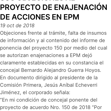
PROYECTO DE ENAJENACIÓN
DE ACCIONES EN EPM
19 oct de 2018
Objeciones frente al trámite, falta de insumos
de información y al contenido del informe de
ponencia del proyecto 150 por medio del cual
se autorizan enajenaciones a EPM dejó
claramente establecidas en su constancia el
concejal Bernardo Alejandro Guerra Hoyos.
En documento dirigido al presidente de la
Comisión Primera, Jesús Aníbal Echeverri
Jiménez, el corporado señala:
“En mi condición de concejal ponente del
proyecto de acuerdo Nro. 150 de 2018 “Por