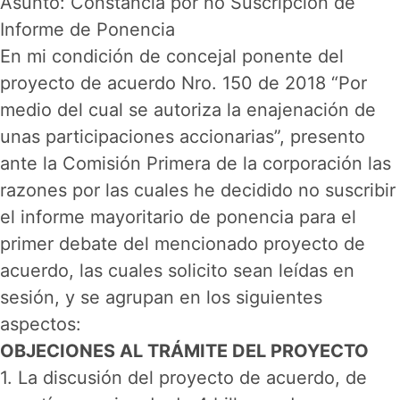
Asunto: Constancia por no Suscripción de
Informe de Ponencia
En mi condición de concejal ponente del
proyecto de acuerdo Nro. 150 de 2018 “Por
medio del cual se autoriza la enajenación de
unas participaciones accionarias”, presento
ante la Comisión Primera de la corporación las
razones por las cuales he decidido no suscribir
el informe mayoritario de ponencia para el
primer debate del mencionado proyecto de
acuerdo, las cuales solicito sean leídas en
sesión, y se agrupan en los siguientes
aspectos:
OBJECIONES AL TRÁMITE DEL PROYECTO
1. La discusión del proyecto de acuerdo, de