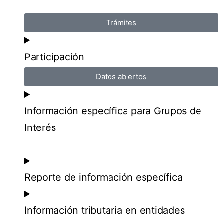
Trámites
Participación
Datos abiertos
Información específica para Grupos de
Interés
Reporte de información específica
Información tributaria en entidades