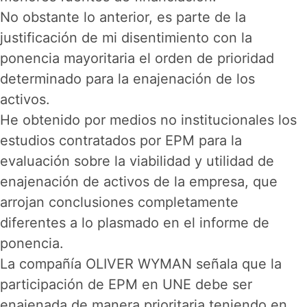
No obstante lo anterior, es parte de la
justificación de mi disentimiento con la
ponencia mayoritaria el orden de prioridad
determinado para la enajenación de los
activos.
He obtenido por medios no institucionales los
estudios contratados por EPM para la
evaluación sobre la viabilidad y utilidad de
enajenación de activos de la empresa, que
arrojan conclusiones completamente
diferentes a lo plasmado en el informe de
ponencia.
La compañía OLIVER WYMAN señala que la
participación de EPM en UNE debe ser
enajenada de manera prioritaria teniendo en