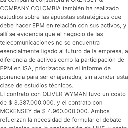
COMPANY COLOMBIA también ha realizado
estudios sobre las apuestas estratégicas que
debe hacer EPM en relación con sus activos, y
allí se evidencia que el negocio de las
telecomunicaciones no se encuentra
esencialmente ligado al futuro de la empresa, a
diferencia de activos como la participación de
EPM en ISA, priorizados en el informe de
ponencia para ser enajenados, sin atender esta
clase de estudios técnicos.
El contrato con OLIVER WYMAN tuvo un costo
de $ 3.387.000.000, y el contrato con
MCKENSEY de $ 4.960.000.000. Ambos
refuerzan la necesidad de formular el debate