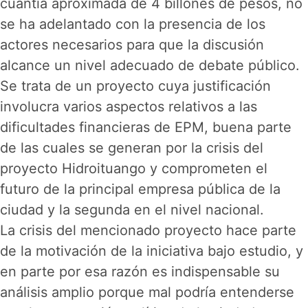
cuantía aproximada de 4 billones de pesos, no
se ha adelantado con la presencia de los
actores necesarios para que la discusión
alcance un nivel adecuado de debate público.
Se trata de un proyecto cuya justificación
involucra varios aspectos relativos a las
dificultades financieras de EPM, buena parte
de las cuales se generan por la crisis del
proyecto Hidroituango y comprometen el
futuro de la principal empresa pública de la
ciudad y la segunda en el nivel nacional.
La crisis del mencionado proyecto hace parte
de la motivación de la iniciativa bajo estudio, y
en parte por esa razón es indispensable su
análisis amplio porque mal podría entenderse