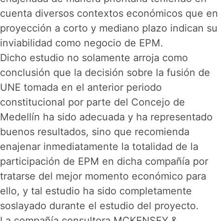
cuenta diversos contextos económicos que en
proyección a corto y mediano plazo indican su
inviabilidad como negocio de EPM.
Dicho estudio no solamente arroja como
conclusión que la decisión sobre la fusión de
UNE tomada en el anterior periodo
constitucional por parte del Concejo de
Medellín ha sido adecuada y ha representado
buenos resultados, sino que recomienda
enajenar inmediatamente la totalidad de la
participación de EPM en dicha compañía por
tratarse del mejor momento económico para
ello, y tal estudio ha sido completamente
soslayado durante el estudio del proyecto.
La compañía consultora MCKENSEY &