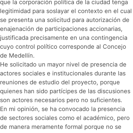
que la corporación política de la ciudad tenga
legitimidad para soslayar el contexto en el cual
se presenta una solicitud para autorización de
enajenación de participaciones accionarias,
justificada precisamente en una contingencia
cuyo control político corresponde al Concejo
de Medellín.
He solicitado un mayor nivel de presencia de
actores sociales e institucionales durante las
reuniones de estudio del proyecto, porque
quienes han sido partícipes de las discusiones
son actores necesarios pero no suficientes.
En mi opinión, se ha convocado la presencia
de sectores sociales como el académico, pero
de manera meramente formal porque no se