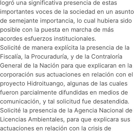
logró una significativa presencia de estas
importantes voces de la sociedad en un asunto
de semejante importancia, lo cual hubiera sido
posible con la puesta en marcha de más
acordes esfuerzos institucionales.
Solicité de manera explícita la presencia de la
Fiscalía, la Procuraduría, y de la Contraloría
General de la Nación para que explicaran en la
corporación sus actuaciones en relación con el
proyecto Hidroituango, algunas de las cuales
fueron parcialmente difundidas en medios de
comunicación, y tal solicitud fue desatendida.
Solicité la presencia de la Agencia Nacional de
Licencias Ambientales, para que explicara sus
actuaciones en relación con la crisis de