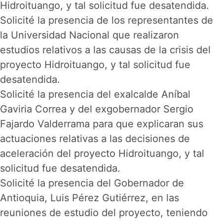
Hidroituango, y tal solicitud fue desatendida.
Solicité la presencia de los representantes de
la Universidad Nacional que realizaron
estudios relativos a las causas de la crisis del
proyecto Hidroituango, y tal solicitud fue
desatendida.
Solicité la presencia del exalcalde Aníbal
Gaviria Correa y del exgobernador Sergio
Fajardo Valderrama para que explicaran sus
actuaciones relativas a las decisiones de
aceleración del proyecto Hidroituango, y tal
solicitud fue desatendida.
Solicité la presencia del Gobernador de
Antioquia, Luis Pérez Gutiérrez, en las
reuniones de estudio del proyecto, teniendo