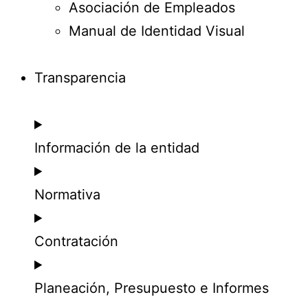
Asociación de Empleados
Manual de Identidad Visual
Transparencia
Información de la entidad
Normativa
Contratación
Planeación, Presupuesto e Informes