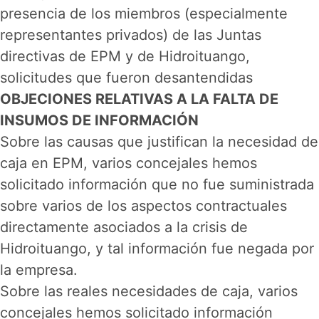
presencia de los miembros (especialmente
representantes privados) de las Juntas
directivas de EPM y de Hidroituango,
solicitudes que fueron desantendidas
OBJECIONES RELATIVAS A LA FALTA DE
INSUMOS DE INFORMACIÓN
Sobre las causas que justifican la necesidad de
caja en EPM, varios concejales hemos
solicitado información que no fue suministrada
sobre varios de los aspectos contractuales
directamente asociados a la crisis de
Hidroituango, y tal información fue negada por
la empresa.
Sobre las reales necesidades de caja, varios
concejales hemos solicitado información