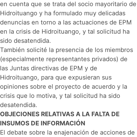
en cuenta que se trata del socio mayoritario de
Hidroituango y ha formulado muy delicadas
denuncias en torno a las actuaciones de EPM
en la crisis de Hidroituango, y tal solicitud ha
sido desatendida.
También solicité la presencia de los miembros
(especialmente representantes privados) de
las Juntas directivas de EPM y de
Hidroituango, para que expusieran sus
opiniones sobre el proyecto de acuerdo y la
crisis que lo motiva, y tal solicitud ha sido
desatendida.
OBJECIONES RELATIVAS A LA FALTA DE
INSUMOS DE INFORMACIÓN
El debate sobre la enajenación de acciones de