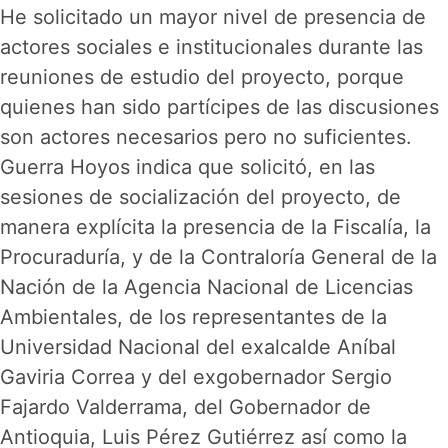
He solicitado un mayor nivel de presencia de
actores sociales e institucionales durante las
reuniones de estudio del proyecto, porque
quienes han sido partícipes de las discusiones
son actores necesarios pero no suficientes.
Guerra Hoyos indica que solicitó, en las
sesiones de socialización del proyecto, de
manera explícita la presencia de la Fiscalía, la
Procuraduría, y de la Contraloría General de la
Nación de la Agencia Nacional de Licencias
Ambientales, de los representantes de la
Universidad Nacional del exalcalde Aníbal
Gaviria Correa y del exgobernador Sergio
Fajardo Valderrama, del Gobernador de
Antioquia, Luis Pérez Gutiérrez así como la