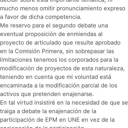
mucho menos omitir pronunciamiento expreso
a favor de dicha competencia.
Me reservo para el segundo debate una
eventual proposición de enmiendas al
proyecto de articulado que resulte aprobado
en la Comisión Primera, sin sobrepasar las
limitaciones tenemos los corporados para la
modificación de proyectos de esta naturaleza,
teniendo en cuenta que mi voluntad está
encaminada a la modificación parcial de los
activos que pretenden enajenarse.
En tal virtud insistiré en la necesidad de que se
traiga a debate la enajenación de la
participación de EPM en UNE en vez de la