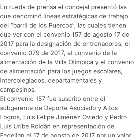
En rueda de prensa el concejal presentó las
que denominó líneas estratégicas de trabajo
del “barril de los Puercos”, las cuales tienen
que ver con el convenio 157 de agosto 17 de
2017 para la designación de entrenadores, el
convenio 079 de 2017, el convenio de la
alimentación de la Villa Olímpica y el convenio
de alimentación para los juegos escolares,
intercolegiados, departamentales y
campesinos.
El convenio 157 fue suscrito entre el
subgerente de Deporte Asociado y Altos
Logros, Luis Felipe Jiménez Oviedo y Pedro
Luis Uribe Roldán en representación de
Fedelian el 17 de agosto de 2017 por un valor