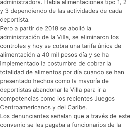
administradora. Había alimentaciones tipo 1, 2
y 3 dependiendo de las actividades de cada
deportista.
Pero a partir de 2018 se abolió la
administración de la Villa, se eliminaron los
controles y hoy se cobra una tarifa única de
alimentación a 40 mil pesos día y se ha
implementado la costumbre de cobrar la
totalidad de alimentos por día cuando se han
presentado hechos como la mayoría de
deportistas abandonar la Villa para ir a
competencias como los recientes Juegos
Centroamericanos y del Caribe.
Los denunciantes señalan que a través de este
convenio se les pagaba a funcionarios de la