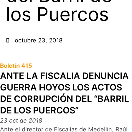
los Puercos
octubre 23, 2018
Boletín 415
ANTE LA FISCALIA DENUNCIA
GUERRA HOYOS LOS ACTOS
DE CORRUPCIÓN DEL “BARRIL
DE LOS PUERCOS”
23 oct de 2018
Ante el director de Fiscalías de Medellín, Raúl