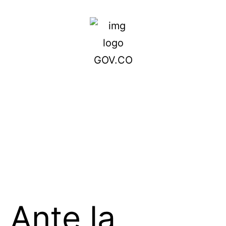
Ante la