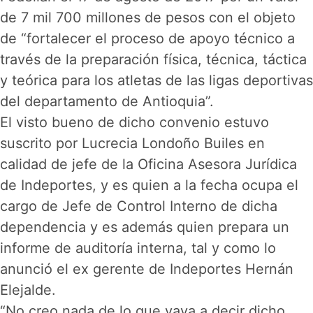
de 7 mil 700 millones de pesos con el objeto
de “fortalecer el proceso de apoyo técnico a
través de la preparación física, técnica, táctica
y teórica para los atletas de las ligas deportivas
del departamento de Antioquia”.
El visto bueno de dicho convenio estuvo
suscrito por Lucrecia Londoño Builes en
calidad de jefe de la Oficina Asesora Jurídica
de Indeportes, y es quien a la fecha ocupa el
cargo de Jefe de Control Interno de dicha
dependencia y es además quien prepara un
informe de auditoría interna, tal y como lo
anunció el ex gerente de Indeportes Hernán
Elejalde.
“No creo nada de lo que vaya a decir dicho