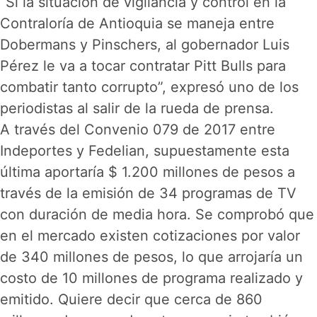
“Si la situación de vigilancia y control en la
Contraloría de Antioquia se maneja entre
Dobermans y Pinschers, al gobernador Luis
Pérez le va a tocar contratar Pitt Bulls para
combatir tanto corrupto”, expresó uno de los
periodistas al salir de la rueda de prensa.
A través del Convenio 079 de 2017 entre
Indeportes y Fedelian, supuestamente esta
última aportaría $ 1.200 millones de pesos a
través de la emisión de 34 programas de TV
con duración de media hora. Se comprobó que
en el mercado existen cotizaciones por valor
de 340 millones de pesos, lo que arrojaría un
costo de 10 millones de programa realizado y
emitido. Quiere decir que cerca de 860