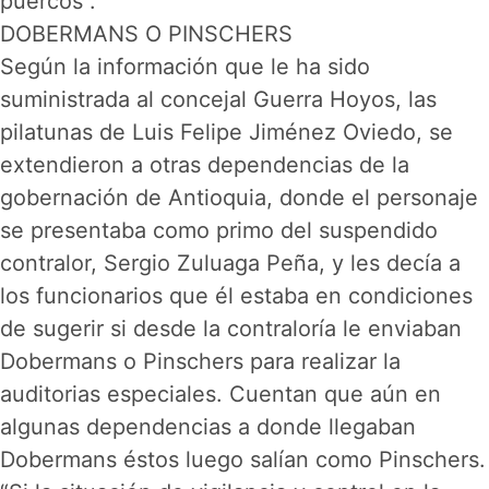
puercos”.
DOBERMANS O PINSCHERS
Según la información que le ha sido
suministrada al concejal Guerra Hoyos, las
pilatunas de Luis Felipe Jiménez Oviedo, se
extendieron a otras dependencias de la
gobernación de Antioquia, donde el personaje
se presentaba como primo del suspendido
contralor, Sergio Zuluaga Peña, y les decía a
los funcionarios que él estaba en condiciones
de sugerir si desde la contraloría le enviaban
Dobermans o Pinschers para realizar la
auditorias especiales. Cuentan que aún en
algunas dependencias a donde llegaban
Dobermans éstos luego salían como Pinschers.