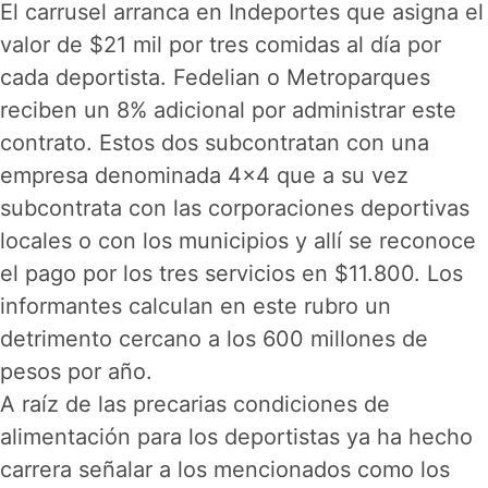
El carrusel arranca en Indeportes que asigna el
valor de $21 mil por tres comidas al día por
cada deportista. Fedelian o Metroparques
reciben un 8% adicional por administrar este
contrato. Estos dos subcontratan con una
empresa denominada 4×4 que a su vez
subcontrata con las corporaciones deportivas
locales o con los municipios y allí se reconoce
el pago por los tres servicios en $11.800. Los
informantes calculan en este rubro un
detrimento cercano a los 600 millones de
pesos por año.
A raíz de las precarias condiciones de
alimentación para los deportistas ya ha hecho
carrera señalar a los mencionados como los