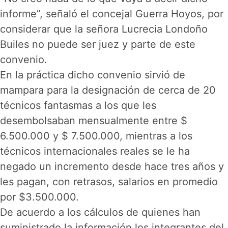
informe”, señaló el concejal Guerra Hoyos, por
considerar que la señora Lucrecia Londoño
Builes no puede ser juez y parte de este
convenio.
En la práctica dicho convenio sirvió de
mampara para la designación de cerca de 20
técnicos fantasmas a los que les
desembolsaban mensualmente entre $
6.500.000 y $ 7.500.000, mientras a los
técnicos internacionales reales se le ha
negado un incremento desde hace tres años y
les pagan, con retrasos, salarios en promedio
por $3.500.000.
De acuerdo a los cálculos de quienes han
suministrado la información los integrantes del