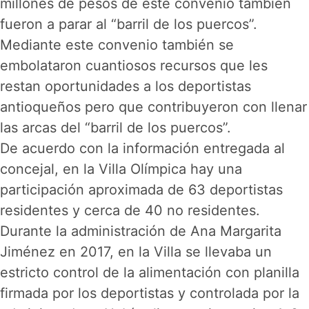
millones de pesos de este convenio también
fueron a parar al “barril de los puercos”.
Mediante este convenio también se
embolataron cuantiosos recursos que les
restan oportunidades a los deportistas
antioqueños pero que contribuyeron con llenar
las arcas del “barril de los puercos”.
De acuerdo con la información entregada al
concejal, en la Villa Olímpica hay una
participación aproximada de 63 deportistas
residentes y cerca de 40 no residentes.
Durante la administración de Ana Margarita
Jiménez en 2017, en la Villa se llevaba un
estricto control de la alimentación con planilla
firmada por los deportistas y controlada por la