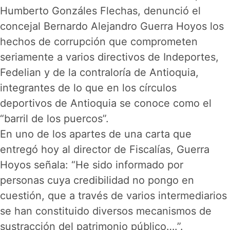
Humberto Gonzáles Flechas, denunció el
concejal Bernardo Alejandro Guerra Hoyos los
hechos de corrupción que comprometen
seriamente a varios directivos de Indeportes,
Fedelian y de la contraloría de Antioquia,
integrantes de lo que en los círculos
deportivos de Antioquia se conoce como el
“barril de los puercos”.
En uno de los apartes de una carta que
entregó hoy al director de Fiscalías, Guerra
Hoyos señala: “He sido informado por
personas cuya credibilidad no pongo en
cuestión, que a través de varios intermediarios
se han constituido diversos mecanismos de
sustracción del patrimonio público….”.