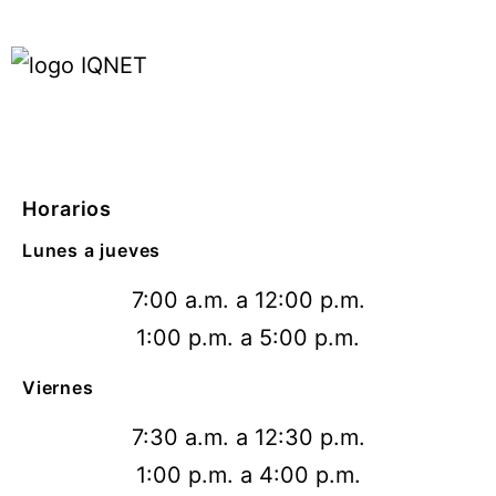
Horarios
Lunes a jueves
7:00 a.m. a 12:00 p.m.
1:00 p.m. a 5:00 p.m.
Viernes
7:30 a.m. a 12:30 p.m.
1:00 p.m. a 4:00 p.m.