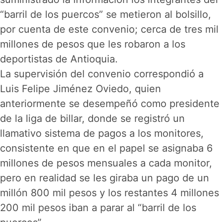
“barril de los puercos” se metieron al bolsillo,
por cuenta de este convenio; cerca de tres mil
millones de pesos que les robaron a los
deportistas de Antioquia.
La supervisión del convenio correspondió a
Luis Felipe Jiménez Oviedo, quien
anteriormente se desempeñó como presidente
de la liga de billar, donde se registró un
llamativo sistema de pagos a los monitores,
consistente en que en el papel se asignaba 6
millones de pesos mensuales a cada monitor,
pero en realidad se les giraba un pago de un
millón 800 mil pesos y los restantes 4 millones
200 mil pesos iban a parar al “barril de los