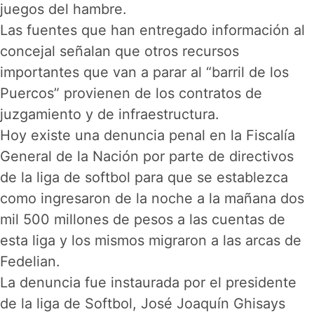
juegos del hambre.
Las fuentes que han entregado información al
concejal señalan que otros recursos
importantes que van a parar al “barril de los
Puercos” provienen de los contratos de
juzgamiento y de infraestructura.
Hoy existe una denuncia penal en la Fiscalía
General de la Nación por parte de directivos
de la liga de softbol para que se establezca
como ingresaron de la noche a la mañana dos
mil 500 millones de pesos a las cuentas de
esta liga y los mismos migraron a las arcas de
Fedelian.
La denuncia fue instaurada por el presidente
de la liga de Softbol, José Joaquín Ghisays