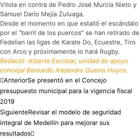
Vitola en contra de Pedro José Murcia Nieto y
Samuel Darío Mejía Zuluaga.
Desde el momento en que estalló el escándalo
por el “barril de los puercos” se han retirado de
Fedelian las ligas de Karate Do, Ecuestre, Tiro
con Arco y próximamente lo hará Rugby.
Redactó: Alberto Escobar, unidad de apoyo
concejal Bernardo Alejandro Guerra Hoyos.
Anterior
Se presentó en el Concejo
presupuesto municipal para la vigencia fiscal
2019
Siguiente
Revisar el modelo de seguridad
integral de Medellín para mejorar sus
resultados