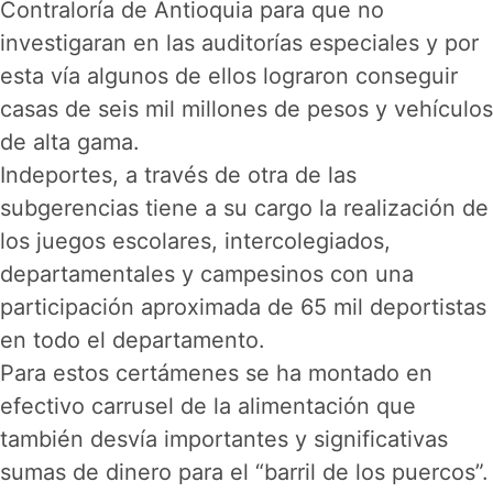
Contraloría de Antioquia para que no
investigaran en las auditorías especiales y por
esta vía algunos de ellos lograron conseguir
casas de seis mil millones de pesos y vehículos
de alta gama.
Indeportes, a través de otra de las
subgerencias tiene a su cargo la realización de
los juegos escolares, intercolegiados,
departamentales y campesinos con una
participación aproximada de 65 mil deportistas
en todo el departamento.
Para estos certámenes se ha montado en
efectivo carrusel de la alimentación que
también desvía importantes y significativas
sumas de dinero para el “barril de los puercos”.