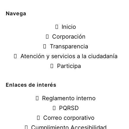
Navega
Inicio
Corporación
Transparencia
Atención y servicios a la ciudadanía
Participa
Enlaces de interés
Reglamento interno
PQRSD
Correo corporativo
Cumplimiento Accesibilidad