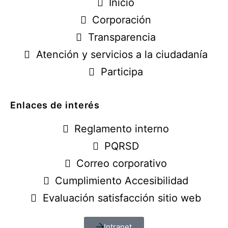
Inicio
Corporación
Transparencia
Atención y servicios a la ciudadanía
Participa
Enlaces de interés
Reglamento interno
PQRSD
Correo corporativo
Cumplimiento Accesibilidad
Evaluación satisfacción sitio web
Intranet