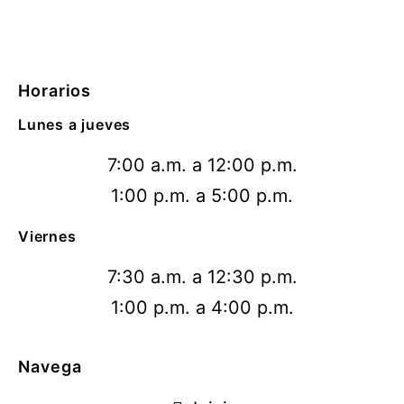
Horarios
Lunes a jueves
7:00 a.m. a 12:00 p.m.
1:00 p.m. a 5:00 p.m.
Viernes
7:30 a.m. a 12:30 p.m.
1:00 p.m. a 4:00 p.m.
Navega