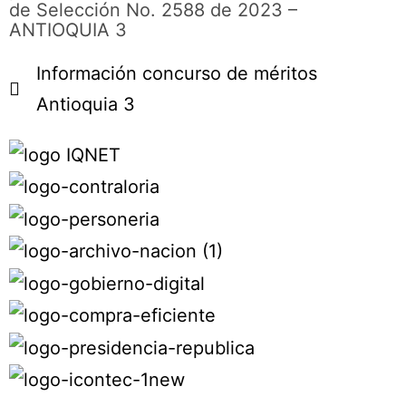
de Selección No. 2588 de 2023 –
ANTIOQUIA 3
Información concurso de méritos
Antioquia 3