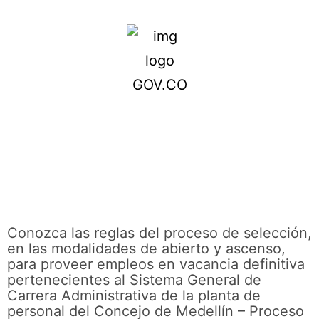
Conozca las reglas del proceso de selección,
en las modalidades de abierto y ascenso,
para proveer empleos en vacancia definitiva
pertenecientes al Sistema General de
Carrera Administrativa de la planta de
personal del Concejo de Medellín – Proceso