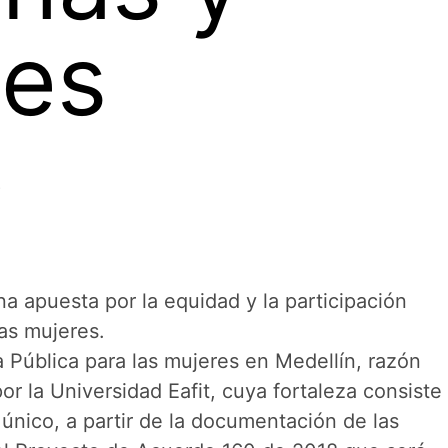
les
8
na apuesta por la equidad y la participación
las mujeres.
Pública para las mujeres en Medellín, razón
or la Universidad Eafit, cuya fortaleza consiste
único, a partir de la documentación de las