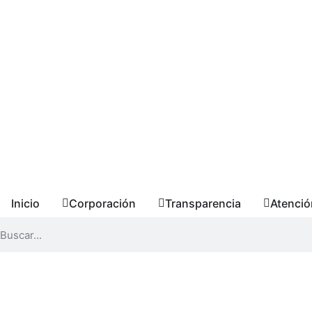
Inicio
Corporación
Transparencia
Atenció