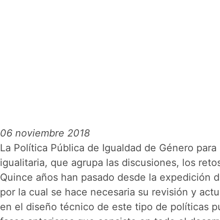
06 noviembre 2018
La Política Pública de Igualdad de Género para 
igualitaria, que agrupa las discusiones, los reto
Quince años han pasado desde la expedición de
por la cual se hace necesaria su revisión y actu
en el diseño técnico de este tipo de políticas 