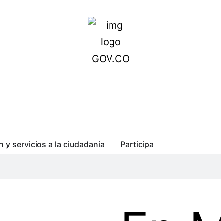
n y servicios a la ciudadanía
Participa