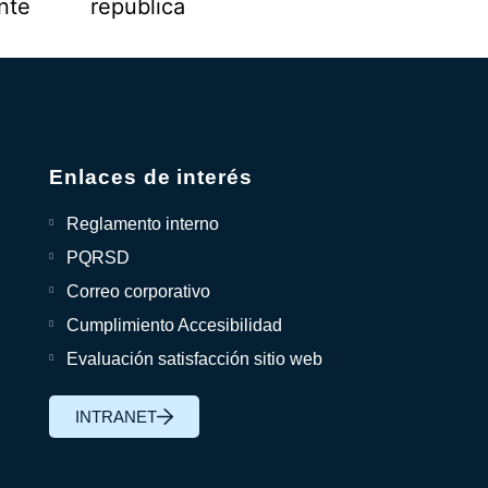
Enlaces de interés
Reglamento interno
PQRSD
Correo corporativo
Cumplimiento Accesibilidad
Evaluación satisfacción sitio web
INTRANET