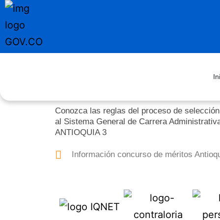
In
Conozca las reglas del proceso de selección
al Sistema General de Carrera Administrativ
ANTIOQUIA 3
Información concurso de méritos Antioqu