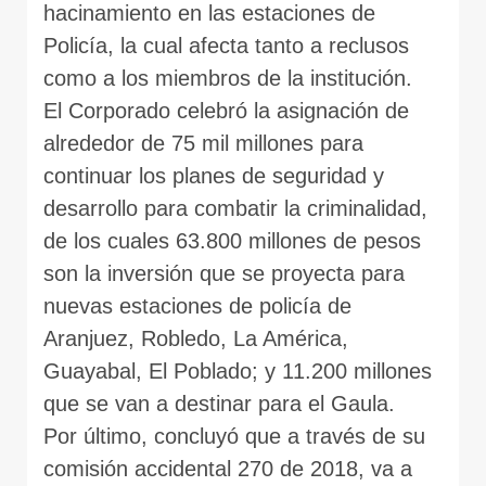
hacinamiento en las estaciones de
Policía, la cual afecta tanto a reclusos
como a los miembros de la institución.
El Corporado celebró la asignación de
alrededor de 75 mil millones para
continuar los planes de seguridad y
desarrollo para combatir la criminalidad,
de los cuales 63.800 millones de pesos
son la inversión que se proyecta para
nuevas estaciones de policía de
Aranjuez, Robledo, La América,
Guayabal, El Poblado; y 11.200 millones
que se van a destinar para el Gaula.
Por último, concluyó que a través de su
comisión accidental 270 de 2018, va a