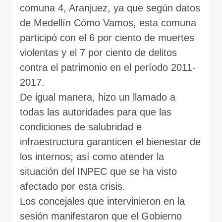
comuna 4, Aranjuez, ya que según datos
de Medellín Cómo Vamos, esta comuna
participó con el 6 por ciento de muertes
violentas y el 7 por ciento de delitos
contra el patrimonio en el período 2011-
2017.
De igual manera, hizo un llamado a
todas las autoridades para que las
condiciones de salubridad e
infraestructura garanticen el bienestar de
los internos; así como atender la
situación del INPEC que se ha visto
afectado por esta crisis.
Los concejales que intervinieron en la
sesión manifestaron que el Gobierno