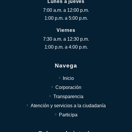
Lunes a jueves
7:00 a.m. a 12:00 p.m.
1:00 p.m. a 5:00 p.m.
Viernes
7:30 a.m. a 12:30 p.m.
1:00 p.m. a 4:00 p.m.
Navega
Inicio
Corporación
Transparencia
Atención y servicios a la ciudadanía
Participa