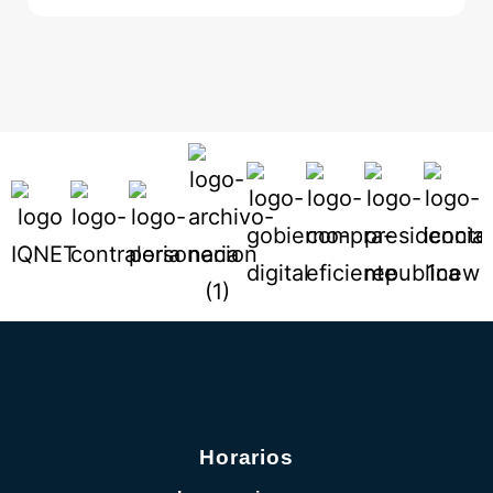
Horarios