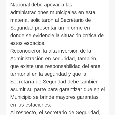
Nacional debe apoyar a las
administraciones municipales en esta
materia, solicitaron al Secretario de
Seguridad presentar un informe en
donde se evidencie la situación crítica de
estos espacios.
Reconocieron la alta inversión de la
Administración en seguridad, también,
que existe una responsabilidad del ente
territorial en la seguridad y que la
Secretaría de Seguridad debe también
asumir su parte para garantizar que en el
Municipio se brinde mayores garantías
en las estaciones.
Al respecto, el secretario de Seguridad,