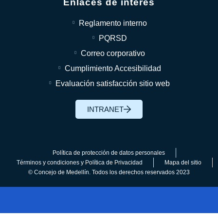
Enlaces de interés
Reglamento interno
PQRSD
Correo corporativo
Cumplimiento Accesibilidad
Evaluación satisfacción sitio web
INTRANET
Política de protección de datos personales
Términos y condiciones y Política de Privacidad
Mapa del sitio
© Concejo de Medellín. Todos los derechos reservados 2023