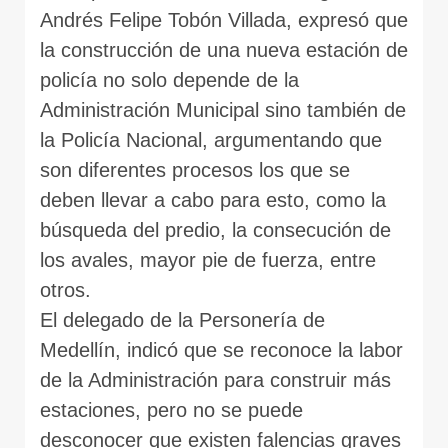
Andrés Felipe Tobón Villada, expresó que
la construcción de una nueva estación de
policía no solo depende de la
Administración Municipal sino también de
la Policía Nacional, argumentando que
son diferentes procesos los que se
deben llevar a cabo para esto, como la
búsqueda del predio, la consecución de
los avales, mayor pie de fuerza, entre
otros.
El delegado de la Personería de
Medellín, indicó que se reconoce la labor
de la Administración para construir más
estaciones, pero no se puede
desconocer que existen falencias graves