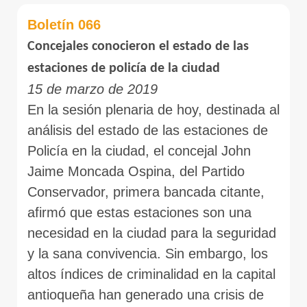
Boletín 066
Concejales conocieron el estado de las
estaciones de policía de la ciudad
15 de marzo de 2019
En la sesión plenaria de hoy, destinada al
análisis del estado de las estaciones de
Policía en la ciudad, el concejal John
Jaime Moncada Ospina, del Partido
Conservador, primera bancada citante,
afirmó que estas estaciones son una
necesidad en la ciudad para la seguridad
y la sana convivencia. Sin embargo, los
altos índices de criminalidad en la capital
antioqueña han generado una crisis de