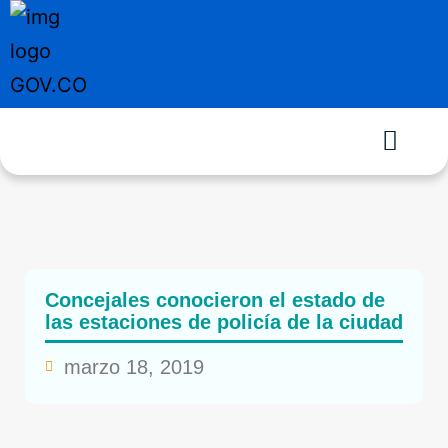
Concejales conocieron el estado de
las estaciones de policía de la ciudad
marzo 18, 2019