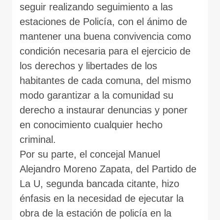
seguir realizando seguimiento a las
estaciones de Policía, con el ánimo de
mantener una buena convivencia como
condición necesaria para el ejercicio de
los derechos y libertades de los
habitantes de cada comuna, del mismo
modo garantizar a la comunidad su
derecho a instaurar denuncias y poner
en conocimiento cualquier hecho
criminal.
Por su parte, el concejal Manuel
Alejandro Moreno Zapata, del Partido de
La U, segunda bancada citante, hizo
énfasis en la necesidad de ejecutar la
obra de la estación de policía en la