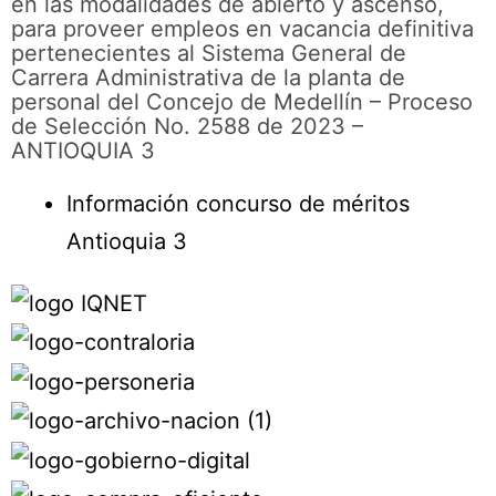
en las modalidades de abierto y ascenso,
para proveer empleos en vacancia definitiva
pertenecientes al Sistema General de
Carrera Administrativa de la planta de
personal del Concejo de Medellín – Proceso
de Selección No. 2588 de 2023 –
ANTIOQUIA 3
Información concurso de méritos
Antioquia 3