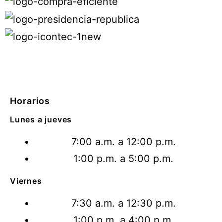
Horarios
Lunes a jueves
7:00 a.m. a 12:00 p.m.
1:00 p.m. a 5:00 p.m.
Viernes
7:30 a.m. a 12:30 p.m.
1:00 p.m. a 4:00 p.m.