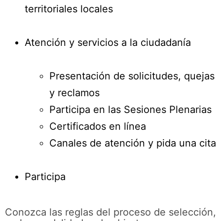
territoriales locales
Atención y servicios a la ciudadanía
Presentación de solicitudes, quejas
y reclamos
Participa en las Sesiones Plenarias
Certificados en línea
Canales de atención y pida una cita
Participa
Conozca las reglas del proceso de selección,