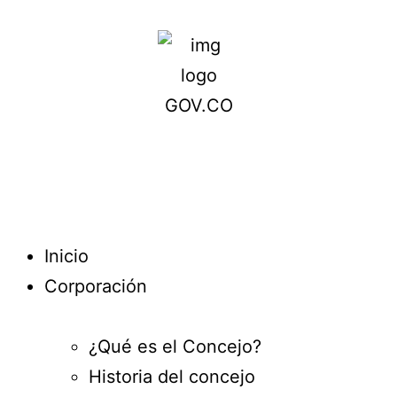
Inicio
Corporación
¿Qué es el Concejo?
Historia del concejo