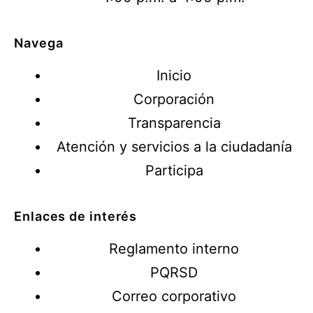
Navega
Inicio
Corporación
Transparencia
Atención y servicios a la ciudadanía
Participa
Enlaces de interés
Reglamento interno
PQRSD
Correo corporativo