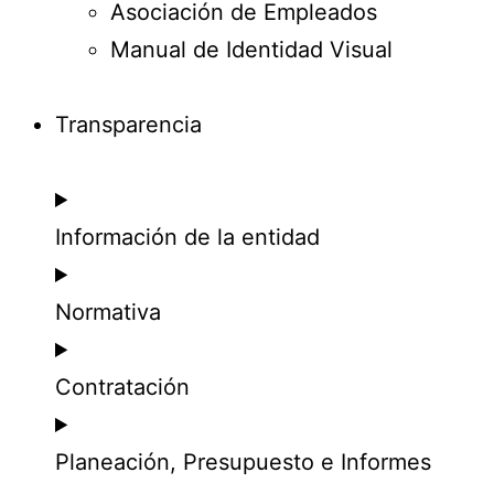
Asociación de Empleados
Manual de Identidad Visual
Transparencia
Información de la entidad
Normativa
Contratación
Planeación, Presupuesto e Informes