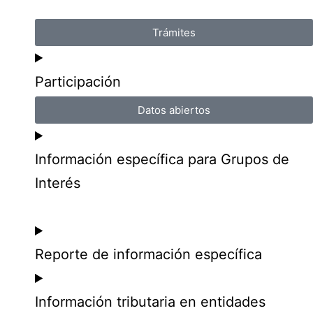
Trámites
Participación
Datos abiertos
Información específica para Grupos de
Interés
Reporte de información específica
Información tributaria en entidades