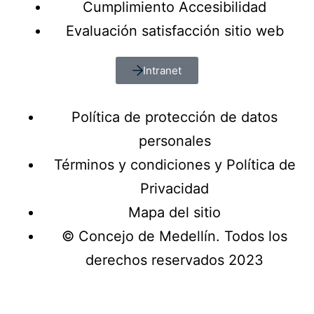
Cumplimiento Accesibilidad
Evaluación satisfacción sitio web
Intranet
Política de protección de datos
personales
Términos y condiciones y Política de
Privacidad
Mapa del sitio
© Concejo de Medellín. Todos los
derechos reservados 2023