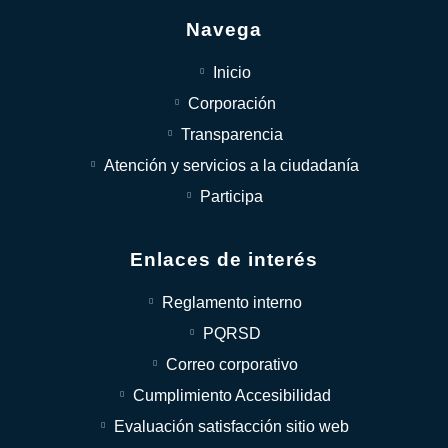
Navega
Inicio
Corporación
Transparencia
Atención y servicios a la ciudadanía
Participa
Enlaces de interés
Reglamento interno
PQRSD
Correo corporativo
Cumplimiento Accesibilidad
Evaluación satisfacción sitio web