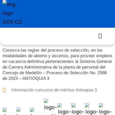
Conozca las reglas del proceso de selección, en las
modalidades de abierto y ascenso, para proveer empleos
en vacancia definitiva pertenecientes al Sistema General
de Carrera Administrativa de la planta de personal del
Concejo de Medellín – Proceso de Selección No. 2588
de 2023 – ANTIOQUIA 3
Información concurso de méritos Antioquia 3