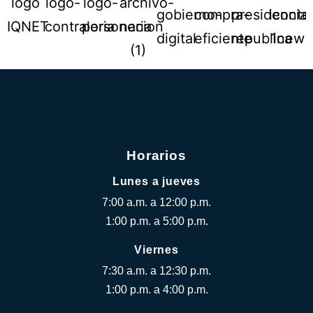
Horarios
Lunes a jueves
7:00 a.m. a 12:00 p.m.
1:00 p.m. a 5:00 p.m.
Viernes
7:30 a.m. a 12:30 p.m.
1:00 p.m. a 4:00 p.m.