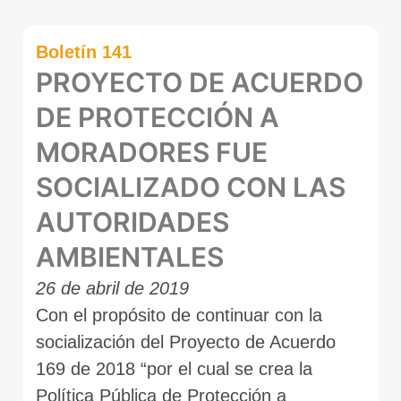
Boletín 141
PROYECTO DE ACUERDO
DE PROTECCIÓN A
MORADORES FUE
SOCIALIZADO CON LAS
AUTORIDADES
AMBIENTALES
26 de abril de 2019
Con el propósito de continuar con la
socialización del Proyecto de Acuerdo
169 de 2018 “por el cual se crea la
Política Pública de Protección a