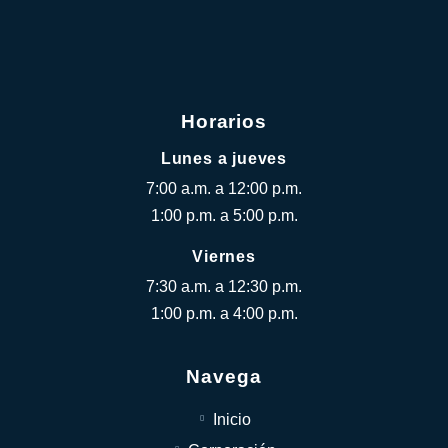
Horarios
Lunes a jueves
7:00 a.m. a 12:00 p.m.
1:00 p.m. a 5:00 p.m.
Viernes
7:30 a.m. a 12:30 p.m.
1:00 p.m. a 4:00 p.m.
Navega
Inicio