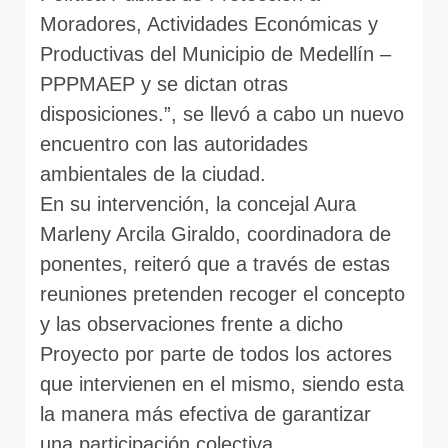
Moradores, Actividades Económicas y
Productivas del Municipio de Medellín –
PPPMAEP y se dictan otras
disposiciones.”, se llevó a cabo un nuevo
encuentro con las autoridades
ambientales de la ciudad.
En su intervención, la concejal Aura
Marleny Arcila Giraldo, coordinadora de
ponentes, reiteró que a través de estas
reuniones pretenden recoger el concepto
y las observaciones frente a dicho
Proyecto por parte de todos los actores
que intervienen en el mismo, siendo esta
la manera más efectiva de garantizar
una participación colectiva.