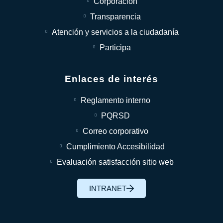
Corporación
Transparencia
Atención y servicios a la ciudadanía
Participa
Enlaces de interés
Reglamento interno
PQRSD
Correo corporativo
Cumplimiento Accesibilidad
Evaluación satisfacción sitio web
INTRANET