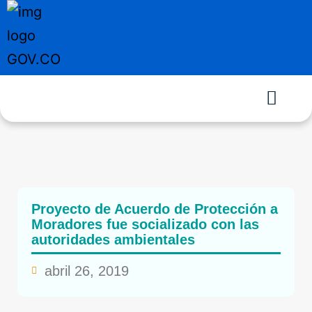
Proyecto de Acuerdo de Protección a
Moradores fue socializado con las
autoridades ambientales
abril 26, 2019