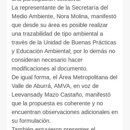
La representante de la Secretaría del
Medio Ambiente, Nora Molina, manifestó
que desde su área es posible realizar
una trazabilidad de tipo ambiental a
través de la Unidad de Buenas Prácticas
y Educación Ambiental; por lo demás no
consideran necesario hacer
modificaciones al documento.
De igual forma, el Área Metropolitana del
Valle de Aburrá, AMVA, en voz de
Leevansady Mazo Castaño, manifestó
que la propuesta es coherente y no
encuentran observaciones adicionales en
su formulación.
También estuvieron presentes el