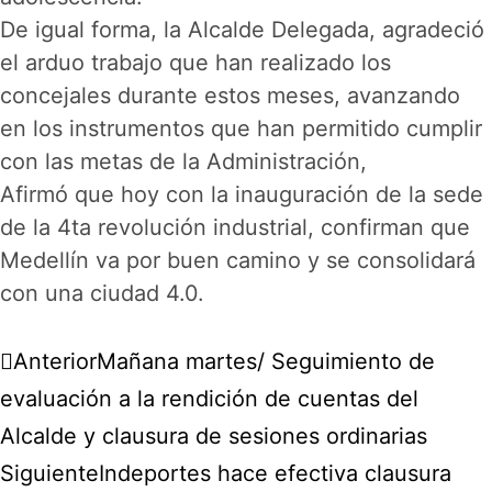
De igual forma, la Alcalde Delegada, agradeció
el arduo trabajo que han realizado los
concejales durante estos meses, avanzando
en los instrumentos que han permitido cumplir
con las metas de la Administración,
Afirmó que hoy con la inauguración de la sede
de la 4ta revolución industrial, confirman que
Medellín va por buen camino y se consolidará
con una ciudad 4.0.
Anterior
Mañana martes/ Seguimiento de
evaluación a la rendición de cuentas del
Alcalde y clausura de sesiones ordinarias
Siguiente
Indeportes hace efectiva clausura