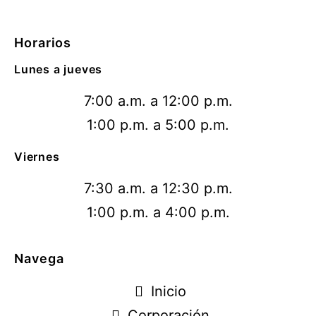
Horarios
Lunes a jueves
7:00 a.m. a 12:00 p.m.
1:00 p.m. a 5:00 p.m.
Viernes
7:30 a.m. a 12:30 p.m.
1:00 p.m. a 4:00 p.m.
Navega
Inicio
Corporación