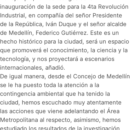
inauguración de la sede para la 4ta Revolución
Industrial, en compañía del señor Presidente
de la República, Iván Duque y el señor alcalde
de Medellín, Federico Gutiérrez. Este es un
hecho histórico para la ciudad, será un espacio
que promoverá el conocimiento, la ciencia y la
tecnología, y nos proyectará a escenarios
internacionales, añadió.
De igual manera, desde el Concejo de Medellín
se le ha puesto toda la atención a la
contingencia ambiental que ha tenido la
ciudad, hemos escuchado muy atentamente
las acciones que viene adelantando el Área
Metropolitana al respecto, asimismo, hemos
estudiado los resultados de la investigación