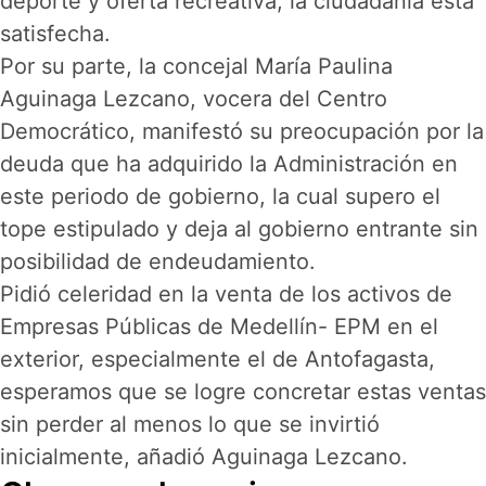
deporte y oferta recreativa, la ciudadanía está
satisfecha.
Por su parte, la concejal María Paulina
Aguinaga Lezcano, vocera del Centro
Democrático, manifestó su preocupación por la
deuda que ha adquirido la Administración en
este periodo de gobierno, la cual supero el
tope estipulado y deja al gobierno entrante sin
posibilidad de endeudamiento.
Pidió celeridad en la venta de los activos de
Empresas Públicas de Medellín- EPM en el
exterior, especialmente el de Antofagasta,
esperamos que se logre concretar estas ventas
sin perder al menos lo que se invirtió
inicialmente, añadió Aguinaga Lezcano.