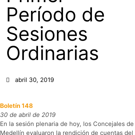
Período de
Sesiones
Ordinarias
abril 30, 2019
Boletín 148
30 de abril de 2019
En la sesión plenaria de hoy, los Concejales de
Medellín evaluaron la rendición de cuentas del