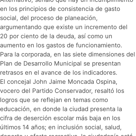
en los principios de consistencia de gasto
social, del proceso de planeación,
argumentando que existe un incremento del
20 por ciento de la deuda, así como un
aumento en los gastos de funcionamiento.
Para la corporada, en las siete dimensiones del
Plan de Desarrollo Municipal se presentan
retrasos en el avance de los indicadores.
El concejal John Jaime Moncada Ospina,
vocero del Partido Conservador, resaltó los
logros que se reflejan en temas como
educación, en donde la ciudad presenta la
cifra de deserción escolar más baja en los
últimos 14 años; en inclusión social, salud,