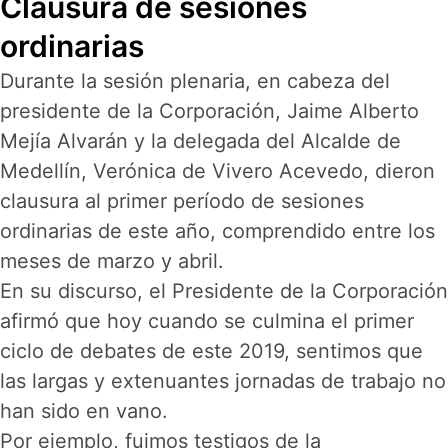
Clausura de sesiones
ordinarias
Durante la sesión plenaria, en cabeza del
presidente de la Corporación, Jaime Alberto
Mejía Alvarán y la delegada del Alcalde de
Medellín, Verónica de Vivero Acevedo, dieron
clausura al primer período de sesiones
ordinarias de este año, comprendido entre los
meses de marzo y abril.
En su discurso, el Presidente de la Corporación
afirmó que hoy cuando se culmina el primer
ciclo de debates de este 2019, sentimos que
las largas y extenuantes jornadas de trabajo no
han sido en vano.
Por ejemplo, fuimos testigos de la