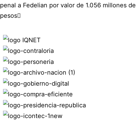
penal a Fedelian por valor de 1.056 millones de
pesos