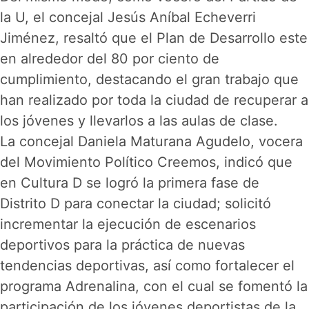
la U, el concejal Jesús Aníbal Echeverri
Jiménez, resaltó que el Plan de Desarrollo este
en alrededor del 80 por ciento de
cumplimiento, destacando el gran trabajo que
han realizado por toda la ciudad de recuperar a
los jóvenes y llevarlos a las aulas de clase.
La concejal Daniela Maturana Agudelo, vocera
del Movimiento Político Creemos, indicó que
en Cultura D se logró la primera fase de
Distrito D para conectar la ciudad; solicitó
incrementar la ejecución de escenarios
deportivos para la práctica de nuevas
tendencias deportivas, así como fortalecer el
programa Adrenalina, con el cual se fomentó la
participación de los jóvenes deportistas de la