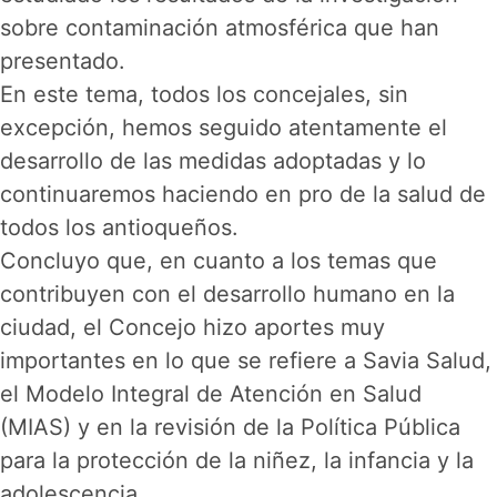
sobre contaminación atmosférica que han
presentado.
En este tema, todos los concejales, sin
excepción, hemos seguido atentamente el
desarrollo de las medidas adoptadas y lo
continuaremos haciendo en pro de la salud de
todos los antioqueños.
Concluyo que, en cuanto a los temas que
contribuyen con el desarrollo humano en la
ciudad, el Concejo hizo aportes muy
importantes en lo que se refiere a Savia Salud,
el Modelo Integral de Atención en Salud
(MIAS) y en la revisión de la Política Pública
para la protección de la niñez, la infancia y la
adolescencia.