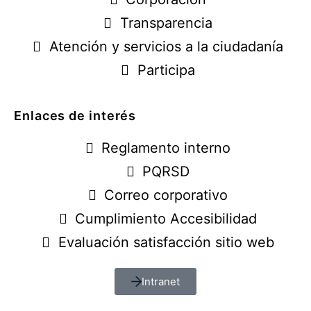
Transparencia
Atención y servicios a la ciudadanía
Participa
Enlaces de interés
Reglamento interno
PQRSD
Correo corporativo
Cumplimiento Accesibilidad
Evaluación satisfacción sitio web
Intranet