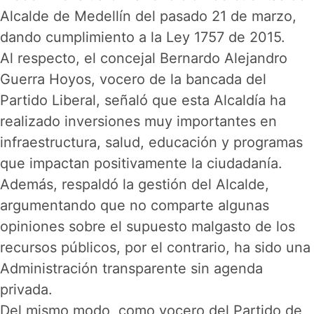
Alcalde de Medellín del pasado 21 de marzo,
dando cumplimiento a la Ley 1757 de 2015.
Al respecto, el concejal Bernardo Alejandro
Guerra Hoyos, vocero de la bancada del
Partido Liberal, señaló que esta Alcaldía ha
realizado inversiones muy importantes en
infraestructura, salud, educación y programas
que impactan positivamente la ciudadanía.
Además, respaldó la gestión del Alcalde,
argumentando que no comparte algunas
opiniones sobre el supuesto malgasto de los
recursos públicos, por el contrario, ha sido una
Administración transparente sin agenda
privada.
Del mismo modo, como vocero del Partido de