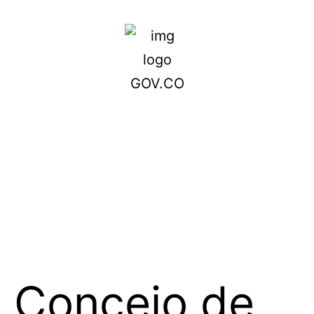
Concejo de