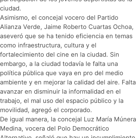
ciudad.
Asimismo, el concejal vocero del Partido
Alianza Verde, Jaime Roberto Cuartas Ochoa,
aseveró que se ha tenido eficiencia en temas
como infraestructura, cultura y el
fortalecimiento del cine en la ciudad. Sin
embargo, a la ciudad todavía le falta una
política pública que vaya en pro del medio
ambiente y en mejorar la calidad del aire. Falta
avanzar en disminuir la informalidad en el
trabajo, el mal uso del espacio público y la
movilidad, agregó el corporado.
De igual manera, la concejal Luz María Múnera
Medina, vocera del Polo Democrático
Alternativo, señaló que hay un incumplimiento