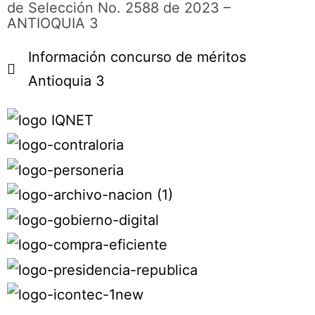
de Selección No. 2588 de 2023 –
ANTIOQUIA 3
Información concurso de méritos
Antioquia 3