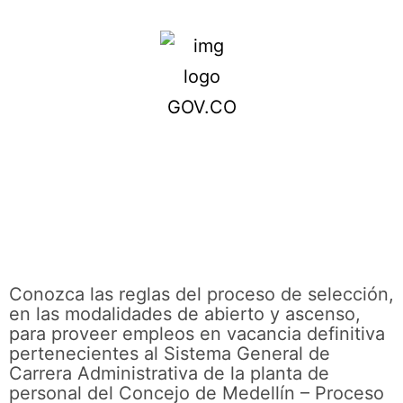
Conozca las reglas del proceso de selección,
en las modalidades de abierto y ascenso,
para proveer empleos en vacancia definitiva
pertenecientes al Sistema General de
Carrera Administrativa de la planta de
personal del Concejo de Medellín – Proceso