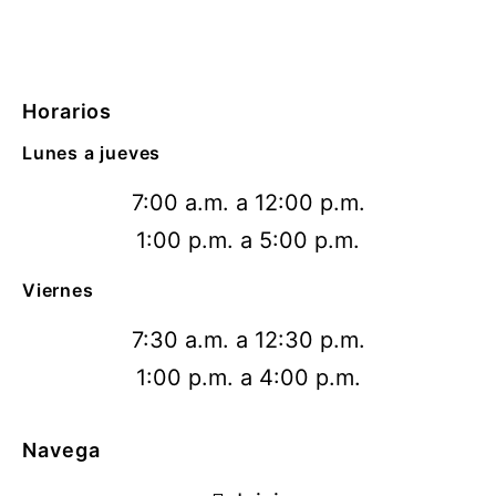
Horarios
Lunes a jueves
7:00 a.m. a 12:00 p.m.
1:00 p.m. a 5:00 p.m.
Viernes
7:30 a.m. a 12:30 p.m.
1:00 p.m. a 4:00 p.m.
Navega