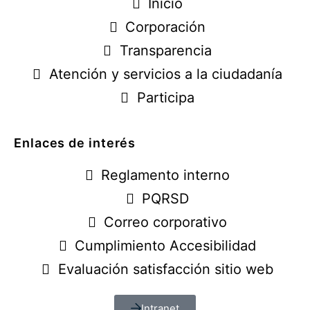
Inicio
Corporación
Transparencia
Atención y servicios a la ciudadanía
Participa
Enlaces de interés
Reglamento interno
PQRSD
Correo corporativo
Cumplimiento Accesibilidad
Evaluación satisfacción sitio web
Intranet