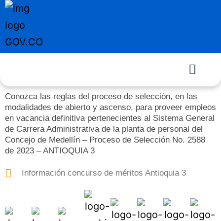
Conozca las reglas del proceso de selección, en las
modalidades de abierto y ascenso, para proveer empleos
en vacancia definitiva pertenecientes al Sistema General
de Carrera Administrativa de la planta de personal del
Concejo de Medellín – Proceso de Selección No. 2588
de 2023 – ANTIOQUIA 3
Información concurso de méritos Antioquia 3