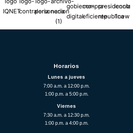
Horarios
Lunes a jueves
7:00 a.m. a 12:00 p.m.
1:00 p.m. a 5:00 p.m.
Viernes
7:30 a.m. a 12:30 p.m.
1:00 p.m. a 4:00 p.m.