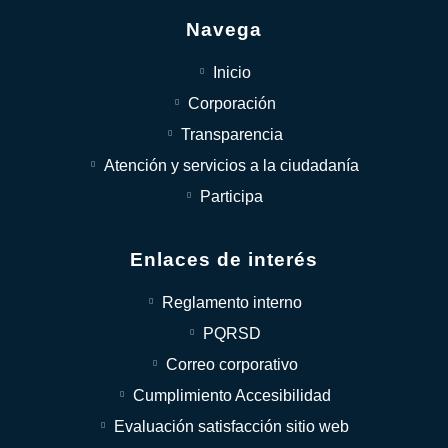
Navega
Inicio
Corporación
Transparencia
Atención y servicios a la ciudadanía
Participa
Enlaces de interés
Reglamento interno
PQRSD
Correo corporativo
Cumplimiento Accesibilidad
Evaluación satisfacción sitio web