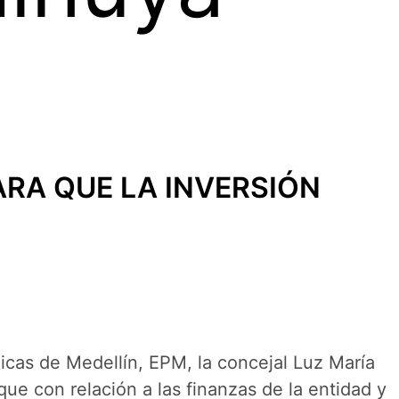
RA QUE LA INVERSIÓN
licas de Medellín, EPM, la concejal Luz María
ue con relación a las finanzas de la entidad y