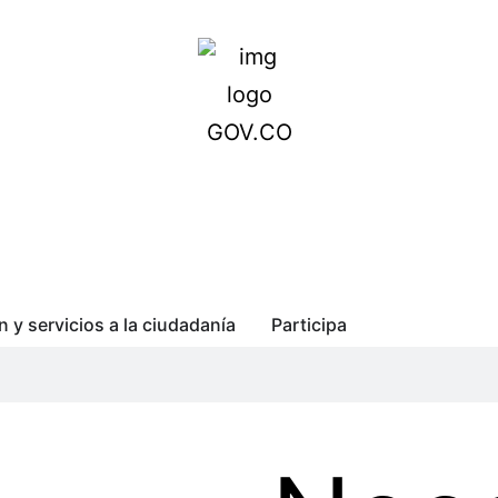
n y servicios a la ciudadanía
Participa