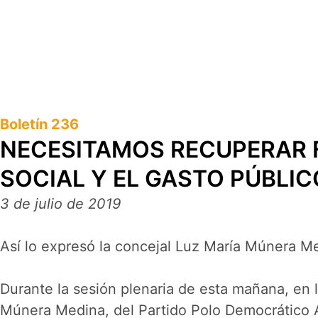
Boletín 236
NECESITAMOS RECUPERAR F
SOCIAL Y EL GASTO PÚBLI
3 de julio de 2019
Así lo expresó la concejal Luz María Múnera M
Durante la sesión plenaria de esta mañana, en 
Múnera Medina, del Partido Polo Democrático Al