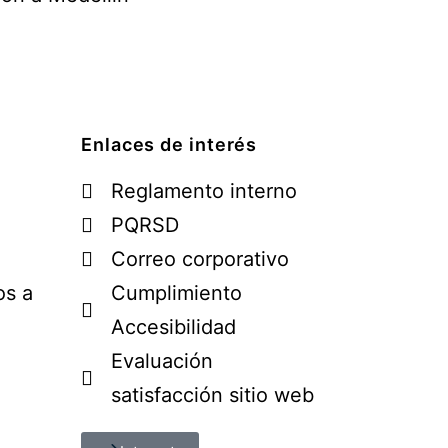
Enlaces de interés
Reglamento interno
PQRSD
Correo corporativo
os a
Cumplimiento
Accesibilidad
Evaluación
satisfacción sitio web