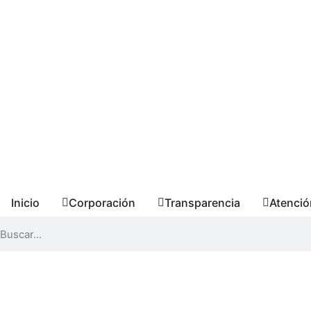
Inicio
Corporación
Transparencia
Atenció