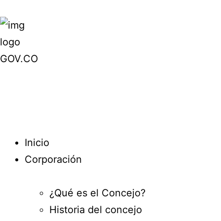
Inicio
Corporación
¿Qué es el Concejo?
Historia del concejo