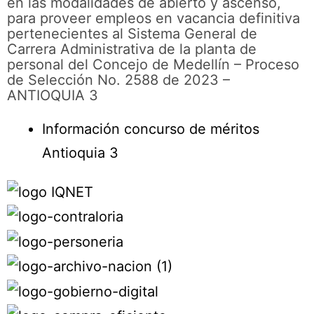
en las modalidades de abierto y ascenso,
para proveer empleos en vacancia definitiva
pertenecientes al Sistema General de
Carrera Administrativa de la planta de
personal del Concejo de Medellín – Proceso
de Selección No. 2588 de 2023 –
ANTIOQUIA 3
Información concurso de méritos
Antioquia 3