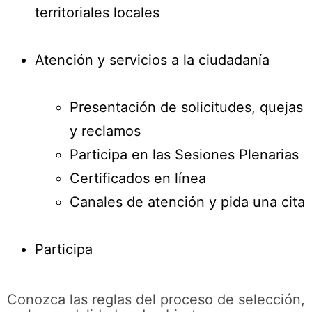
territoriales locales
Atención y servicios a la ciudadanía
Presentación de solicitudes, quejas
y reclamos
Participa en las Sesiones Plenarias
Certificados en línea
Canales de atención y pida una cita
Participa
Conozca las reglas del proceso de selección,