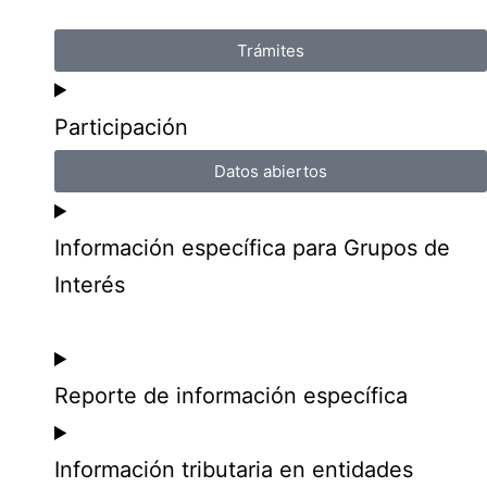
Trámites
Participación
Datos abiertos
Información específica para Grupos de
Interés
Reporte de información específica
Información tributaria en entidades