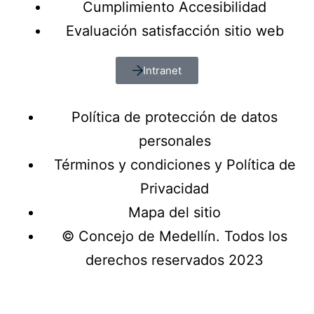
Cumplimiento Accesibilidad
Evaluación satisfacción sitio web
Intranet
Política de protección de datos
personales
Términos y condiciones y Política de
Privacidad
Mapa del sitio
© Concejo de Medellín. Todos los
derechos reservados 2023