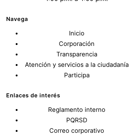
Navega
Inicio
Corporación
Transparencia
Atención y servicios a la ciudadanía
Participa
Enlaces de interés
Reglamento interno
PQRSD
Correo corporativo