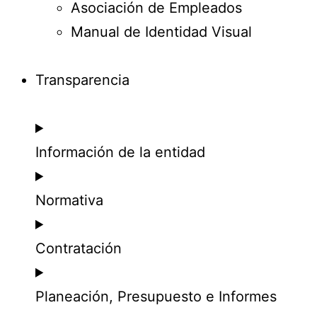
Asociación de Empleados
Manual de Identidad Visual
Transparencia
Información de la entidad
Normativa
Contratación
Planeación, Presupuesto e Informes