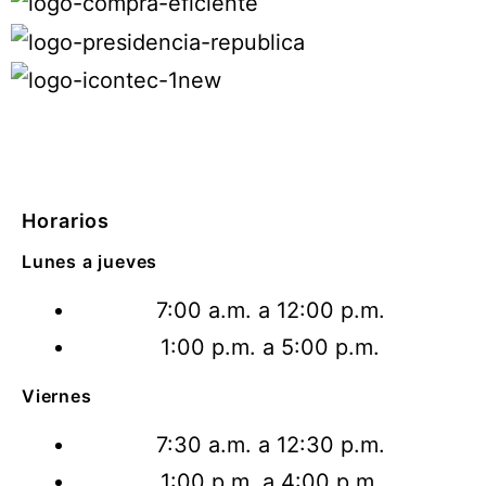
Horarios
Lunes a jueves
7:00 a.m. a 12:00 p.m.
1:00 p.m. a 5:00 p.m.
Viernes
7:30 a.m. a 12:30 p.m.
1:00 p.m. a 4:00 p.m.