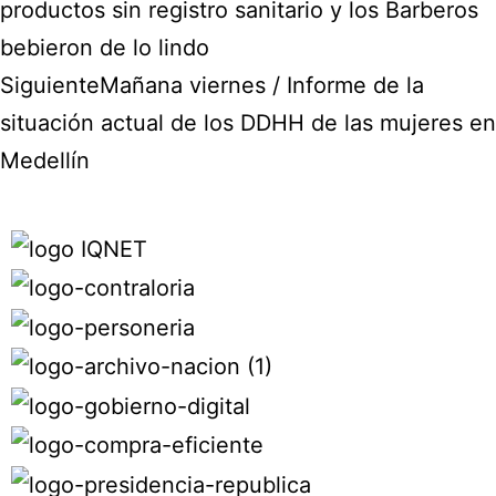
productos sin registro sanitario y los Barberos
bebieron de lo lindo
Siguiente
Mañana viernes / Informe de la
situación actual de los DDHH de las mujeres en
Medellín