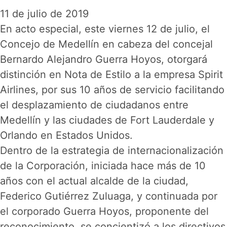
11 de julio de 2019
En acto especial, este viernes 12 de julio, el
Concejo de Medellín en cabeza del concejal
Bernardo Alejandro Guerra Hoyos, otorgará
distinción en Nota de Estilo a la empresa Spirit
Airlines, por sus 10 años de servicio facilitando
el desplazamiento de ciudadanos entre
Medellín y las ciudades de Fort Lauderdale y
Orlando en Estados Unidos.
Dentro de la estrategia de internacionalización
de la Corporación, iniciada hace más de 10
años con el actual alcalde de la ciudad,
Federico Gutiérrez Zuluaga, y continuada por
el corporado Guerra Hoyos, proponente del
reconocimiento, se concientizó a los directivos