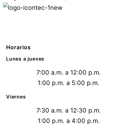
Horarios
Lunes a jueves
7:00 a.m. a 12:00 p.m.
1:00 p.m. a 5:00 p.m.
Viernes
7:30 a.m. a 12:30 p.m.
1:00 p.m. a 4:00 p.m.