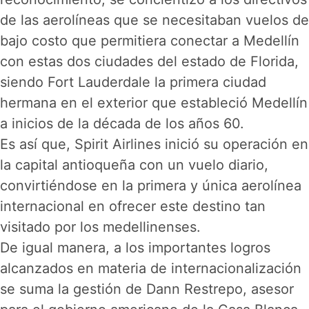
de las aerolíneas que se necesitaban vuelos de
bajo costo que permitiera conectar a Medellín
con estas dos ciudades del estado de Florida,
siendo Fort Lauderdale la primera ciudad
hermana en el exterior que estableció Medellín
a inicios de la década de los años 60.
Es así que, Spirit Airlines inició su operación en
la capital antioqueña con un vuelo diario,
convirtiéndose en la primera y única aerolínea
internacional en ofrecer este destino tan
visitado por los medellinenses.
De igual manera, a los importantes logros
alcanzados en materia de internacionalización
se suma la gestión de Dann Restrepo, asesor