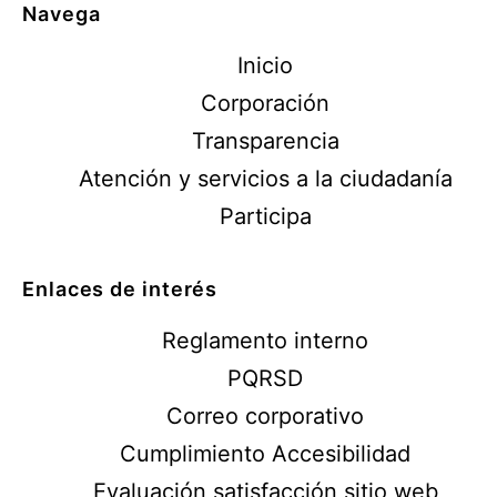
Navega
Inicio
Corporación
Transparencia
Atención y servicios a la ciudadanía
Participa
Enlaces de interés
Reglamento interno
PQRSD
Correo corporativo
Cumplimiento Accesibilidad
Evaluación satisfacción sitio web