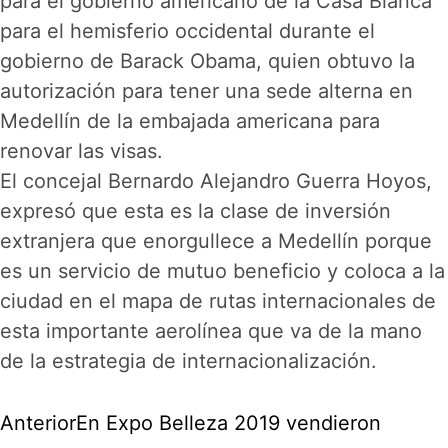
para el gobierno americano de la Casa Blanca
para el hemisferio occidental durante el
gobierno de Barack Obama, quien obtuvo la
autorización para tener una sede alterna en
Medellín de la embajada americana para
renovar las visas.
El concejal Bernardo Alejandro Guerra Hoyos,
expresó que esta es la clase de inversión
extranjera que enorgullece a Medellín porque
es un servicio de mutuo beneficio y coloca a la
ciudad en el mapa de rutas internacionales de
esta importante aerolínea que va de la mano
de la estrategia de internacionalización.
Anterior
En Expo Belleza 2019 vendieron