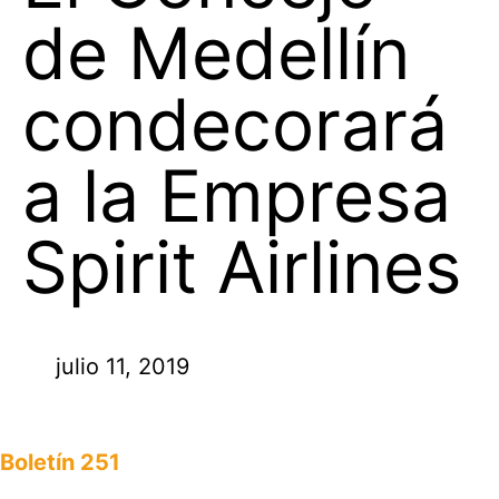
de Medellín
condecorará
a la Empresa
Spirit Airlines
julio 11, 2019
Boletín 251