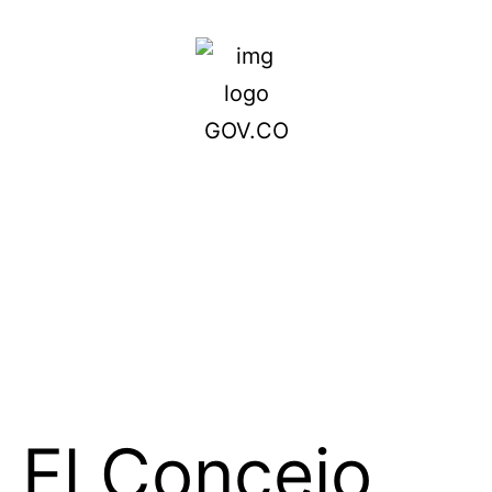
El Concejo