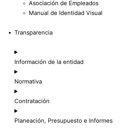
Asociación de Empleados
Manual de Identidad Visual
Transparencia
Información de la entidad
Normativa
Contratación
Planeación, Presupuesto e Informes