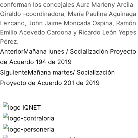
conforman los concejales Aura Marleny Arcila
Giraldo –coordinadora, María Paulina Aguinaga
Lezcano, John Jaime Moncada Ospina, Ramón
Emilio Acevedo Cardona y Ricardo León Yepes
Pérez.
Anterior
Mañana lunes / Socialización Proyecto
de Acuerdo 194 de 2019
Siguiente
Mañana martes/ Socialización
Proyecto de Acuerdo 201 de 2019