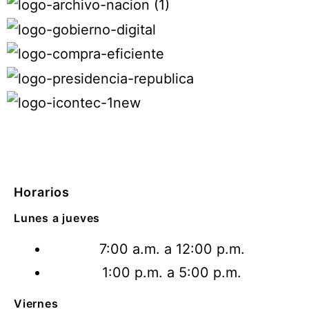
Horarios
Lunes a jueves
7:00 a.m. a 12:00 p.m.
1:00 p.m. a 5:00 p.m.
Viernes