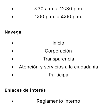
7:30 a.m. a 12:30 p.m.
1:00 p.m. a 4:00 p.m.
Navega
Inicio
Corporación
Transparencia
Atención y servicios a la ciudadanía
Participa
Enlaces de interés
Reglamento interno