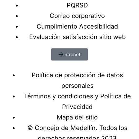
PQRSD
Correo corporativo
Cumplimiento Accesibilidad
Evaluación satisfacción sitio web
Intranet
Política de protección de datos
personales
Términos y condiciones y Política de
Privacidad
Mapa del sitio
© Concejo de Medellín. Todos los
derechos reservados 2023