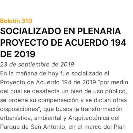
Boletín 310
SOCIALIZADO EN PLENARIA
PROYECTO DE ACUERDO 194
DE 2019
23 de septiembre de 2019
En la mañana de hoy fue socializado el
Proyecto de Acuerdo 194 de 2019 “por medio
del cual se desafecta un bien de uso público,
se ordena su compensación y se dictan otras
disposiciones”, que busca la transformación
urbanística, ambiental y Arquitectónica del
Parque de San Antonio, en el marco del Plan