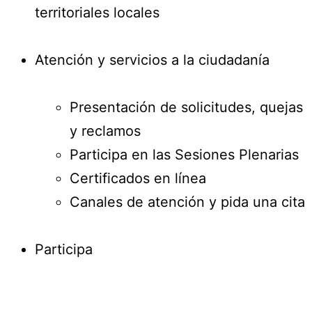
territoriales locales
Atención y servicios a la ciudadanía
Presentación de solicitudes, quejas
y reclamos
Participa en las Sesiones Plenarias
Certificados en línea
Canales de atención y pida una cita
Participa