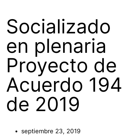
Socializado
en plenaria
Proyecto de
Acuerdo 194
de 2019
septiembre 23, 2019