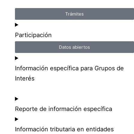
Trámites
Participación
Datos abiertos
Información específica para Grupos de
Interés
Reporte de información específica
Información tributaria en entidades