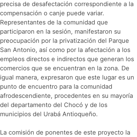
precisa de desafectación correspondiente a la
compensación o canje puede variar.
Representantes de la comunidad que
participaron en la sesión, manifestaron su
preocupación por la privatización del Parque
San Antonio, así como por la afectación a los
empleos directos e indirectos que generan los
comercios que se encuentran en la zona. De
igual manera, expresaron que este lugar es un
punto de encuentro para la comunidad
afrodescendiente, procedentes en su mayoría
del departamento del Chocó y de los
municipios del Urabá Antioqueño.
La comisión de ponentes de este proyecto la