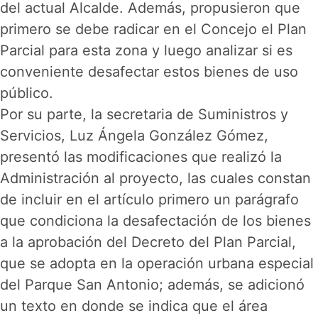
del actual Alcalde. Además, propusieron que
primero se debe radicar en el Concejo el Plan
Parcial para esta zona y luego analizar si es
conveniente desafectar estos bienes de uso
público.
Por su parte, la secretaria de Suministros y
Servicios, Luz Ángela González Gómez,
presentó las modificaciones que realizó la
Administración al proyecto, las cuales constan
de incluir en el artículo primero un parágrafo
que condiciona la desafectación de los bienes
a la aprobación del Decreto del Plan Parcial,
que se adopta en la operación urbana especial
del Parque San Antonio; además, se adicionó
un texto en donde se indica que el área