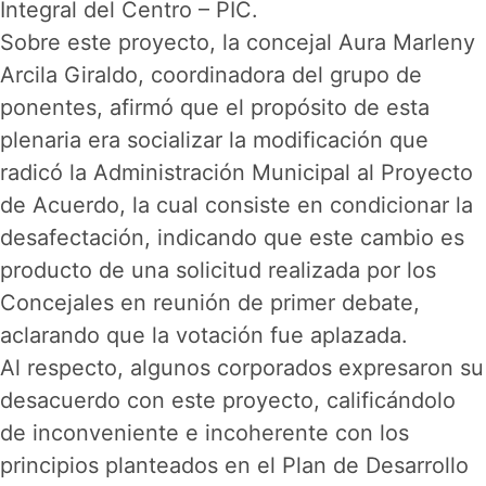
Integral del Centro – PIC.
Sobre este proyecto, la concejal Aura Marleny
Arcila Giraldo, coordinadora del grupo de
ponentes, afirmó que el propósito de esta
plenaria era socializar la modificación que
radicó la Administración Municipal al Proyecto
de Acuerdo, la cual consiste en condicionar la
desafectación, indicando que este cambio es
producto de una solicitud realizada por los
Concejales en reunión de primer debate,
aclarando que la votación fue aplazada.
Al respecto, algunos corporados expresaron su
desacuerdo con este proyecto, calificándolo
de inconveniente e incoherente con los
principios planteados en el Plan de Desarrollo