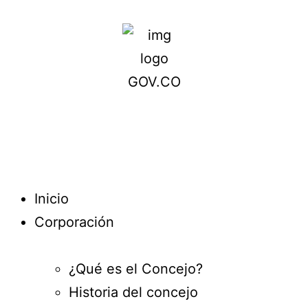
Inicio
Corporación
¿Qué es el Concejo?
Historia del concejo