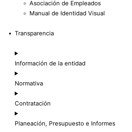
Asociación de Empleados
Manual de Identidad Visual
Transparencia
Información de la entidad
Normativa
Contratación
Planeación, Presupuesto e Informes