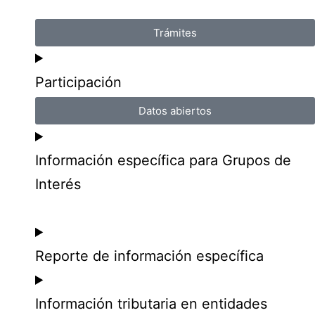
Trámites
Participación
Datos abiertos
Información específica para Grupos de
Interés
Reporte de información específica
Información tributaria en entidades