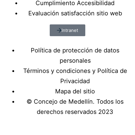
Cumplimiento Accesibilidad
Evaluación satisfacción sitio web
Intranet
Política de protección de datos
personales
Términos y condiciones y Política de
Privacidad
Mapa del sitio
© Concejo de Medellín. Todos los
derechos reservados 2023