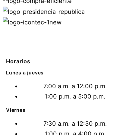
Horarios
Lunes a jueves
7:00 a.m. a 12:00 p.m.
1:00 p.m. a 5:00 p.m.
Viernes
7:30 a.m. a 12:30 p.m.
1:00 p.m. a 4:00 p.m.