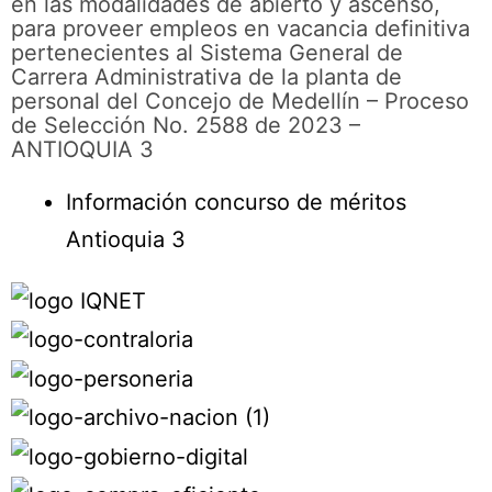
en las modalidades de abierto y ascenso,
para proveer empleos en vacancia definitiva
pertenecientes al Sistema General de
Carrera Administrativa de la planta de
personal del Concejo de Medellín – Proceso
de Selección No. 2588 de 2023 –
ANTIOQUIA 3
Información concurso de méritos
Antioquia 3