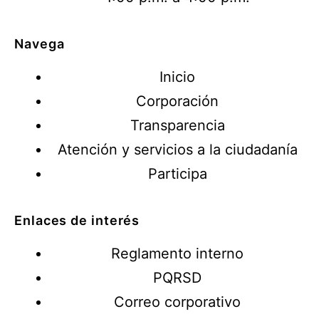
Navega
Inicio
Corporación
Transparencia
Atención y servicios a la ciudadanía
Participa
Enlaces de interés
Reglamento interno
PQRSD
Correo corporativo