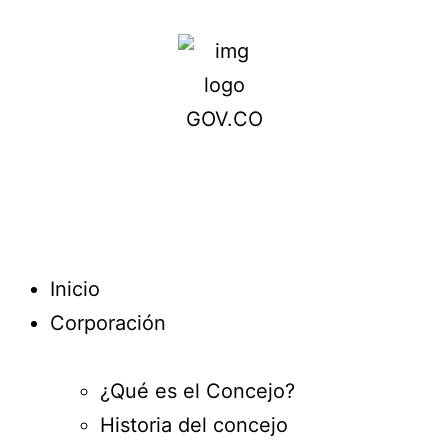
Inicio
Corporación
¿Qué es el Concejo?
Historia del concejo