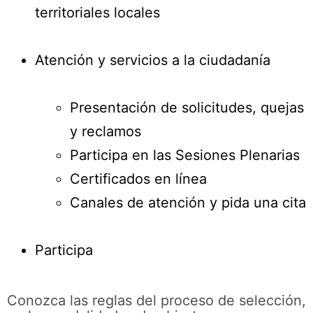
territoriales locales
Atención y servicios a la ciudadanía
Presentación de solicitudes, quejas
y reclamos
Participa en las Sesiones Plenarias
Certificados en línea
Canales de atención y pida una cita
Participa
Conozca las reglas del proceso de selección,