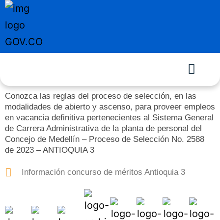
Conozca las reglas del proceso de selección, en las
modalidades de abierto y ascenso, para proveer empleos
en vacancia definitiva pertenecientes al Sistema General
de Carrera Administrativa de la planta de personal del
Concejo de Medellín – Proceso de Selección No. 2588
de 2023 – ANTIOQUIA 3
Información concurso de méritos Antioquia 3