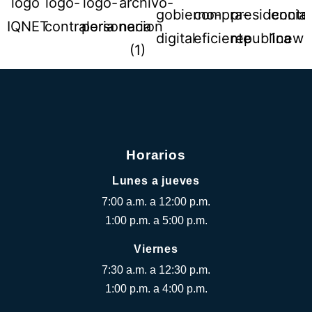
Horarios
Lunes a jueves
7:00 a.m. a 12:00 p.m.
1:00 p.m. a 5:00 p.m.
Viernes
7:30 a.m. a 12:30 p.m.
1:00 p.m. a 4:00 p.m.