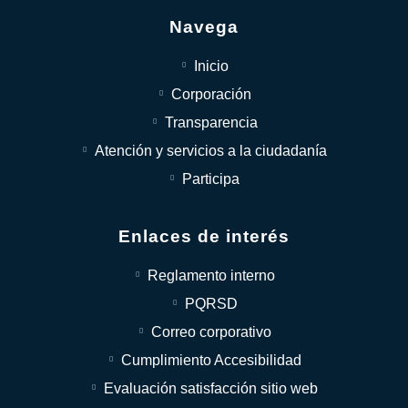
Navega
Inicio
Corporación
Transparencia
Atención y servicios a la ciudadanía
Participa
Enlaces de interés
Reglamento interno
PQRSD
Correo corporativo
Cumplimiento Accesibilidad
Evaluación satisfacción sitio web