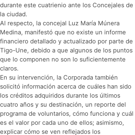
durante este cuatrienio ante los Concejales de
la ciudad.
Al respecto, la concejal Luz María Múnera
Medina, manifestó que no existe un informe
financiero detallado y actualizado por parte de
Tigo-Une, debido a que algunos de los puntos
que lo componen no son lo suficientemente
claros.
En su intervención, la Corporada también
solicitó información acerca de cuáles han sido
los créditos adquiridos durante los últimos
cuatro años y su destinación, un reporte del
programa de voluntarios, cómo funciona y cuál
es el valor por cada uno de ellos; asimismo,
explicar cómo se ven reflejados los