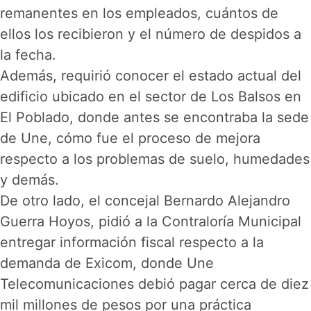
remanentes en los empleados, cuántos de
ellos los recibieron y el número de despidos a
la fecha.
Además, requirió conocer el estado actual del
edificio ubicado en el sector de Los Balsos en
El Poblado, donde antes se encontraba la sede
de Une, cómo fue el proceso de mejora
respecto a los problemas de suelo, humedades
y demás.
De otro lado, el concejal Bernardo Alejandro
Guerra Hoyos, pidió a la Contraloría Municipal
entregar información fiscal respecto a la
demanda de Exicom, donde Une
Telecomunicaciones debió pagar cerca de diez
mil millones de pesos por una práctica