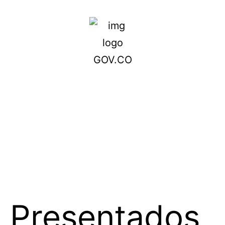
Presentados