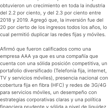
obtuvieron un crecimiento en toda la industria
del 2.2 por ciento, y del 2.3 por ciento entre
2018 y 2019. Agregó que, la inversión fue del
20 por cierto de los ingresos todos los años, lo
cual permitió duplicar las redes fijas y móviles.
Afirmó que fueron calificados como una
empresa AAA ya que es una compañía que
cuenta con una sólida posición competitiva, un
portafolio diversificado (Telefonía fija, internet,
TV y servicios móviles), presencia nacional con
cobertura fija en fibra (HFC) y redes de 3G/4G
para servicios móviles, un desempeño con
estrategias corporativas claras y una política
financiera prudente y sólida a nivel de liquidez