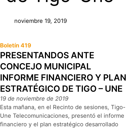
noviembre 19, 2019
Boletín 419
PRESENTANDOS ANTE
CONCEJO MUNICIPAL
INFORME FINANCIERO Y PLAN
ESTRATÉGICO DE TIGO – UNE
19 de noviembre de 2019
Esta mañana, en el Recinto de sesiones, Tigo-
Une Telecomunicaciones, presentó el informe
financiero y el plan estratégico desarrollado