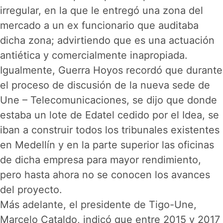
irregular, en la que le entregó una zona del
mercado a un ex funcionario que auditaba
dicha zona; advirtiendo que es una actuación
antiética y comercialmente inapropiada.
Igualmente, Guerra Hoyos recordó que durante
el proceso de discusión de la nueva sede de
Une – Telecomunicaciones, se dijo que donde
estaba un lote de Edatel cedido por el Idea, se
iban a construir todos los tribunales existentes
en Medellín y en la parte superior las oficinas
de dicha empresa para mayor rendimiento,
pero hasta ahora no se conocen los avances
del proyecto.
Más adelante, el presidente de Tigo-Une,
Marcelo Cataldo, indicó que entre 2015 y 2017