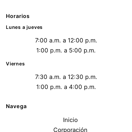
Horarios
Lunes a jueves
7:00 a.m. a 12:00 p.m.
1:00 p.m. a 5:00 p.m.
Viernes
7:30 a.m. a 12:30 p.m.
1:00 p.m. a 4:00 p.m.
Navega
Inicio
Corporación