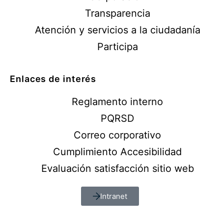
Transparencia
Atención y servicios a la ciudadanía
Participa
Enlaces de interés
Reglamento interno
PQRSD
Correo corporativo
Cumplimiento Accesibilidad
Evaluación satisfacción sitio web
Intranet