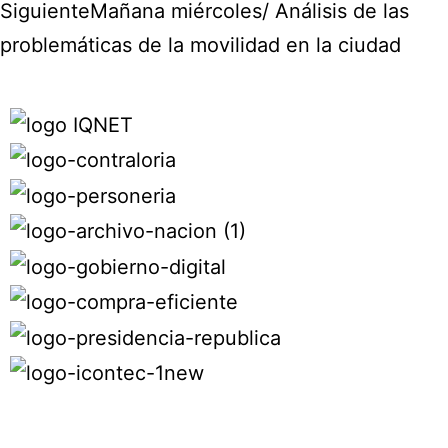
Siguiente
Mañana miércoles/ Análisis de las
problemáticas de la movilidad en la ciudad