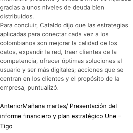
gracias a unos niveles de deuda bien
distribuidos.
Para concluir, Cataldo dijo que las estrategias
aplicadas para conectar cada vez a los
colombianos son mejorar la calidad de los
datos, expandir la red, traer clientes de la
competencia, ofrecer óptimas soluciones al
usuario y ser más digitales; acciones que se
centran en los clientes y el propósito de la
empresa, puntualizó.
Anterior
Mañana martes/ Presentación del
informe financiero y plan estratégico Une –
Tigo