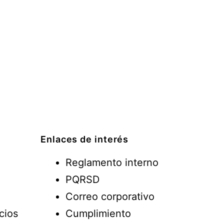
Enlaces de interés
Reglamento interno
PQRSD
Correo corporativo
cios
Cumplimiento