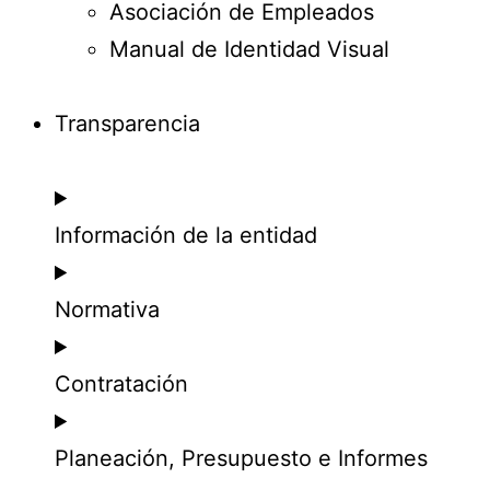
Asociación de Empleados
Manual de Identidad Visual
Transparencia
Información de la entidad
Normativa
Contratación
Planeación, Presupuesto e Informes