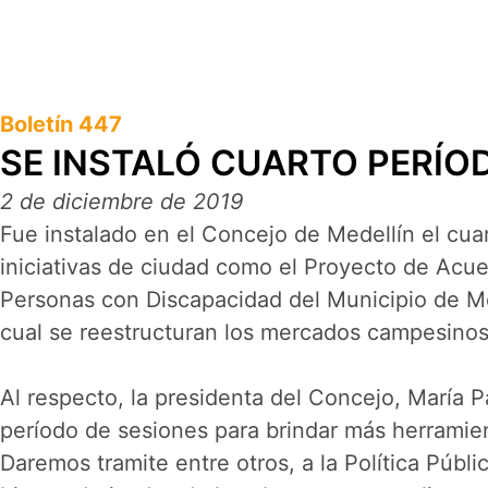
Boletín 447
SE INSTALÓ CUARTO PERÍO
2 de diciembre de 2019
Fue instalado en el Concejo de Medellín el cuar
iniciativas de ciudad como el Proyecto de Acuer
Personas con Discapacidad del Municipio de Me
cual se reestructuran los mercados campesinos
Al respecto, la presidenta del Concejo, María 
período de sesiones para brindar más herramien
Daremos tramite entre otros, a la Política Púb