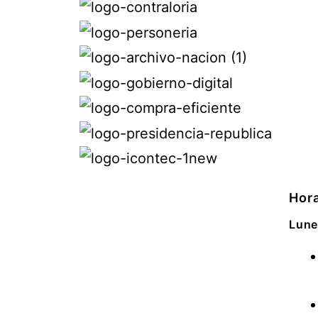
Hora
Lune