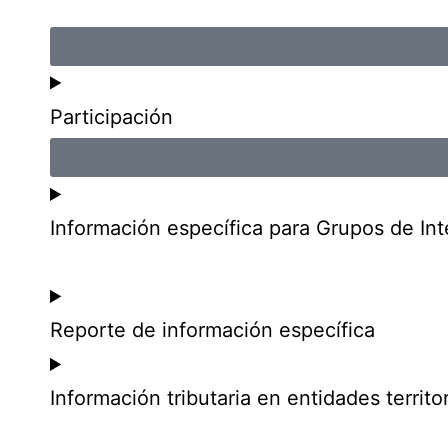
Participación
Información específica para Grupos de Int
Reporte de información específica
Información tributaria en entidades territor