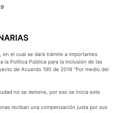
19
NARIAS
 en el cual se dará trámite a importantes
la Política Pública para la Inclusión de las
royecto de Acuerdo 190 de 2019 “Por medio del
udad no se detiene, por eso se inicia este
rsonas reciban una compensación justa por sus