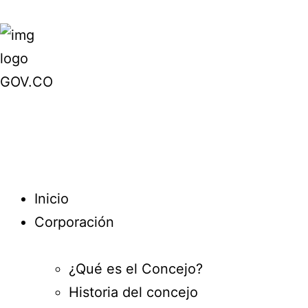
Inicio
Corporación
¿Qué es el Concejo?
Historia del concejo