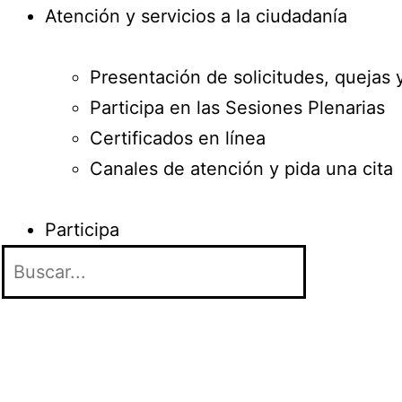
Atención y servicios a la ciudadanía
Presentación de solicitudes, quejas 
Participa en las Sesiones Plenarias
Certificados en línea
Canales de atención y pida una cita
Participa