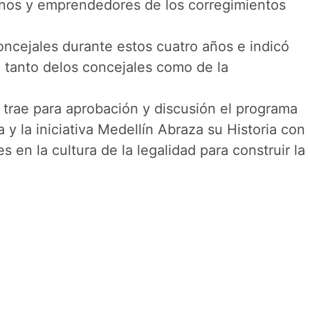
sinos y emprendedores de los corregimientos
oncejales durante estos cuatro años e indicó
a tanto delos concejales como de la
 trae para aprobación y discusión el programa
 y la iniciativa Medellín Abraza su Historia con
 en la cultura de la legalidad para construir la