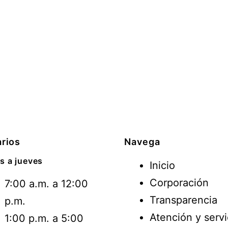
rios
Navega
s a jueves
Inicio
Corporación
7:00 a.m. a 12:00
Transparencia
p.m.
Atención y servi
1:00 p.m. a 5:00