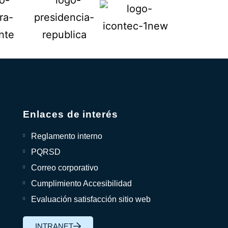
Enlaces de interés
Reglamento interno
PQRSD
Correo corporativo
Cumplimiento Accesibilidad
Evaluación satisfacción sitio web
INTRANET