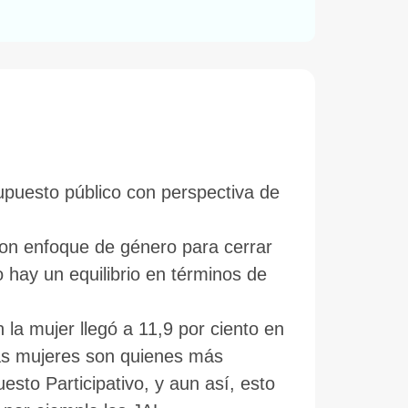
supuesto público con perspectiva de
 con enfoque de género para cerrar
 hay un equilibrio en términos de
 la mujer llegó a 11,9 por ciento en
las mujeres son quienes más
esto Participativo, y aun así, esto