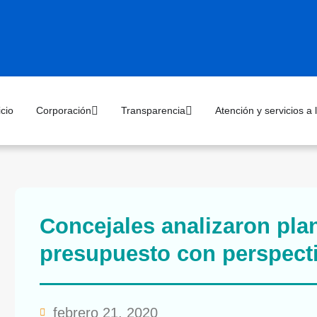
icio
Corporación
Transparencia
Atención y servicios a
Concejales analizaron pla
presupuesto con perspect
febrero 21, 2020