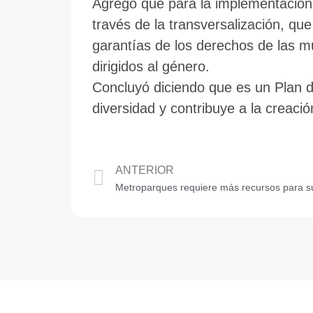
Agregó que para la implementación 
través de la transversalización, q
garantías de los derechos de las 
dirigidos al género.
Concluyó diciendo que es un Plan d
diversidad y contribuye a la creac
ANTERIOR
Metroparques requiere más recursos para s