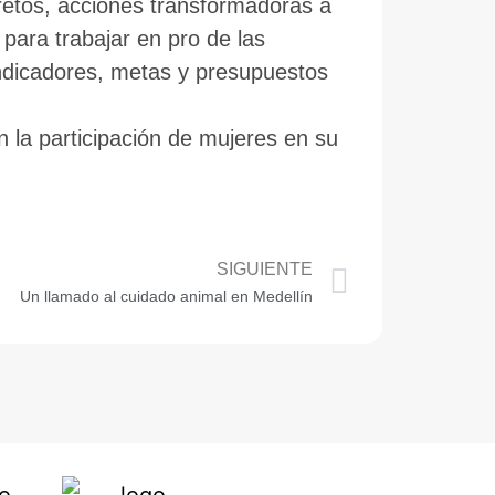
retos, acciones transformadoras a
para trabajar en pro de las
ndicadores, metas y presupuestos
 la participación de mujeres en su
SIGUIENTE
Un llamado al cuidado animal en Medellín