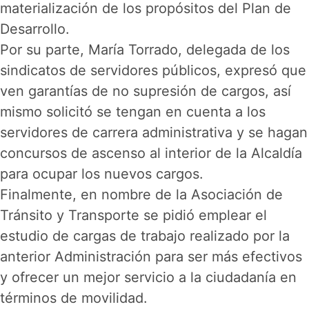
materialización de los propósitos del Plan de
Desarrollo.
Por su parte, María Torrado, delegada de los
sindicatos de servidores públicos, expresó que
ven garantías de no supresión de cargos, así
mismo solicitó se tengan en cuenta a los
servidores de carrera administrativa y se hagan
concursos de ascenso al interior de la Alcaldía
para ocupar los nuevos cargos.
Finalmente, en nombre de la Asociación de
Tránsito y Transporte se pidió emplear el
estudio de cargas de trabajo realizado por la
anterior Administración para ser más efectivos
y ofrecer un mejor servicio a la ciudadanía en
términos de movilidad.