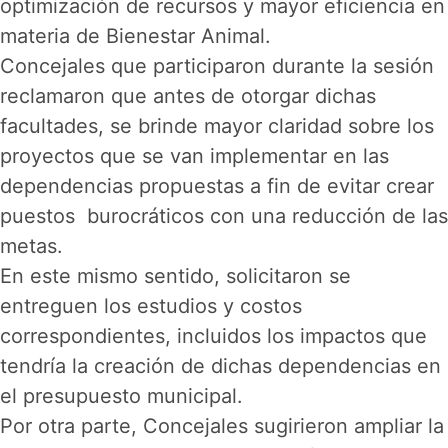
optimización de recursos y mayor eficiencia en
materia de Bienestar Animal.
Concejales que participaron durante la sesión
reclamaron que antes de otorgar dichas
facultades, se brinde mayor claridad sobre los
proyectos que se van implementar en las
dependencias propuestas a fin de evitar crear
puestos burocráticos con una reducción de las
metas.
En este mismo sentido, solicitaron se
entreguen los estudios y costos
correspondientes, incluidos los impactos que
tendría la creación de dichas dependencias en
el presupuesto municipal.
Por otra parte, Concejales sugirieron ampliar la