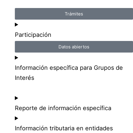
Trámites
Participación
Datos abiertos
Información específica para Grupos de
Interés
Reporte de información específica
Información tributaria en entidades