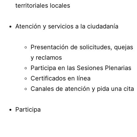
territoriales locales
Atención y servicios a la ciudadanía
Presentación de solicitudes, quejas
y reclamos
Participa en las Sesiones Plenarias
Certificados en línea
Canales de atención y pida una cita
Participa