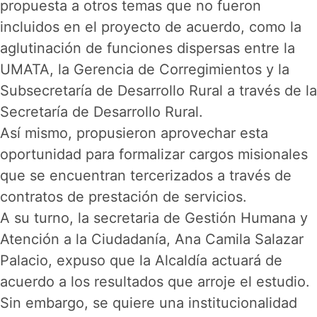
propuesta a otros temas que no fueron
incluidos en el proyecto de acuerdo, como la
aglutinación de funciones dispersas entre la
UMATA, la Gerencia de Corregimientos y la
Subsecretaría de Desarrollo Rural a través de la
Secretaría de Desarrollo Rural.
Así mismo, propusieron aprovechar esta
oportunidad para formalizar cargos misionales
que se encuentran tercerizados a través de
contratos de prestación de servicios.
A su turno, la secretaria de Gestión Humana y
Atención a la Ciudadanía, Ana Camila Salazar
Palacio, expuso que la Alcaldía actuará de
acuerdo a los resultados que arroje el estudio.
Sin embargo, se quiere una institucionalidad