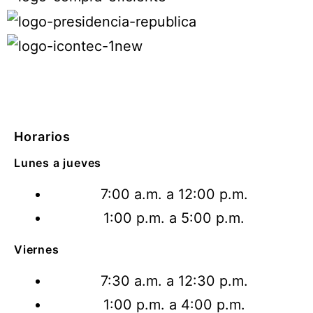
Horarios
Lunes a jueves
7:00 a.m. a 12:00 p.m.
1:00 p.m. a 5:00 p.m.
Viernes
7:30 a.m. a 12:30 p.m.
1:00 p.m. a 4:00 p.m.