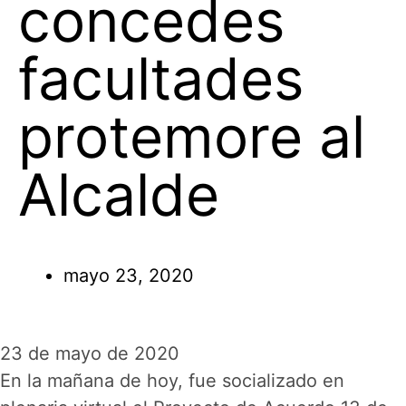
concedes
facultades
protemore al
Alcalde
mayo 23, 2020
23 de mayo de 2020
En la mañana de hoy, fue socializado en