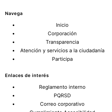
Navega
Inicio
Corporación
Transparencia
Atención y servicios a la ciudadanía
Participa
Enlaces de interés
Reglamento interno
PQRSD
Correo corporativo