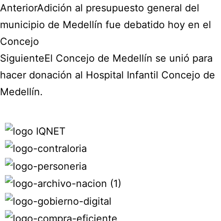
Anterior
Adición al presupuesto general del
municipio de Medellín fue debatido hoy en el
Concejo
Siguiente
El Concejo de Medellín se unió para
hacer donación al Hospital Infantil Concejo de
Medellín.