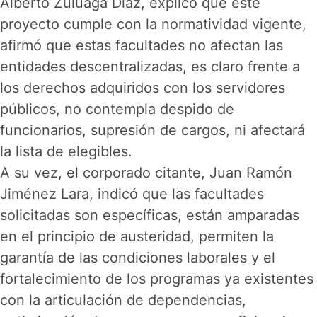
Alberto Zuluaga Díaz, explicó que este
proyecto cumple con la normatividad vigente,
afirmó que estas facultades no afectan las
entidades descentralizadas, es claro frente a
los derechos adquiridos con los servidores
públicos, no contempla despido de
funcionarios, supresión de cargos, ni afectará
la lista de elegibles.
A su vez, el corporado citante, Juan Ramón
Jiménez Lara, indicó que las facultades
solicitadas son específicas, están amparadas
en el principio de austeridad, permiten la
garantía de las condiciones laborales y el
fortalecimiento de los programas ya existentes
con la articulación de dependencias,