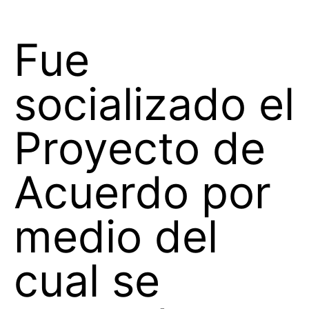
Fue
socializado el
Proyecto de
Acuerdo por
medio del
cual se