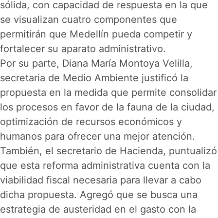
sólida, con capacidad de respuesta en la que
se visualizan cuatro componentes que
permitirán que Medellín pueda competir y
fortalecer su aparato administrativo.
Por su parte, Diana María Montoya Velilla,
secretaria de Medio Ambiente justificó la
propuesta en la medida que permite consolidar
los procesos en favor de la fauna de la ciudad,
optimización de recursos económicos y
humanos para ofrecer una mejor atención.
También, el secretario de Hacienda, puntualizó
que esta reforma administrativa cuenta con la
viabilidad fiscal necesaria para llevar a cabo
dicha propuesta. Agregó que se busca una
estrategia de austeridad en el gasto con la