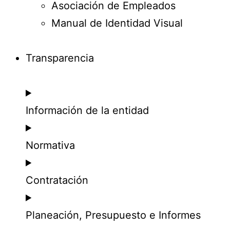
Asociación de Empleados
Manual de Identidad Visual
Transparencia
Información de la entidad
Normativa
Contratación
Planeación, Presupuesto e Informes