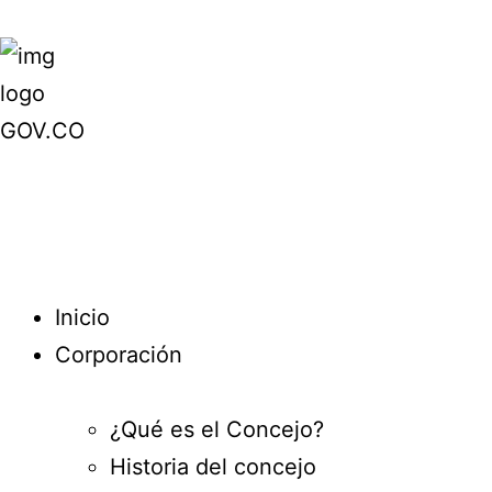
Inicio
Corporación
¿Qué es el Concejo?
Historia del concejo