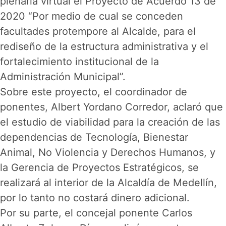
plenaria virtual el Proyecto de Acuerdo 13 de
2020 “Por medio de cual se conceden
facultades protempore al Alcalde, para el
rediseño de la estructura administrativa y el
fortalecimiento institucional de la
Administración Municipal”.
Sobre este proyecto, el coordinador de
ponentes, Albert Yordano Corredor, aclaró que
el estudio de viabilidad para la creación de las
dependencias de Tecnología, Bienestar
Animal, No Violencia y Derechos Humanos, y
la Gerencia de Proyectos Estratégicos, se
realizará al interior de la Alcaldía de Medellín,
por lo tanto no costará dinero adicional.
Por su parte, el concejal ponente Carlos