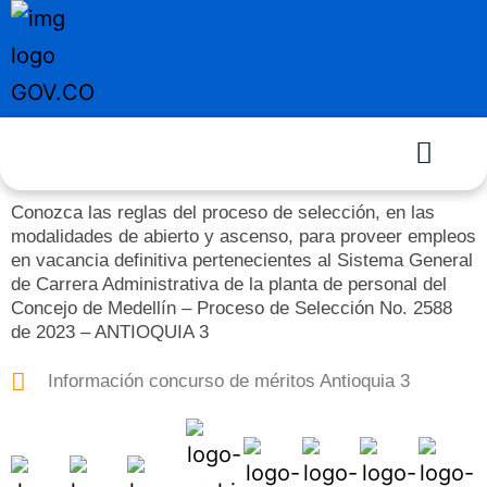
Conozca las reglas del proceso de selección, en las
modalidades de abierto y ascenso, para proveer empleos
en vacancia definitiva pertenecientes al Sistema General
de Carrera Administrativa de la planta de personal del
Concejo de Medellín – Proceso de Selección No. 2588
de 2023 – ANTIOQUIA 3
Información concurso de méritos Antioquia 3