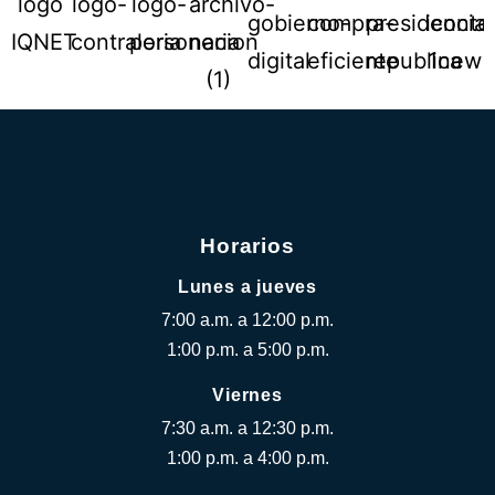
Horarios
Lunes a jueves
7:00 a.m. a 12:00 p.m.
1:00 p.m. a 5:00 p.m.
Viernes
7:30 a.m. a 12:30 p.m.
1:00 p.m. a 4:00 p.m.