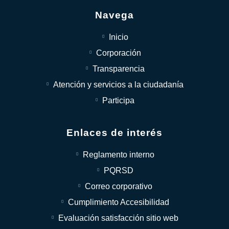
Navega
Inicio
Corporación
Transparencia
Atención y servicios a la ciudadanía
Participa
Enlaces de interés
Reglamento interno
PQRSD
Correo corporativo
Cumplimiento Accesibilidad
Evaluación satisfacción sitio web