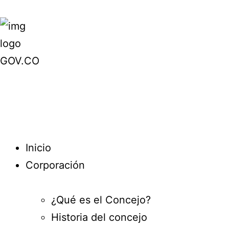
Inicio
Corporación
¿Qué es el Concejo?
Historia del concejo