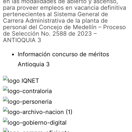
en las modalidades de abierto y ascenso,
para proveer empleos en vacancia definitiva
pertenecientes al Sistema General de
Carrera Administrativa de la planta de
personal del Concejo de Medellín – Proceso
de Selección No. 2588 de 2023 –
ANTIOQUIA 3
Información concurso de méritos
Antioquia 3