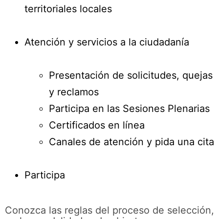
territoriales locales
Atención y servicios a la ciudadanía
Presentación de solicitudes, quejas
y reclamos
Participa en las Sesiones Plenarias
Certificados en línea
Canales de atención y pida una cita
Participa
Conozca las reglas del proceso de selección,