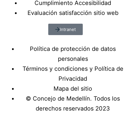
Cumplimiento Accesibilidad
Evaluación satisfacción sitio web
Intranet
Política de protección de datos
personales
Términos y condiciones y Política de
Privacidad
Mapa del sitio
© Concejo de Medellín. Todos los
derechos reservados 2023