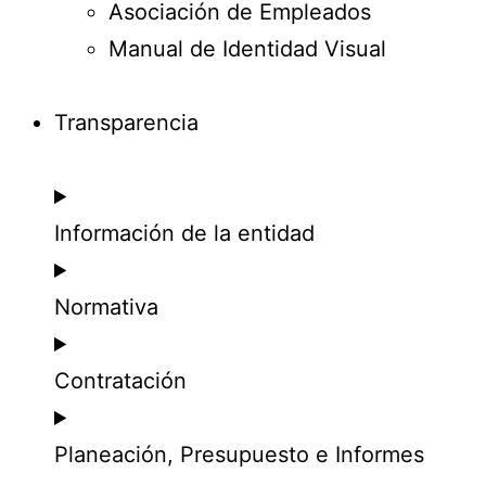
Asociación de Empleados
Manual de Identidad Visual
Transparencia
Información de la entidad
Normativa
Contratación
Planeación, Presupuesto e Informes