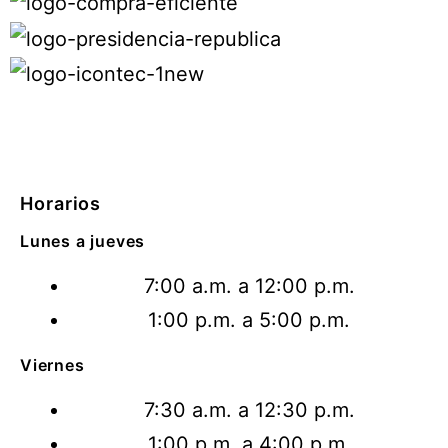
Horarios
Lunes a jueves
7:00 a.m. a 12:00 p.m.
1:00 p.m. a 5:00 p.m.
Viernes
7:30 a.m. a 12:30 p.m.
1:00 p.m. a 4:00 p.m.