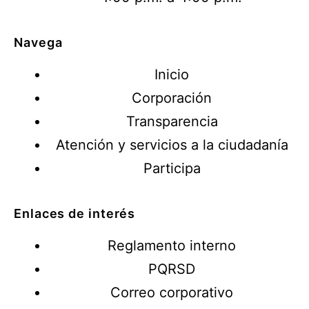
Navega
Inicio
Corporación
Transparencia
Atención y servicios a la ciudadanía
Participa
Enlaces de interés
Reglamento interno
PQRSD
Correo corporativo