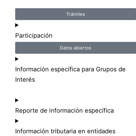
Trámites
Participación
Datos abiertos
Información específica para Grupos de
Interés
Reporte de información específica
Información tributaria en entidades