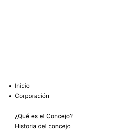
Inicio
Corporación
¿Qué es el Concejo?
Historia del concejo