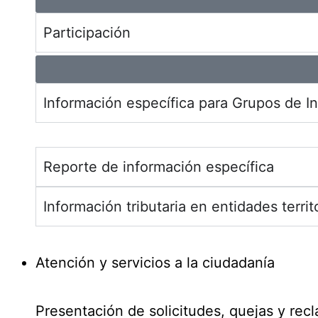
Participación
Información específica para Grupos de In
Reporte de información específica
Información tributaria en entidades territ
Atención y servicios a la ciudadanía
Presentación de solicitudes, quejas y rec