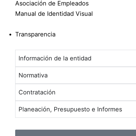
Asociación de Empleados
Manual de Identidad Visual
Transparencia
Información de la entidad
Normativa
Contratación
Planeación, Presupuesto e Informes