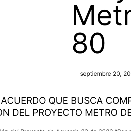
Metr
80
septiembre 20, 2
E ACUERDO QUE BUSCA COM
ÓN DEL PROYECTO METRO DE