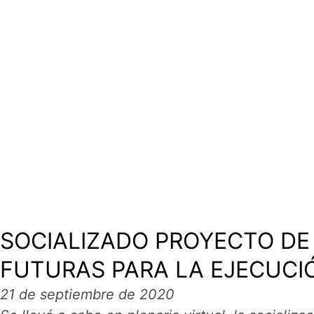
SOCIALIZADO PROYECTO D
FUTURAS PARA LA EJECUCI
21 de septiembre de 2020