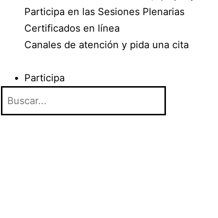
Participa en las Sesiones Plenarias
Certificados en línea
Canales de atención y pida una cita
Participa