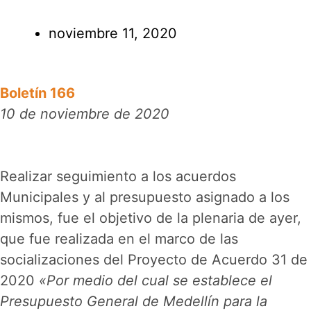
noviembre 11, 2020
Boletín 166
10 de noviembre de 2020
Realizar seguimiento a los acuerdos
Municipales y al presupuesto asignado a los
mismos, fue el objetivo de la plenaria de ayer,
que fue realizada en el marco de las
socializaciones del Proyecto de Acuerdo 31 de
2020
«Por medio del cual se establece el
Presupuesto General de Medellín para la