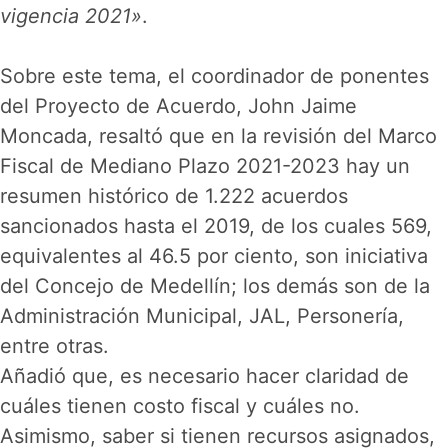
vigencia 2021»
.
Sobre este tema, el coordinador de ponentes
del Proyecto de Acuerdo, John Jaime
Moncada, resaltó que en la revisión del Marco
Fiscal de Mediano Plazo 2021-2023 hay un
resumen histórico de 1.222 acuerdos
sancionados hasta el 2019, de los cuales 569,
equivalentes al 46.5 por ciento, son iniciativa
del Concejo de Medellín; los demás son de la
Administración Municipal, JAL, Personería,
entre otras.
Añadió que, es necesario hacer claridad de
cuáles tienen costo fiscal y cuáles no.
Asimismo, saber si tienen recursos asignados,