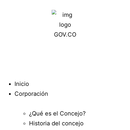
Inicio
Corporación
¿Qué es el Concejo?
Historia del concejo