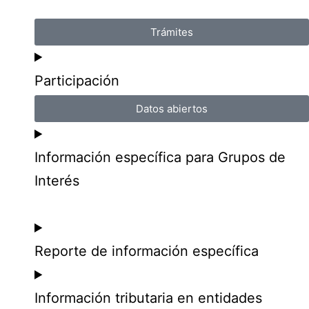
Trámites
Participación
Datos abiertos
Información específica para Grupos de
Interés
Reporte de información específica
Información tributaria en entidades