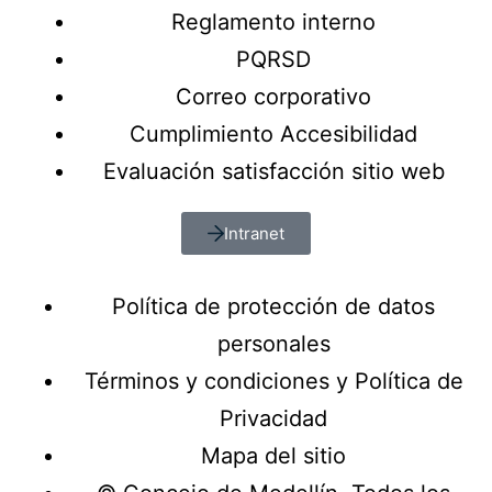
Reglamento interno
PQRSD
Correo corporativo
Cumplimiento Accesibilidad
Evaluación satisfacción sitio web
Intranet
Política de protección de datos
personales
Términos y condiciones y Política de
Privacidad
Mapa del sitio