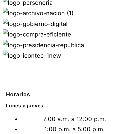
Horarios
Lunes a jueves
7:00 a.m. a 12:00 p.m.
1:00 p.m. a 5:00 p.m.