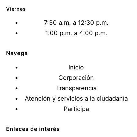
Viernes
7:30 a.m. a 12:30 p.m.
1:00 p.m. a 4:00 p.m.
Navega
Inicio
Corporación
Transparencia
Atención y servicios a la ciudadanía
Participa
Enlaces de interés