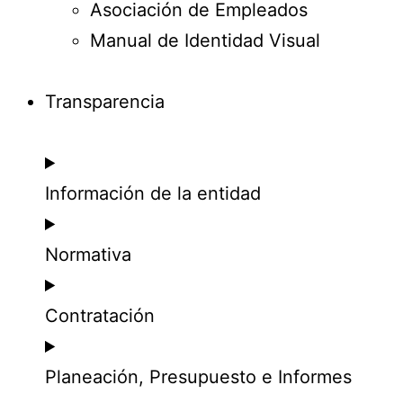
Asociación de Empleados
Manual de Identidad Visual
Transparencia
Información de la entidad
Normativa
Contratación
Planeación, Presupuesto e Informes