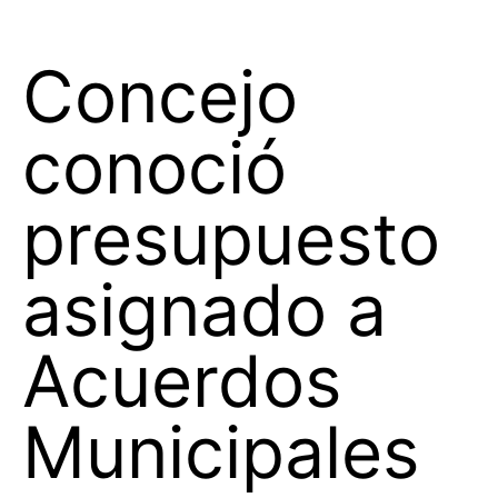
Concejo
conoció
presupuesto
asignado a
Acuerdos
Municipales