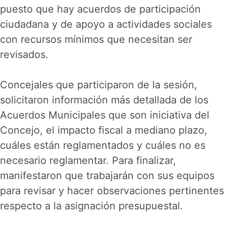
puesto que hay acuerdos de participación
ciudadana y de apoyo a actividades sociales
con recursos mínimos que necesitan ser
revisados.
Concejales que participaron de la sesión,
solicitaron información más detallada de los
Acuerdos Municipales que son iniciativa del
Concejo, el impacto fiscal a mediano plazo,
cuáles están reglamentados y cuáles no es
necesario reglamentar. Para finalizar,
manifestaron que trabajarán con sus equipos
para revisar y hacer observaciones pertinentes
respecto a la asignación presupuestal.