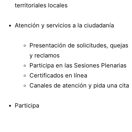
territoriales locales
Atención y servicios a la ciudadanía
Presentación de solicitudes, quejas
y reclamos
Participa en las Sesiones Plenarias
Certificados en línea
Canales de atención y pida una cita
Participa