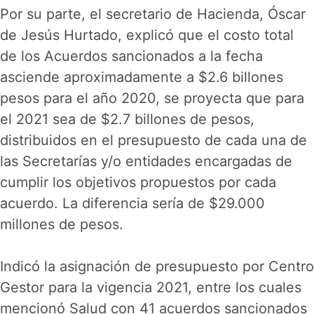
Por su parte, el secretario de Hacienda, Óscar
de Jesús Hurtado, explicó que el costo total
de los Acuerdos sancionados a la fecha
asciende aproximadamente a $2.6 billones
pesos para el año 2020, se proyecta que para
el 2021 sea de $2.7 billones de pesos,
distribuidos en el presupuesto de cada una de
las Secretarías y/o entidades encargadas de
cumplir los objetivos propuestos por cada
acuerdo. La diferencia sería de $29.000
millones de pesos.
Indicó la asignación de presupuesto por Centro
Gestor para la vigencia 2021, entre los cuales
mencionó Salud con 41 acuerdos sancionados