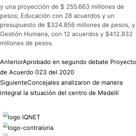
y una proyección de $ 255.663 millones de
pesos; Educación con 28 acuerdos y un
presupuesto de $324.856 millones de pesos, y
Gestión Humana, con 12 acuerdos y $412.832
millones de pesos.
Anterior
Aprobado en segundo debate Proyecto
de Acuerdo 023 del 2020
Siguiente
Concejales analizaron de manera
integral la situación del centro de Medellí