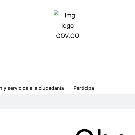
n y servicios a la ciudadanía
Participa