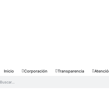
Inicio
Corporación
Transparencia
Atenció