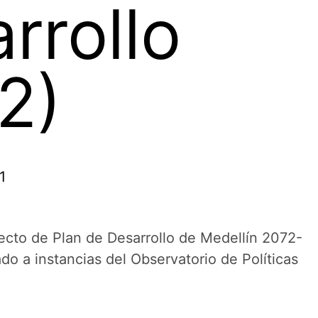
rrollo
2)
1
ecto de Plan de Desarrollo de Medellín 2072-
do a instancias del Observatorio de Políticas