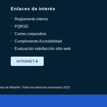
Enlaces de interés
Reglamento interno
PQRSD
Correo corporativo
Cumplimiento Accesibilidad
Evaluación satisfacción sitio web
INTRANET
ejo de Medellín. Todos los derechos reservados 2023