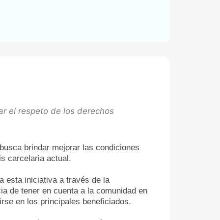
zar el respeto de los derechos
 busca brindar mejorar las condiciones
s carcelaria actual.
esta iniciativa a través de la
cia de tener en cuenta a la comunidad en
rse en los principales beneficiados.