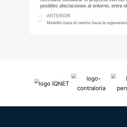
posibles afectaciones al entorno, entre o
ANTERIOR
Medellín traza el camino hacia la regeneraci