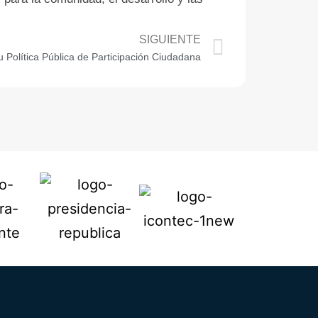
SIGUIENTE
u Política Pública de Participación Ciudadana