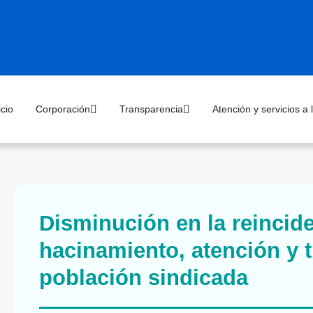
icio
Corporación
Transparencia
Atención y servicios a
Disminución en la reincid
hacinamiento, atención y t
población sindicada