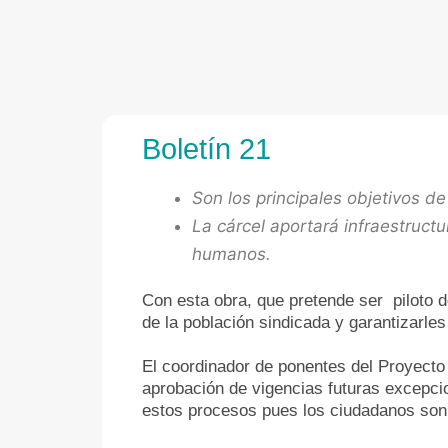
Boletín 21
Son los principales objetivos d
La cárcel aportará infraestructu
humanos.
Con esta obra, que pretende ser piloto d
de la población sindicada y garantizarles 
El coordinador de ponentes del Proyecto 
aprobación de vigencias futuras excepcio
estos procesos pues los ciudadanos son 