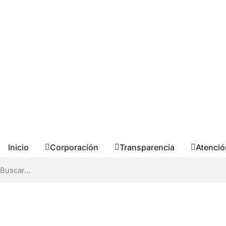
Inicio
Corporación
Transparencia
Atenció