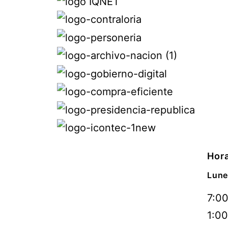
Hora
Lune
7:00
1:00