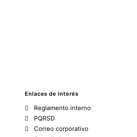
Enlaces de interés
Reglamento interno
PQRSD
Correo corporativo