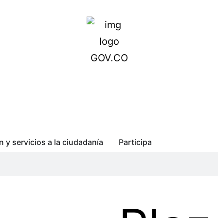
n y servicios a la ciudadanía
Participa