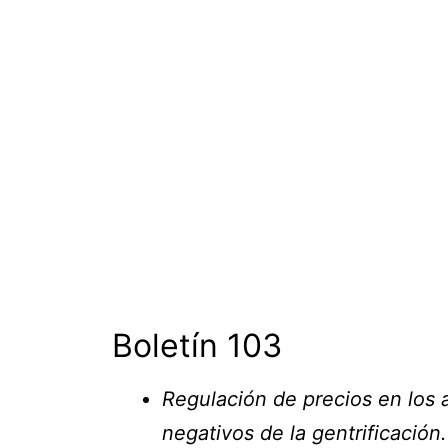
Boletín 103
Regulación de precios en los a
negativos de la gentrificación.