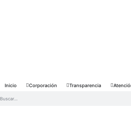
Inicio
Corporación
Transparencia
Atenció