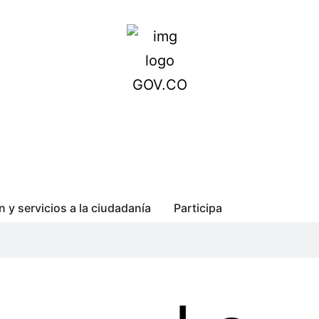
n y servicios a la ciudadanía
Participa