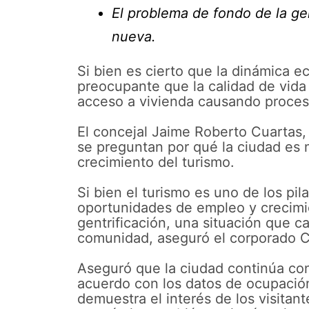
El problema de fondo de la ge
nueva.
Si bien es cierto que la dinámica 
preocupante que la calidad de vida 
acceso a vivienda causando proces
El concejal Jaime Roberto Cuartas
se preguntan por qué la ciudad es 
crecimiento del turismo.
Si bien el turismo es uno de los p
oportunidades de empleo y crecimie
gentrificación, una situación que c
comunidad, aseguró el corporado 
Aseguró que la ciudad continúa con
acuerdo con los datos de ocupación
demuestra el interés de los visitant