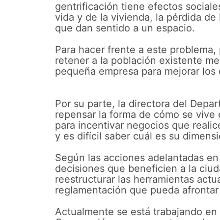
gentrificación tiene efectos sociale
vida y de la vivienda, la pérdida de
que dan sentido a un espacio.
Para hacer frente a este problema, 
retener a la población existente me
pequeña empresa para mejorar los e
Por su parte, la directora del Depa
repensar la forma de cómo se vive 
para incentivar negocios que reali
y es difícil saber cuál es su dimen
Según las acciones adelantadas en 
decisiones que beneficien a la ciu
reestructurar las herramientas act
reglamentación que pueda afrontar 
Actualmente se está trabajando en 