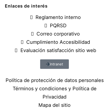
Enlaces de interés
Reglamento interno
PQRSD
Correo corporativo
Cumplimiento Accesibilidad
Evaluación satisfacción sitio web
Intranet
Política de protección de datos personales
Términos y condiciones y Política de
Privacidad
Mapa del sitio