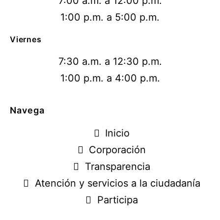
7:00 a.m. a 12:00 p.m.
1:00 p.m. a 5:00 p.m.
Viernes
7:30 a.m. a 12:30 p.m.
1:00 p.m. a 4:00 p.m.
Navega
Inicio
Corporación
Transparencia
Atención y servicios a la ciudadanía
Participa