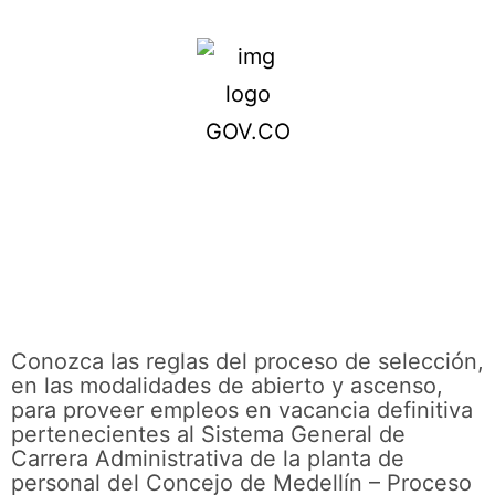
Conozca las reglas del proceso de selección,
en las modalidades de abierto y ascenso,
para proveer empleos en vacancia definitiva
pertenecientes al Sistema General de
Carrera Administrativa de la planta de
personal del Concejo de Medellín – Proceso