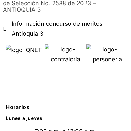
de Selección No. 2588 de 2023 –
ANTIOQUIA 3
Información concurso de méritos
Antioquia 3
Horarios
Lunes a jueves