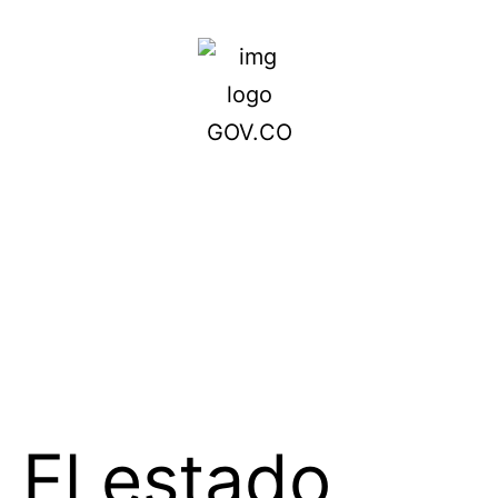
El estado