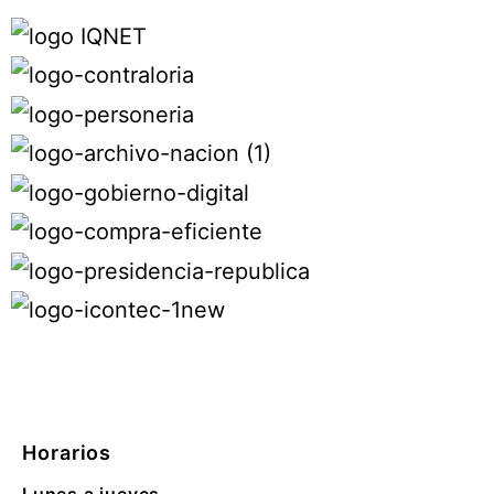
Horarios