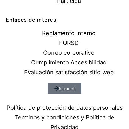
Participa
Enlaces de interés
Reglamento interno
PQRSD
Correo corporativo
Cumplimiento Accesibilidad
Evaluación satisfacción sitio web
Intranet
Política de protección de datos personales
Términos y condiciones y Política de
Privacidad