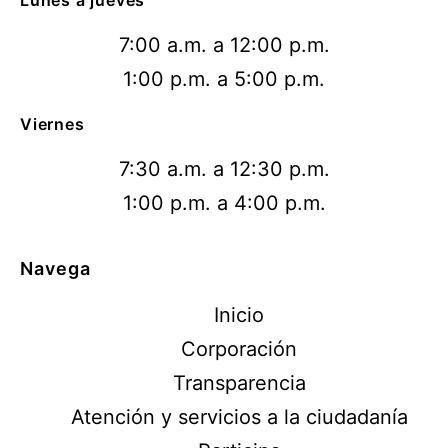
Lunes a jueves
7:00 a.m. a 12:00 p.m.
1:00 p.m. a 5:00 p.m.
Viernes
7:30 a.m. a 12:30 p.m.
1:00 p.m. a 4:00 p.m.
Navega
Inicio
Corporación
Transparencia
Atención y servicios a la ciudadanía