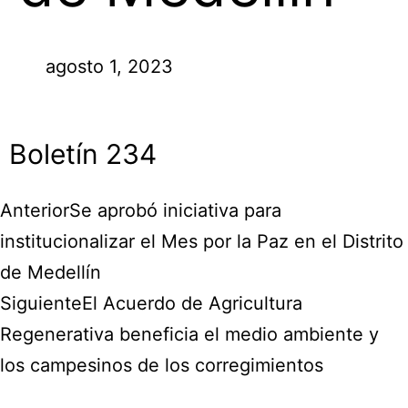
agosto 1, 2023
Boletín 234
Anterior
Se aprobó iniciativa para
institucionalizar el Mes por la Paz en el Distrito
de Medellín
Siguiente
El Acuerdo de Agricultura
Regenerativa beneficia el medio ambiente y
los campesinos de los corregimientos