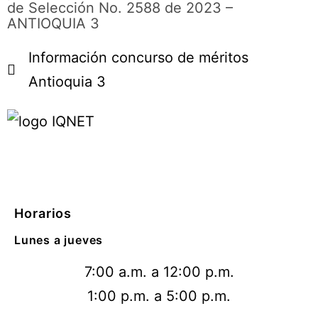
de Selección No. 2588 de 2023 –
ANTIOQUIA 3
Información concurso de méritos
Antioquia 3
Horarios
Lunes a jueves
7:00 a.m. a 12:00 p.m.
1:00 p.m. a 5:00 p.m.