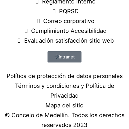
Reglamento interno
PQRSD
Correo corporativo
Cumplimiento Accesibilidad
Evaluación satisfacción sitio web
Intranet
Política de protección de datos personales
Términos y condiciones y Política de
Privacidad
Mapa del sitio
© Concejo de Medellín. Todos los derechos
reservados 2023