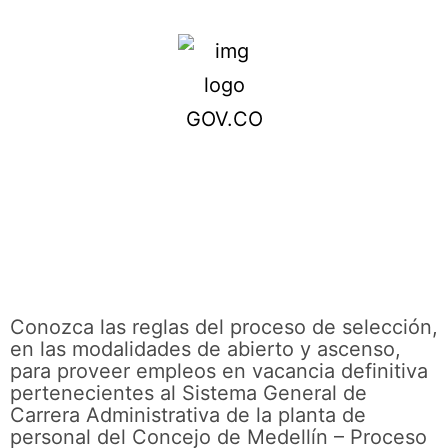
Conozca las reglas del proceso de selección,
en las modalidades de abierto y ascenso,
para proveer empleos en vacancia definitiva
pertenecientes al Sistema General de
Carrera Administrativa de la planta de
personal del Concejo de Medellín – Proceso