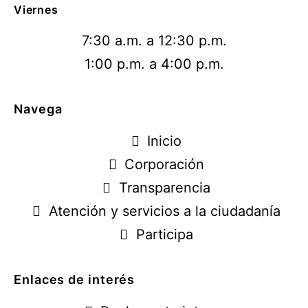
Viernes
7:30 a.m. a 12:30 p.m.
1:00 p.m. a 4:00 p.m.
Navega
Inicio
Corporación
Transparencia
Atención y servicios a la ciudadanía
Participa
Enlaces de interés