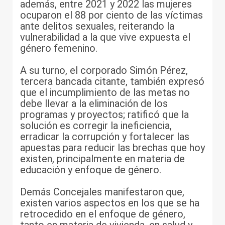
además, entre 2021 y 2022 las mujeres
ocuparon el 88 por ciento de las víctimas
ante delitos sexuales, reiterando la
vulnerabilidad a la que vive expuesta el
género femenino.
A su turno, el corporado Simón Pérez,
tercera bancada citante, también expresó
que el incumplimiento de las metas no
debe llevar a la eliminación de los
programas y proyectos; ratificó que la
solución es corregir la ineficiencia,
erradicar la corrupción y fortalecer las
apuestas para reducir las brechas que hoy
existen, principalmente en materia de
educación y enfoque de género.
Demás Concejales manifestaron que,
existen varios aspectos en los que se ha
retrocedido en el enfoque de género,
tanto en materia de vivienda, en salud y