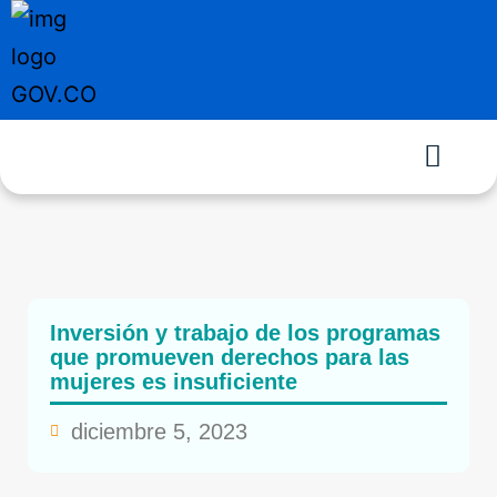
Inversión y trabajo de los programas
que promueven derechos para las
mujeres es insuficiente
diciembre 5, 2023