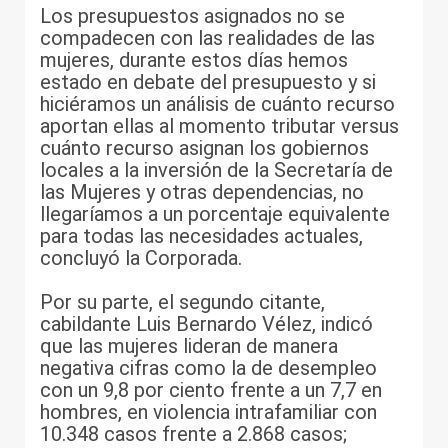
Los presupuestos asignados no se
compadecen con las realidades de las
mujeres, durante estos días hemos
estado en debate del presupuesto y si
hiciéramos un análisis de cuánto recurso
aportan ellas al momento tributar versus
cuánto recurso asignan los gobiernos
locales a la inversión de la Secretaría de
las Mujeres y otras dependencias, no
llegaríamos a un porcentaje equivalente
para todas las necesidades actuales,
concluyó la Corporada.
Por su parte, el segundo citante,
cabildante Luis Bernardo Vélez, indicó
que las mujeres lideran de manera
negativa cifras como la de desempleo
con un 9,8 por ciento frente a un 7,7 en
hombres, en violencia intrafamiliar con
10.348 casos frente a 2.868 casos;