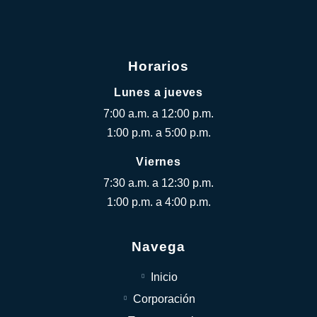
Horarios
Lunes a jueves
7:00 a.m. a 12:00 p.m.
1:00 p.m. a 5:00 p.m.
Viernes
7:30 a.m. a 12:30 p.m.
1:00 p.m. a 4:00 p.m.
Navega
Inicio
Corporación