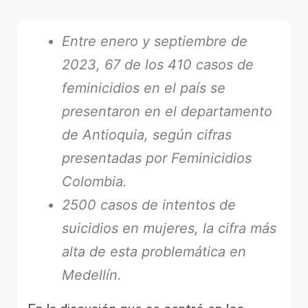
Entre enero y septiembre de
2023, 67 de los 410 casos de
feminicidios en el país se
presentaron en el departamento
de Antioquia, según cifras
presentadas por Feminicidios
Colombia.
2500 casos de intentos de
suicidios en mujeres, la cifra más
alta de esta problemática en
Medellín.