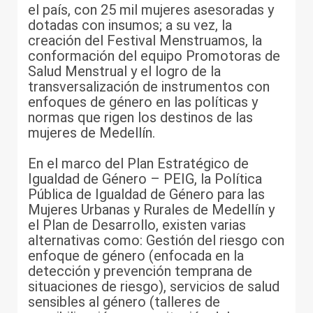
el país, con 25 mil mujeres asesoradas y
dotadas con insumos; a su vez, la
creación del Festival Menstruamos, la
conformación del equipo Promotoras de
Salud Menstrual y el logro de la
transversalización de instrumentos con
enfoques de género en las políticas y
normas que rigen los destinos de las
mujeres de Medellín.
En el marco del Plan Estratégico de
Igualdad de Género – PEIG, la Política
Pública de Igualdad de Género para las
Mujeres Urbanas y Rurales de Medellín y
el Plan de Desarrollo, existen varias
alternativas como: Gestión del riesgo con
enfoque de género (enfocada en la
detección y prevención temprana de
situaciones de riesgo), servicios de salud
sensibles al género (talleres de