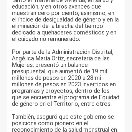
educación, y en otros avances que
muestran cero por ciento; asimismo, en
el índice de desigualdad de género y en la
eliminación de la brecha del tiempo
dedicado a quehaceres domésticos y en
el cuidado no remunerado.
Por parte de la Administración Distrital,
Angélica María Ortiz, secretaria de las
Mujeres, presentó un balance
presupuestal, que aumentó de 19 mil
millones de pesos en 2020 a 28 mil
millones de pesos en 2023 invertidos en
programas y proyectos, dentro de los
que se encuentra el programa de Equidad
de género en el Territorio, entre otros.
También, aseguró que este gobierno se
posiciona como pionero en el
reconocimiento de la salud menstrual en