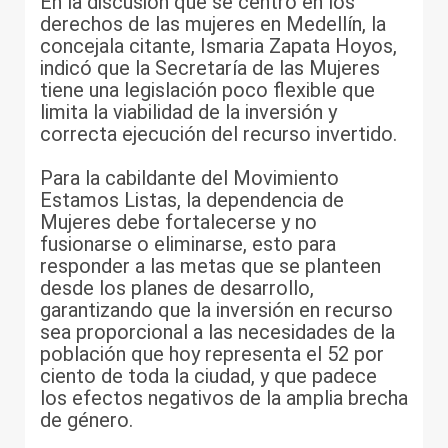
En la discusión que se centró en los
derechos de las mujeres en Medellín, la
concejala citante, Ismaria Zapata Hoyos,
indicó que la Secretaría de las Mujeres
tiene una legislación poco flexible que
limita la viabilidad de la inversión y
correcta ejecución del recurso invertido.
Para la cabildante del Movimiento
Estamos Listas, la dependencia de
Mujeres debe fortalecerse y no
fusionarse o eliminarse, esto para
responder a las metas que se planteen
desde los planes de desarrollo,
garantizando que la inversión en recurso
sea proporcional a las necesidades de la
población que hoy representa el 52 por
ciento de toda la ciudad, y que padece
los efectos negativos de la amplia brecha
de género.