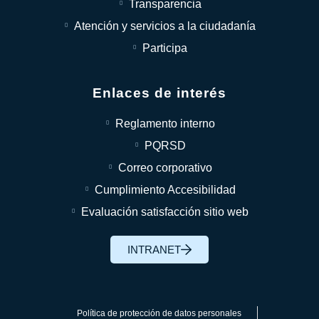
Transparencia
Atención y servicios a la ciudadanía
Participa
Enlaces de interés
Reglamento interno
PQRSD
Correo corporativo
Cumplimiento Accesibilidad
Evaluación satisfacción sitio web
INTRANET
Política de protección de datos personales