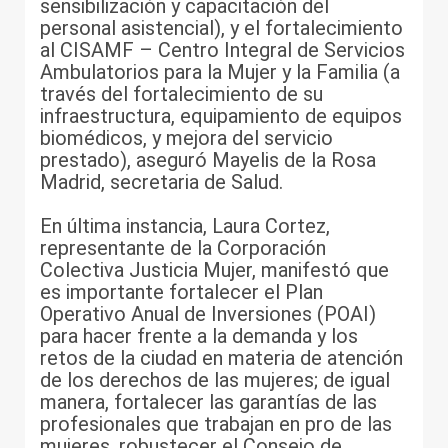
sensibilización y capacitación del
personal asistencial), y el fortalecimiento
al CISAMF – Centro Integral de Servicios
Ambulatorios para la Mujer y la Familia (a
través del fortalecimiento de su
infraestructura, equipamiento de equipos
biomédicos, y mejora del servicio
prestado), aseguró Mayelis de la Rosa
Madrid, secretaria de Salud.
En última instancia, Laura Cortez,
representante de la Corporación
Colectiva Justicia Mujer, manifestó que
es importante fortalecer el Plan
Operativo Anual de Inversiones (POAI)
para hacer frente a la demanda y los
retos de la ciudad en materia de atención
de los derechos de las mujeres; de igual
manera, fortalecer las garantías de las
profesionales que trabajan en pro de las
mujeres, robustecer el Consejo de