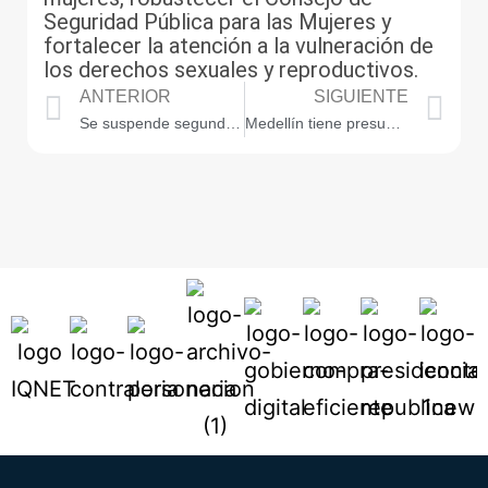
Seguridad Pública para las Mujeres y
fortalecer la atención a la vulneración de
los derechos sexuales y reproductivos.
ANTERIOR
SIGUIENTE
Se suspende segundo debate del proyecto de acuerdo de presupuesto 2024
Medellín tiene presupuesto aprobado para 2024