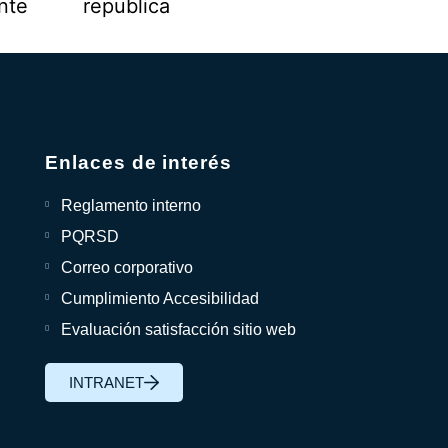
Enlaces de interés
Reglamento interno
PQRSD
Correo corporativo
Cumplimiento Accesibilidad
Evaluación satisfacción sitio web
INTRANET