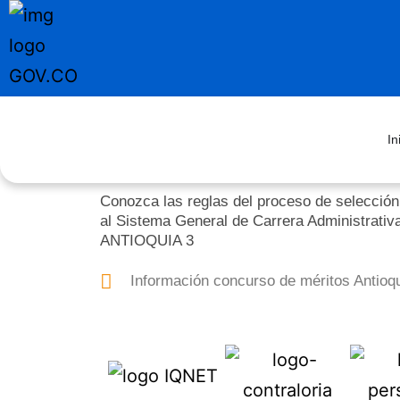
In
Conozca las reglas del proceso de selección
al Sistema General de Carrera Administrativ
ANTIOQUIA 3
Información concurso de méritos Antioqu