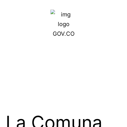
La Comuna