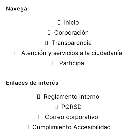
Navega
Inicio
Corporación
Transparencia
Atención y servicios a la ciudadanía
Participa
Enlaces de interés
Reglamento interno
PQRSD
Correo corporativo
Cumplimiento Accesibilidad