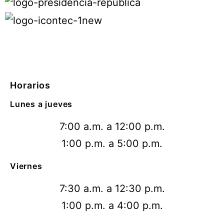
Horarios
Lunes a jueves
7:00 a.m. a 12:00 p.m.
1:00 p.m. a 5:00 p.m.
Viernes
7:30 a.m. a 12:30 p.m.
1:00 p.m. a 4:00 p.m.