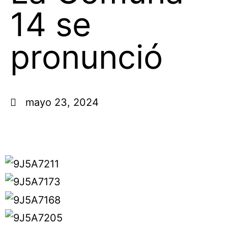
14 se
pronunció
mayo 23, 2024