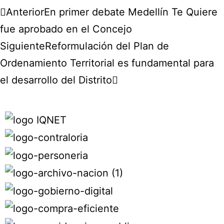
Anterior
En primer debate Medellín Te Quiere
fue aprobado en el Concejo
Siguiente
Reformulación del Plan de
Ordenamiento Territorial es fundamental para
el desarrollo del Distrito