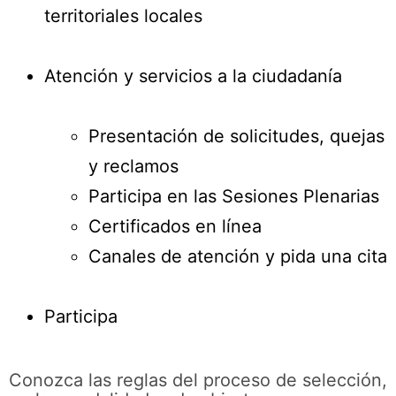
territoriales locales
Atención y servicios a la ciudadanía
Presentación de solicitudes, quejas
y reclamos
Participa en las Sesiones Plenarias
Certificados en línea
Canales de atención y pida una cita
Participa
Conozca las reglas del proceso de selección,