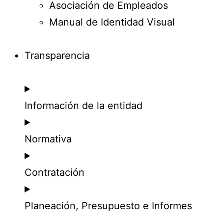
Asociación de Empleados
Manual de Identidad Visual
Transparencia
Información de la entidad
Normativa
Contratación
Planeación, Presupuesto e Informes