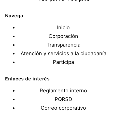
Navega
Inicio
Corporación
Transparencia
Atención y servicios a la ciudadanía
Participa
Enlaces de interés
Reglamento interno
PQRSD
Correo corporativo