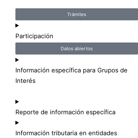
Trámites
Participación
Datos abiertos
Información específica para Grupos de
Interés
Reporte de información específica
Información tributaria en entidades