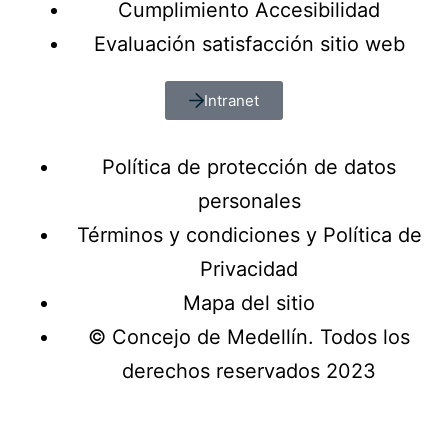
Cumplimiento Accesibilidad
Evaluación satisfacción sitio web
Intranet
Política de protección de datos
personales
Términos y condiciones y Política de
Privacidad
Mapa del sitio
© Concejo de Medellín. Todos los
derechos reservados 2023