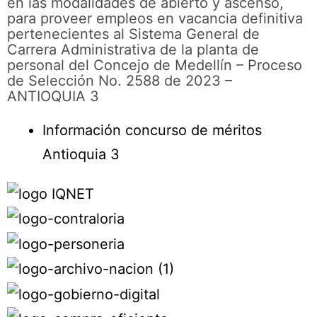
en las modalidades de abierto y ascenso,
para proveer empleos en vacancia definitiva
pertenecientes al Sistema General de
Carrera Administrativa de la planta de
personal del Concejo de Medellín – Proceso
de Selección No. 2588 de 2023 –
ANTIOQUIA 3
Información concurso de méritos
Antioquia 3