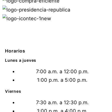
Horarios
Lunes a jueves
7:00 a.m. a 12:00 p.m.
1:00 p.m. a 5:00 p.m.
Viernes
7:30 a.m. a 12:30 p.m.
1:00 p.m. a 4:00 p.m.