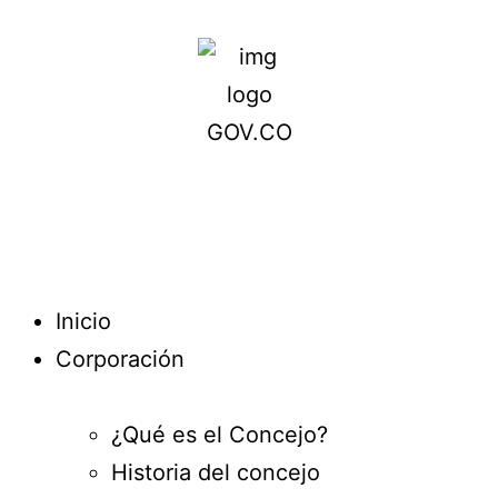
Inicio
Corporación
¿Qué es el Concejo?
Historia del concejo