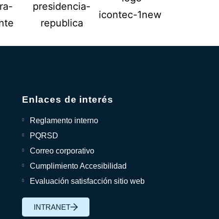
Enlaces de interés
Reglamento interno
PQRSD
Correo corporativo
Cumplimiento Accesibilidad
Evaluación satisfacción sitio web
INTRANET