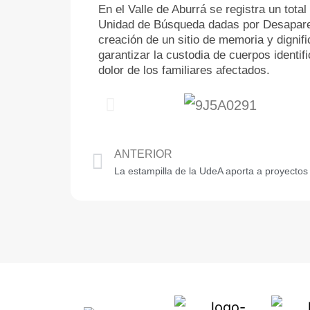
En el Valle de Aburrá se registra un tot
Unidad de Búsqueda dadas por Desaparecid
creación de un sitio de memoria y dignifi
garantizar la custodia de cuerpos identif
dolor de los familiares afectados.
ANTERIOR
La estampilla de la UdeA aporta a proyectos d