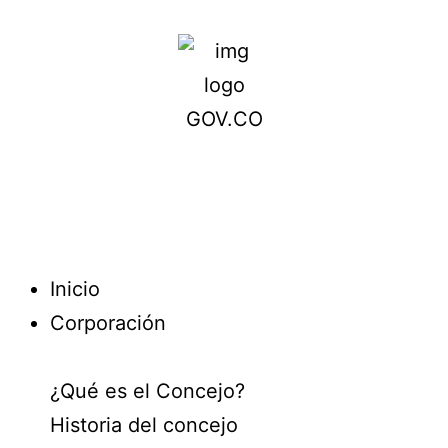
Inicio
Corporación
¿Qué es el Concejo?
Historia del concejo