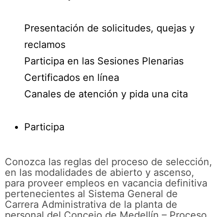
Presentación de solicitudes, quejas y
reclamos
Participa en las Sesiones Plenarias
Certificados en línea
Canales de atención y pida una cita
Participa
Conozca las reglas del proceso de selección,
en las modalidades de abierto y ascenso,
para proveer empleos en vacancia definitiva
pertenecientes al Sistema General de
Carrera Administrativa de la planta de
personal del Concejo de Medellín – Proceso