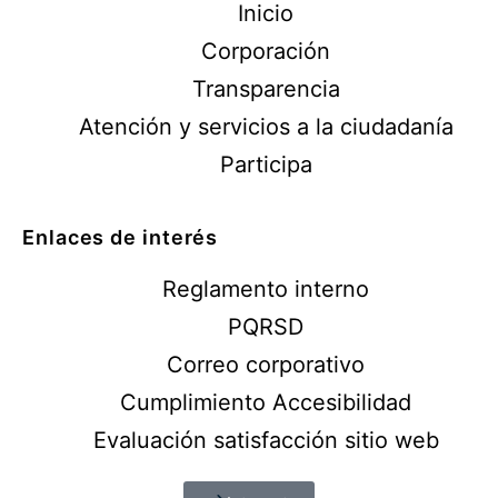
Inicio
Corporación
Transparencia
Atención y servicios a la ciudadanía
Participa
Enlaces de interés
Reglamento interno
PQRSD
Correo corporativo
Cumplimiento Accesibilidad
Evaluación satisfacción sitio web