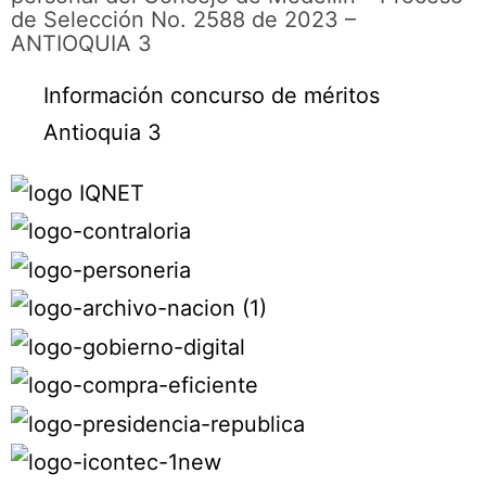
de Selección No. 2588 de 2023 –
ANTIOQUIA 3
Información concurso de méritos
Antioquia 3