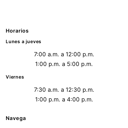
Horarios
Lunes a jueves
7:00 a.m. a 12:00 p.m.
1:00 p.m. a 5:00 p.m.
Viernes
7:30 a.m. a 12:30 p.m.
1:00 p.m. a 4:00 p.m.
Navega