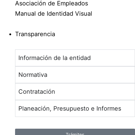
Asociación de Empleados
Manual de Identidad Visual
Transparencia
Información de la entidad
Normativa
Contratación
Planeación, Presupuesto e Informes
Trámites