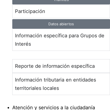
Participación
Datos abiertos
Información específica para Grupos de
Interés
Reporte de información específica
Información tributaria en entidades
territoriales locales
Atención y servicios a la ciudadanía