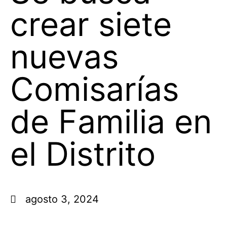
crear siete
nuevas
Comisarías
de Familia en
el Distrito
agosto 3, 2024