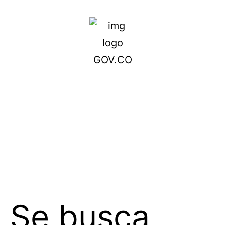
Se busca