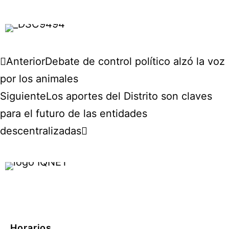
Anterior
Debate de control político alzó la voz
por los animales
Siguiente
Los aportes del Distrito son claves
para el futuro de las entidades
descentralizadas
Horarios