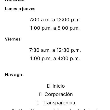
Lunes a jueves
7:00 a.m. a 12:00 p.m.
1:00 p.m. a 5:00 p.m.
Viernes
7:30 a.m. a 12:30 p.m.
1:00 p.m. a 4:00 p.m.
Navega
Inicio
Corporación
Transparencia