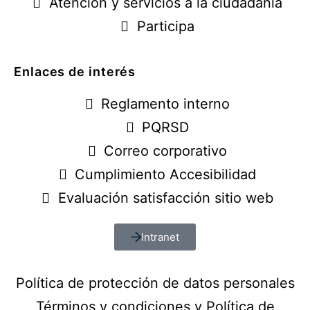
Atención y servicios a la ciudadanía
Participa
Enlaces de interés
Reglamento interno
PQRSD
Correo corporativo
Cumplimiento Accesibilidad
Evaluación satisfacción sitio web
Intranet
Política de protección de datos personales
Términos y condiciones y Política de