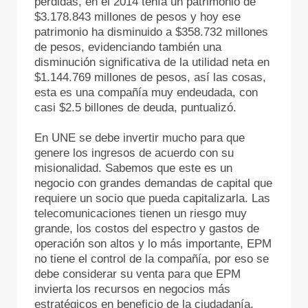
pérdidas, en el 2014 tenía un patrimonio de
$3.178.843 millones de pesos y hoy ese
patrimonio ha disminuido a $358.732 millones
de pesos, evidenciando también una
disminución significativa de la utilidad neta en
$1.144.769 millones de pesos, así las cosas,
esta es una compañía muy endeudada, con
casi $2.5 billones de deuda, puntualizó.
En UNE se debe invertir mucho para que
genere los ingresos de acuerdo con su
misionalidad. Sabemos que este es un
negocio con grandes demandas de capital que
requiere un socio que pueda capitalizarla. Las
telecomunicaciones tienen un riesgo muy
grande, los costos del espectro y gastos de
operación son altos y lo más importante, EPM
no tiene el control de la compañía, por eso se
debe considerar su venta para que EPM
invierta los recursos en negocios más
estratégicos en beneficio de la ciudadanía,