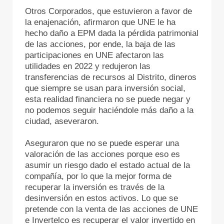
Otros Corporados, que estuvieron a favor de
la enajenación, afirmaron que UNE le ha
hecho daño a EPM dada la pérdida patrimonial
de las acciones, por ende, la baja de las
participaciones en UNE afectaron las
utilidades en 2022 y redujeron las
transferencias de recursos al Distrito, dineros
que siempre se usan para inversión social,
esta realidad financiera no se puede negar y
no podemos seguir haciéndole más daño a la
ciudad, aseveraron.
Aseguraron que no se puede esperar una
valoración de las acciones porque eso es
asumir un riesgo dado el estado actual de la
compañía, por lo que la mejor forma de
recuperar la inversión es través de la
desinversión en estos activos. Lo que se
pretende con la venta de las acciones de UNE
e Invertelco es recuperar el valor invertido en