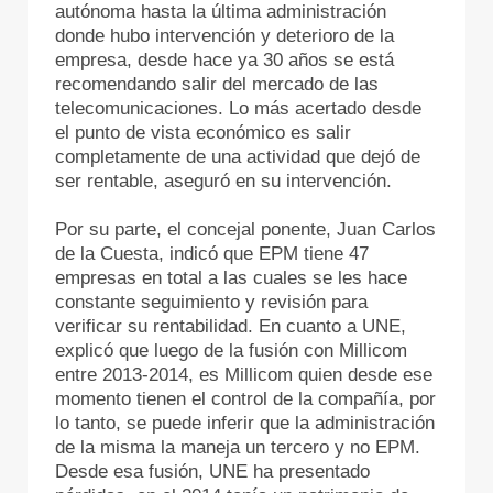
autónoma hasta la última administración
donde hubo intervención y deterioro de la
empresa, desde hace ya 30 años se está
recomendando salir del mercado de las
telecomunicaciones. Lo más acertado desde
el punto de vista económico es salir
completamente de una actividad que dejó de
ser rentable, aseguró en su intervención.
Por su parte, el concejal ponente, Juan Carlos
de la Cuesta, indicó que EPM tiene 47
empresas en total a las cuales se les hace
constante seguimiento y revisión para
verificar su rentabilidad. En cuanto a UNE,
explicó que luego de la fusión con Millicom
entre 2013-2014, es Millicom quien desde ese
momento tienen el control de la compañía, por
lo tanto, se puede inferir que la administración
de la misma la maneja un tercero y no EPM.
Desde esa fusión, UNE ha presentado