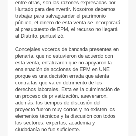
entre otras, son las razones expresadas por
Hurtado para desinvertir. Nosotros debemos
trabajar para salvaguardar el patrimonio
público, el dinero de esta venta se incorporará
al presupuesto de EPM, el recurso no llegará
al Distrito, puntualizó.
Concejales voceros de bancada presentes en
plenaria, que no estuvieron de acuerdo con
esta venta, enfatizaron que no apoyaron la
enajenación de acciones de EPM en UNE
porque es una decisión errada que atenta
contra las que va en detrimento de los
derechos laborales. Esta es la culminación de
un proceso de privatización, aseveraron,
además, los tiempos de discusión del
proyecto fueron muy cortos y no existen los
elementos técnicos y la discusión con todos
los sectores, expertos, academia y
ciudadanía no fue suficiente.