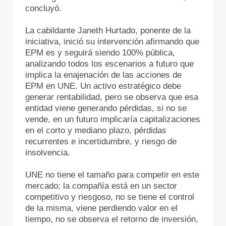
concluyó.
La cabildante Janeth Hurtado, ponente de la
iniciativa, inició su intervención afirmando que
EPM es y seguirá siendo 100% pública,
analizando todos los escenarios a futuro que
implica la enajenación de las acciones de
EPM en UNE. Un activo estratégico debe
generar rentabilidad, pero se observa que esa
entidad viene generando pérdidas, si no se
vende, en un futuro implicaría capitalizaciones
en el corto y mediano plazo, pérdidas
recurrentes e incertidumbre, y riesgo de
insolvencia.
UNE no tiene el tamaño para competir en este
mercado; la compañía está en un sector
competitivo y riesgoso, no se tiene el control
de la misma, viene perdiendo valor en el
tiempo, no se observa el retorno de inversión,