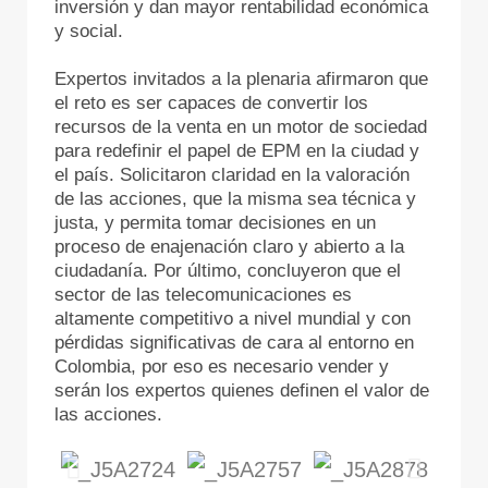
inversión y dan mayor rentabilidad económica
y social.
Expertos invitados a la plenaria afirmaron que
el reto es ser capaces de convertir los
recursos de la venta en un motor de sociedad
para redefinir el papel de EPM en la ciudad y
el país. Solicitaron claridad en la valoración
de las acciones, que la misma sea técnica y
justa, y permita tomar decisiones en un
proceso de enajenación claro y abierto a la
ciudadanía. Por último, concluyeron que el
sector de las telecomunicaciones es
altamente competitivo a nivel mundial y con
pérdidas significativas de cara al entorno en
Colombia, por eso es necesario vender y
serán los expertos quienes definen el valor de
las acciones.