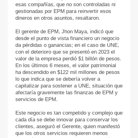
esas compañías, que no son controladas ni
gestionadas por EPM para reinvertir esos
dineros en otros asuntos, resaltaron.
El gerente de EPM, Jhon Maya, indicó que
desde el punto de vista financiero un negocio
da pérdidas o ganancias; en el caso de UNE,
con el deterioro que se presentó en 2023 el
valor de la empresa perdió $1 billón de pesos.
En los últimos 6 meses, el valor patrimonial
ha descendido en $122 mil millones de pesos
lo que indica que se debería volver a
capitalizar para sostener a UNE, situación que
afectaría gravemente las finanzas de EPM y
servicios de EPM.
Este negocio es tan competido y complejo que
cada día se debe innovar para conservar los
clientes, aseguró el Gerente, quien manifestó
que los otros servicios requieren menos