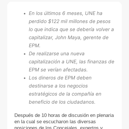
En los últimos 6 meses, UNE ha
perdido $122 mil millones de pesos
lo que indica que se debería volver a
capitalizar, John Maya, gerente de
EPM.
De realizarse una nueva
capitalización a UNE, las finanzas de
EPM se verían afectadas.
Los dineros de EPM deben
destinarse a los negocios
estratégicos de la compañía en
beneficio de los ciudadanos.
Después de 10 horas de discusión en plenaria
en la cual se escucharon las diversas
posiciones de los Concejales, expertos y