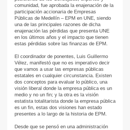
comunidad, fue aprobada la enajenación de la
participación accionaria de Empresas
Públicas de Medellín – EPM en UNE, siendo
una de las principales razones de dicha
enajenación las pérdidas que presenta UNE
en los últimos años y el impacto que tienen
estas pérdidas sobre las finanzas de EPM.
El coordinador de ponentes, Luis Guillermo
Vélez, manifestó que no es imperativo decir
que vamos a usar las empresas públicas
estatales en cualquier circunstancia. Existen
dos conceptos para evaluar lo público, una
visión liberal donde la empresa pública es un
medio y no un fin; y la otra es la visión
estatista totalitarista donde la empresa pública
es un fin, estas dos visiones han estado
presentes a lo largo de la historia de EPM.
Desde que se pensó en una administración