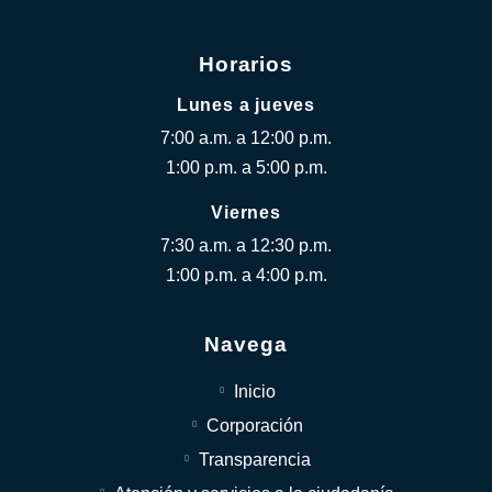
Horarios
Lunes a jueves
7:00 a.m. a 12:00 p.m.
1:00 p.m. a 5:00 p.m.
Viernes
7:30 a.m. a 12:30 p.m.
1:00 p.m. a 4:00 p.m.
Navega
Inicio
Corporación
Transparencia