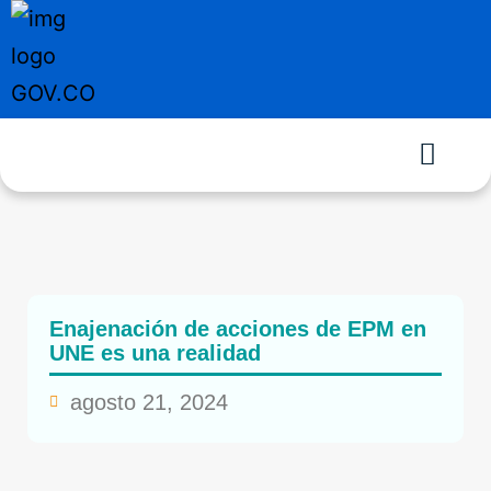
Enajenación de acciones de EPM en
UNE es una realidad
agosto 21, 2024