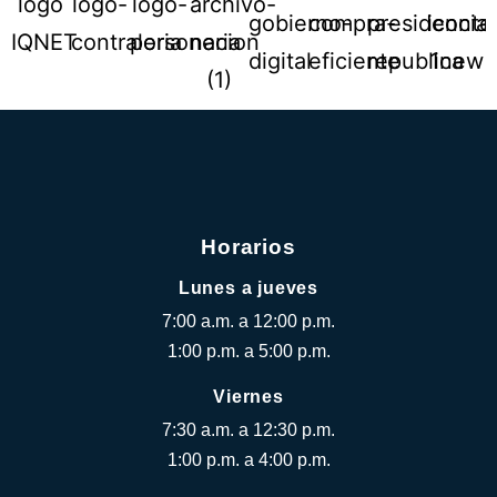
Horarios
Lunes a jueves
7:00 a.m. a 12:00 p.m.
1:00 p.m. a 5:00 p.m.
Viernes
7:30 a.m. a 12:30 p.m.
1:00 p.m. a 4:00 p.m.