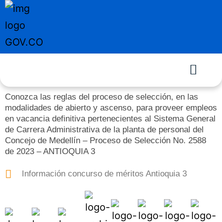
Conozca las reglas del proceso de selección, en las
modalidades de abierto y ascenso, para proveer empleos
en vacancia definitiva pertenecientes al Sistema General
de Carrera Administrativa de la planta de personal del
Concejo de Medellín – Proceso de Selección No. 2588
de 2023 – ANTIOQUIA 3
Información concurso de méritos Antioquia 3