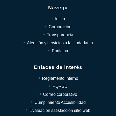
Navega
Inicio
Corporación
Transparencia
Atención y servicios a la ciudadanía
Participa
Enlaces de interés
Reglamento interno
PQRSD
Correo corporativo
Cumplimiento Accesibilidad
Evaluación satisfacción sitio web