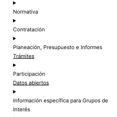
Normativa
Contratación
Planeación, Presupuesto e Informes
Trámites
Participación
Datos abiertos
Información específica para Grupos de
Interés