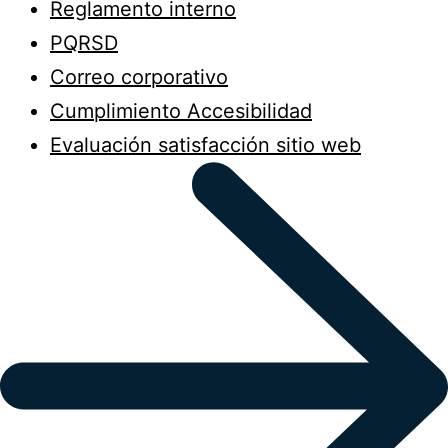
Reglamento interno
PQRSD
Correo corporativo
Cumplimiento Accesibilidad
Evaluación satisfacción sitio web