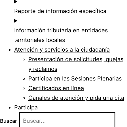
Reporte de información específica
Información tributaria en entidades
territoriales locales
Atención y servicios a la ciudadanía
Presentación de solicitudes, quejas
y reclamos
Participa en las Sesiones Plenarias
Certificados en línea
Canales de atención y pida una cita
Participa
Buscar