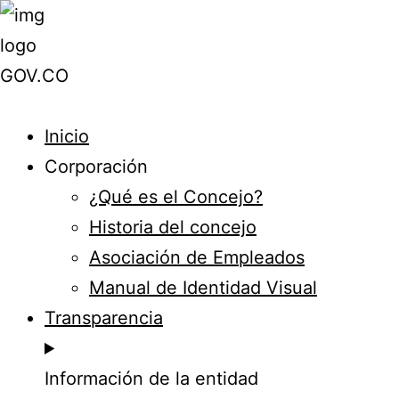
Inicio
Corporación
¿Qué es el Concejo?
Historia del concejo
Asociación de Empleados
Manual de Identidad Visual
Transparencia
Información de la entidad