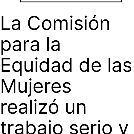
La Comisión
para la
Equidad de las
Mujeres
realizó un
trabajo serio y