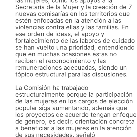
las mujeres, como los apoyos a la
Secretaría de la Mujer y la creación de 7
nuevas comisarías en los territorios que
estén enfocadas en la atención a las
violencias contra ellas y las familias. En
ese orden de ideas, el apoyo y
fortalecimiento de las labores de cuidado
se han vuelto una prioridad, entendiendo
que en muchas ocasiones estas no
reciben el reconocimiento y las
remuneraciones adecuadas, siendo un
tópico estructural para las discusiones.
La Comisión ha trabajado
estructuralmente porque la participación
de las mujeres en los cargos de elección
popular siga aumentando, además que
los proyectos de acuerdo tengan enfoque
de género, es decir, orientación concreta
a beneficiar a las mujeres en la atención
de sus necesidades, señaló,