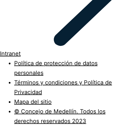
Intranet
Política de protección de datos
personales
Términos y condiciones y Política de
Privacidad
Mapa del sitio
© Concejo de Medellín. Todos los
derechos reservados 2023