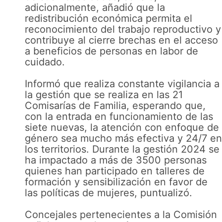
adicionalmente, añadió que la
redistribución económica permita el
reconocimiento del trabajo reproductivo y
contribuye al cierre brechas en el acceso
a beneficios de personas en labor de
cuidado.
Informó que realiza constante vigilancia a
la gestión que se realiza en las 21
Comisarías de Familia, esperando que,
con la entrada en funcionamiento de las
siete nuevas, la atención con enfoque de
género sea mucho más efectiva y 24/7 en
los territorios. Durante la gestión 2024 se
ha impactado a más de 3500 personas
quienes han participado en talleres de
formación y sensibilización en favor de
las políticas de mujeres, puntualizó.
Concejales pertenecientes a la Comisión