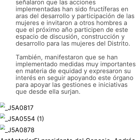
señalaron que las acciones
implementadas han sido fructíferas en
aras del desarrollo y participación de las
mujeres e invitaron a otros hombres a
que el próximo año participen de este
espacio de discusión, construcción y
desarrollo para las mujeres del Distrito.
También, manifestaron que se han
implementado medidas muy importantes
en materia de equidad y expresaron su
interés en seguir apoyando este órgano
para apoyar las gestiones e iniciativas
que desde ella surjan.