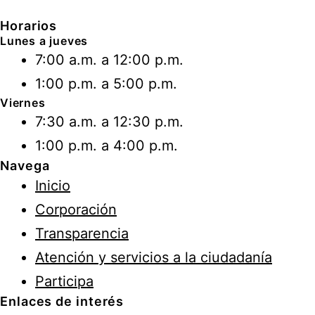
Horarios
Lunes a jueves
7:00 a.m. a 12:00 p.m.
1:00 p.m. a 5:00 p.m.
Viernes
7:30 a.m. a 12:30 p.m.
1:00 p.m. a 4:00 p.m.
Navega
Inicio
Corporación
Transparencia
Atención y servicios a la ciudadanía
Participa
Enlaces de interés