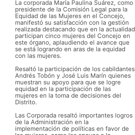
La corporada María Paulina Suárez, como
presidente de la Comisión Legal para la
Equidad de las Mujeres en el Concejo,
manifestó su satisfacción con la gestión
realizada destacando que en la actualidad
participan cinco mujeres del Concejo en
este órgano, aplaudiendo el avance que
se está logrando en aras de la equidad
con las mujeres.
Resaltó la participación de los cabildantes
Andrés Tobón y José Luis Marín quienes
muestran su apoyo para que se logre
equidad en la participación de las
mujeres en la toma de decisiones del
Distrito.
Las Corporada resaltó importantes logros
de la Administración en la
implementación de políticas en favor de