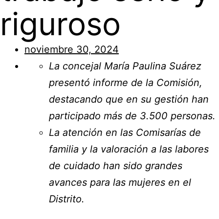
riguroso
noviembre 30, 2024
La concejal María Paulina Suárez
presentó informe de la Comisión,
destacando que en su gestión han
participado más de 3.500 personas.
La atención en las Comisarías de
familia y la valoración a las labores
de cuidado han sido grandes
avances para las mujeres en el
Distrito.