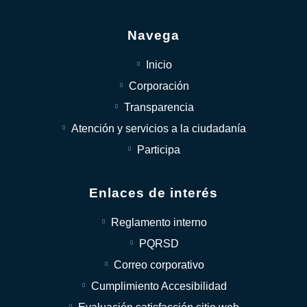
Navega
Inicio
Corporación
Transparencia
Atención y servicios a la ciudadanía
Participa
Enlaces de interés
Reglamento interno
PQRSD
Correo corporativo
Cumplimiento Accesibilidad