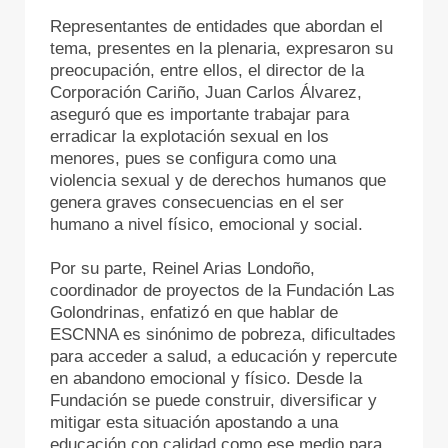
Representantes de entidades que abordan el
tema, presentes en la plenaria, expresaron su
preocupación, entre ellos, el director de la
Corporación Cariño, Juan Carlos Álvarez,
aseguró que es importante trabajar para
erradicar la explotación sexual en los
menores, pues se configura como una
violencia sexual y de derechos humanos que
genera graves consecuencias en el ser
humano a nivel físico, emocional y social.
Por su parte, Reinel Arias Londoño,
coordinador de proyectos de la Fundación Las
Golondrinas, enfatizó en que hablar de
ESCNNA es sinónimo de pobreza, dificultades
para acceder a salud, a educación y repercute
en abandono emocional y físico. Desde la
Fundación se puede construir, diversificar y
mitigar esta situación apostando a una
educación con calidad como ese medio para