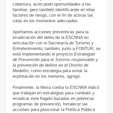
cobertura, acercando oportunidades a las
familias, pero también identificando en ellas
factores de riesgo, con el fin de activar las
rutas en los momentos adecuados.
Aportamos acciones preventivas para la
erradicación del delito de la ESCNNA en
articulación con la Secretaría de Turismo y
Entretenimiento; también, junto a FONTUR, se
está implementando el proyecto
Estrategias
de Prevención para el Turismo responsable y
la prevención de delitos en el Distrito de
Medellín
, como estrategia para evitar la
explotación en los menores, agregó.
Finalmente, la Mesa contra la ESCNNA indicó
que trabajan en estrategias para combatir y
erradicar este flagelo basadas en potenciar
programas de prevención, fortalecer las
acciones para posicionar la Política Pública