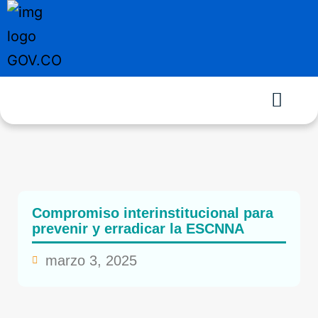
Compromiso interinstitucional para
prevenir y erradicar la ESCNNA
marzo 3, 2025