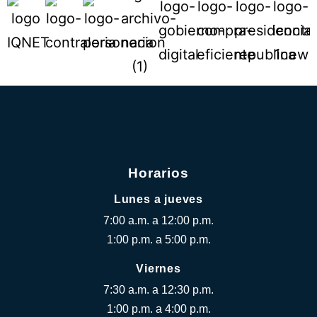
Horarios
Lunes a jueves
7:00 a.m. a 12:00 p.m.
1:00 p.m. a 5:00 p.m.
Viernes
7:30 a.m. a 12:30 p.m.
1:00 p.m. a 4:00 p.m.