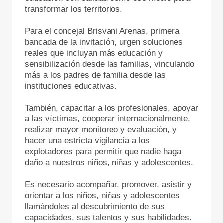
transformar los territorios.
Para el concejal Brisvani Arenas, primera
bancada de la invitación, urgen soluciones
reales que incluyan más educación y
sensibilización desde las familias, vinculando
más a los padres de familia desde las
instituciones educativas.
También, capacitar a los profesionales, apoyar
a las víctimas, cooperar internacionalmente,
realizar mayor monitoreo y evaluación, y
hacer una estricta vigilancia a los
explotadores para permitir que nadie haga
daño a nuestros niños, niñas y adolescentes.
Es necesario acompañar, promover, asistir y
orientar a los niños, niñas y adolescentes
llamándoles al descubrimiento de sus
capacidades, sus talentos y sus habilidades.