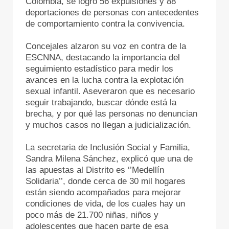
Colombia, se logró 56 expulsiones y 88
deportaciones de personas con antecedentes
de comportamiento contra la convivencia.
Concejales alzaron su voz en contra de la
ESCNNA, destacando la importancia del
seguimiento estadístico para medir los
avances en la lucha contra la explotación
sexual infantil. Aseveraron que es necesario
seguir trabajando, buscar dónde está la
brecha, y por qué las personas no denuncian
y muchos casos no llegan a judicialización.
La secretaria de Inclusión Social y Familia,
Sandra Milena Sánchez, explicó que una de
las apuestas al Distrito es ‘’Medellín
Solidaria’’, donde cerca de 30 mil hogares
están siendo acompañados para mejorar
condiciones de vida, de los cuales hay un
poco más de 21.700 niñas, niños y
adolescentes que hacen parte de esa