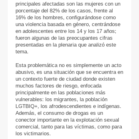
principales afectadas son las mujeres con un
porcentaje del 82% de los casos, frente al
16% de los hombres, configurándose como
una violencia basada en género, centrándose
en adolescentes entre los 14 y los 17 años;
fueron algunas de las preocupantes cifras
presentadas en la plenaria que analizó este
tema.
Esta problemática no es simplemente un acto
abusivo, es una situación que se encuentra en
un contexto fuerte de ciudad donde existen
muchos factores de riesgo, enfocada
principalmente en las poblaciones más
vulnerables: los migrantes, la población
LGTBIQ+, los afrodescendientes e indígenas.
Además, el consumo de drogas es un
conector importante en la explotación sexual
comercial, tanto para las víctimas, como para
los victimarios.