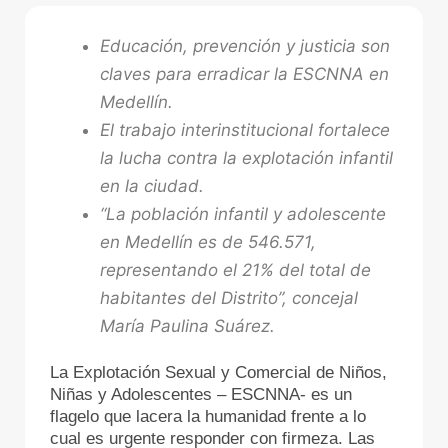
Educación, prevención y justicia son
claves para erradicar la ESCNNA en
Medellín.
El trabajo interinstitucional fortalece
la lucha contra la explotación infantil
en la ciudad.
“La población infantil y adolescente
en Medellín es de 546.571,
representando el 21% del total de
habitantes del Distrito”, concejal
María Paulina Suárez.
La Explotación Sexual y Comercial de Niños,
Niñas y Adolescentes – ESCNNA- es un
flagelo que lacera la humanidad frente a lo
cual es urgente responder con firmeza. Las