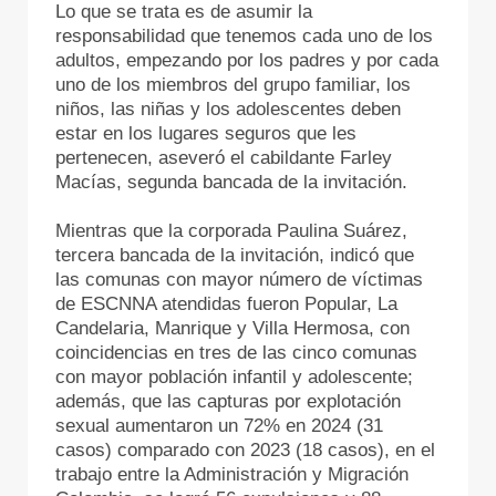
Lo que se trata es de asumir la
responsabilidad que tenemos cada uno de los
adultos, empezando por los padres y por cada
uno de los miembros del grupo familiar, los
niños, las niñas y los adolescentes deben
estar en los lugares seguros que les
pertenecen, aseveró el cabildante Farley
Macías, segunda bancada de la invitación.
Mientras que la corporada Paulina Suárez,
tercera bancada de la invitación, indicó que
las comunas con mayor número de víctimas
de ESCNNA atendidas fueron Popular, La
Candelaria, Manrique y Villa Hermosa, con
coincidencias en tres de las cinco comunas
con mayor población infantil y adolescente;
además, que las capturas por explotación
sexual aumentaron un 72% en 2024 (31
casos) comparado con 2023 (18 casos), en el
trabajo entre la Administración y Migración