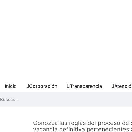
Inicio
Corporación
Transparencia
Atenció
Conozca las reglas del proceso de 
vacancia definitiva pertenecientes 