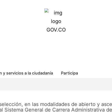
n y servicios a la ciudadanía
Participa
selección, en las modalidades de abierto y asc
al Sistema General de Carrera Administrativa de