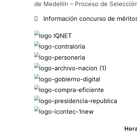
de Medellín – Proceso de Selecci
Información concurso de mérito
Hora