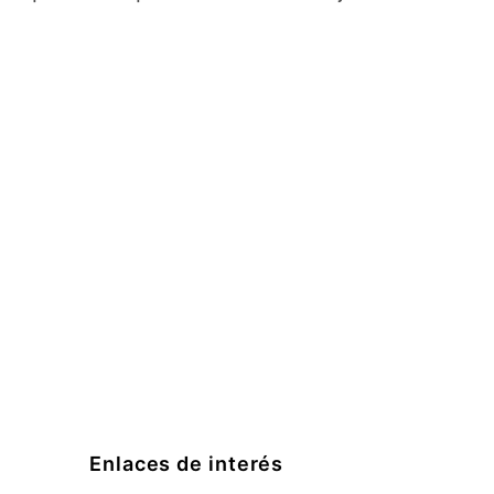
Enlaces de interés