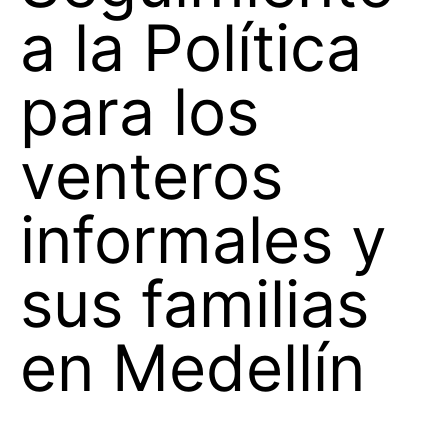
a la Política
para los
venteros
informales y
sus familias
en Medellín