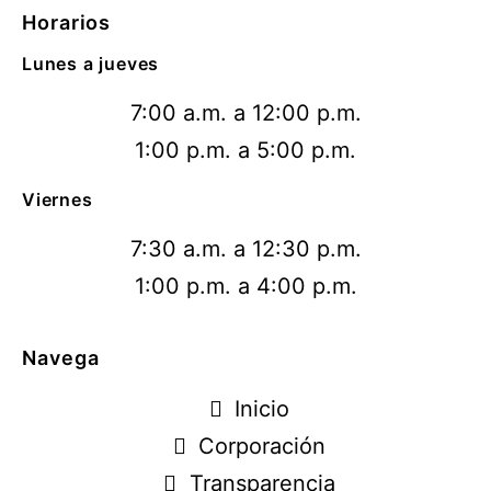
Horarios
Lunes a jueves
7:00 a.m. a 12:00 p.m.
1:00 p.m. a 5:00 p.m.
Viernes
7:30 a.m. a 12:30 p.m.
1:00 p.m. a 4:00 p.m.
Navega
Inicio
Corporación
Transparencia