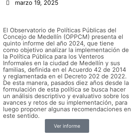
marzo 19, 2025
El Observatorio de Políticas Públicas del
Concejo de Medellín (OPPCM) presenta el
quinto informe del año 2024, que tiene
como objetivo analizar la implementación de
la Política Pública para los Venteros
Informales en la ciudad de Medellín y sus
familias, definida en el Acuerdo 42 de 2014
y reglamentada en el Decreto 202 de 2022.
De esta manera, pasados diez años desde la
formulación de esta política se busca hacer
un análisis descriptivo y evaluativo sobre los
avances y retos de su implementación, para
luego proponer algunas recomendaciones en
este sentido.
Ver informe