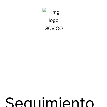
Seguimiento