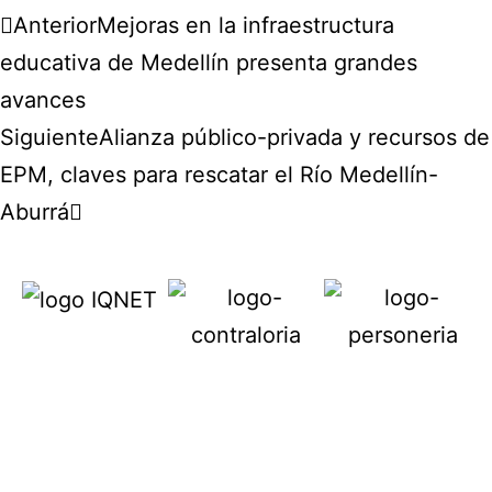
Anterior
Mejoras en la infraestructura
educativa de Medellín presenta grandes
avances
Siguiente
Alianza público-privada y recursos de
EPM, claves para rescatar el Río Medellín-
Aburrá