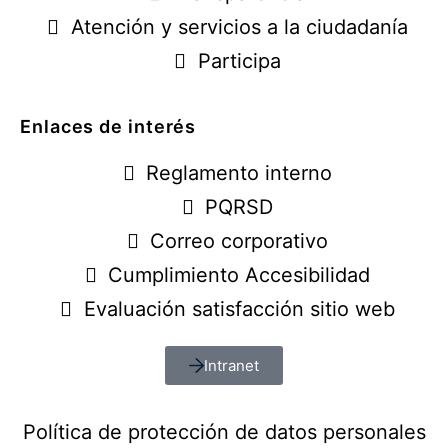
Atención y servicios a la ciudadanía
Participa
Enlaces de interés
Reglamento interno
PQRSD
Correo corporativo
Cumplimiento Accesibilidad
Evaluación satisfacción sitio web
Intranet
Política de protección de datos personales