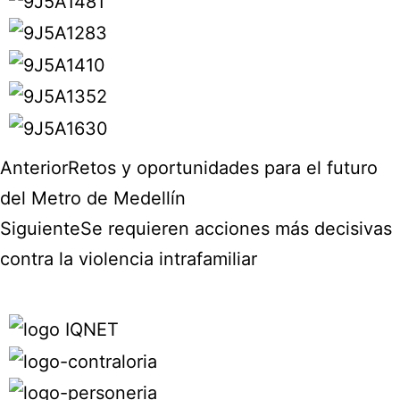
Anterior
Retos y oportunidades para el futuro
del Metro de Medellín
Siguiente
Se requieren acciones más decisivas
contra la violencia intrafamiliar