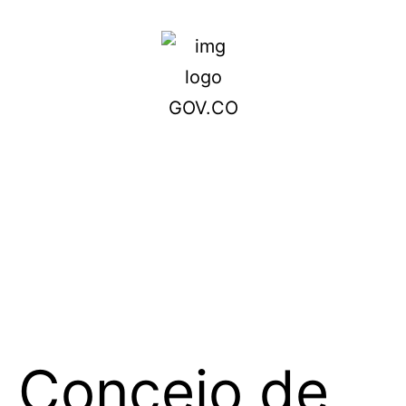
Concejo de