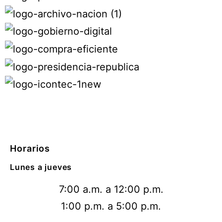
Horarios
Lunes a jueves
7:00 a.m. a 12:00 p.m.
1:00 p.m. a 5:00 p.m.