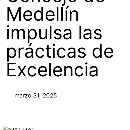
Medellín
impulsa las
prácticas de
Excelencia
marzo 31, 2025