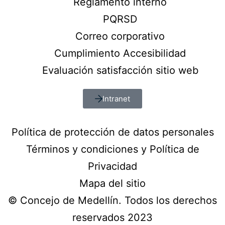
Reglamento interno
PQRSD
Correo corporativo
Cumplimiento Accesibilidad
Evaluación satisfacción sitio web
Intranet
Política de protección de datos personales
Términos y condiciones y Política de
Privacidad
Mapa del sitio
© Concejo de Medellín. Todos los derechos
reservados 2023