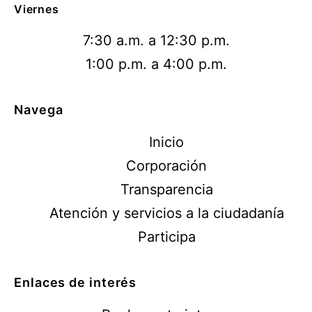
Viernes
7:30 a.m. a 12:30 p.m.
1:00 p.m. a 4:00 p.m.
Navega
Inicio
Corporación
Transparencia
Atención y servicios a la ciudadanía
Participa
Enlaces de interés